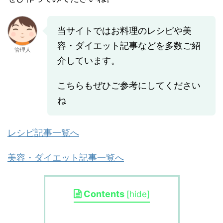
当サイトではお料理のレシピや美
容・ダイエット記事などを多数ご紹
管理人
介しています。
こちらもぜひご参考にしてください
ね
レシピ記事一覧へ
美容・ダイエット記事一覧へ
Contents
[
hide
]