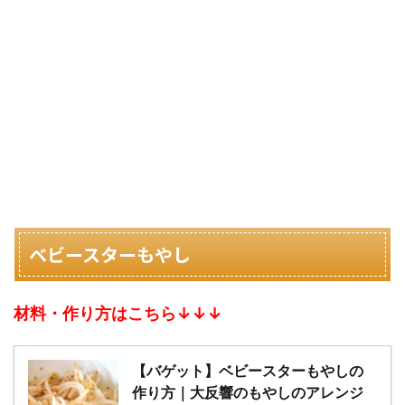
ベビースターもやし
材料・作り方はこちら↓↓↓
【バゲット】ベビースターもやしの
作り方｜大反響のもやしのアレンジ