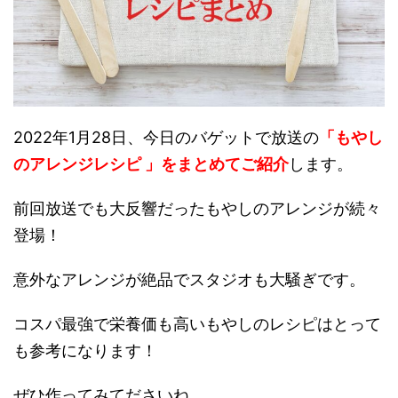
2022年1月28日、今日のバゲットで放送の
「もやし
のアレンジレシピ 」をまとめてご紹介
します。
前回放送でも大反響だったもやしのアレンジが続々
登場！
意外なアレンジが絶品でスタジオも大騒ぎです。
コスパ最強で栄養価も高いもやしのレシピはとって
も参考になります！
ぜひ作ってみてださいね。