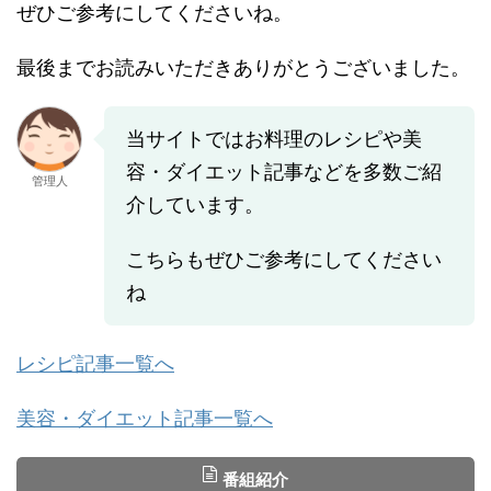
ぜひご参考にしてくださいね。
最後までお読みいただきありがとうございました。
当サイトではお料理のレシピや美
容・ダイエット記事などを多数ご紹
管理人
介しています。
こちらもぜひご参考にしてください
ね
レシピ記事一覧へ
美容・ダイエット記事一覧へ
番組紹介