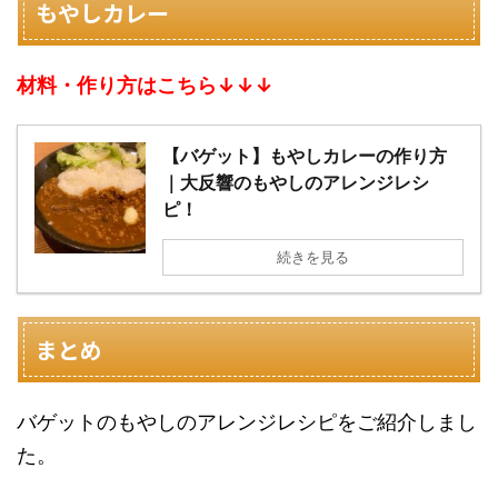
もやしカレー
材料・作り方はこちら↓↓↓
【バゲット】もやしカレーの作り方
｜大反響のもやしのアレンジレシ
ピ！
続きを見る
まとめ
バゲットのもやしのアレンジレシピをご紹介しまし
た。