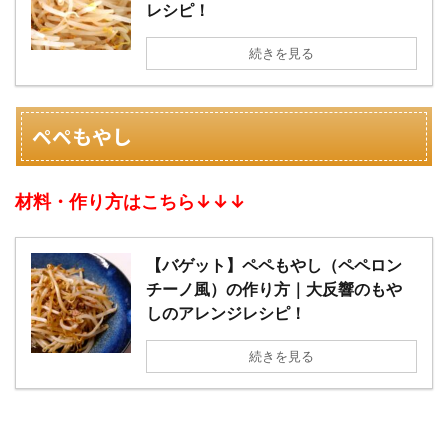
レシピ！
続きを見る
ペペもやし
材料・作り方はこちら↓↓↓
【バゲット】ペペもやし（ペペロン
チーノ風）の作り方｜大反響のもや
しのアレンジレシピ！
続きを見る