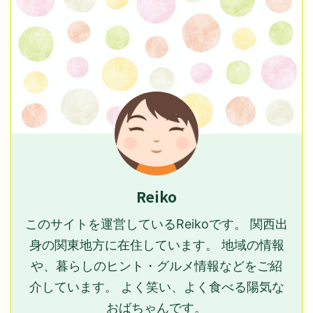
Reiko
このサイトを運営しているReikoです。 関西出
身の関東地方に在住しています。 地域の情報
や、暮らしのヒント・グルメ情報などをご紹
介しています。 よく笑い、よく食べる陽気な
おばちゃんです。