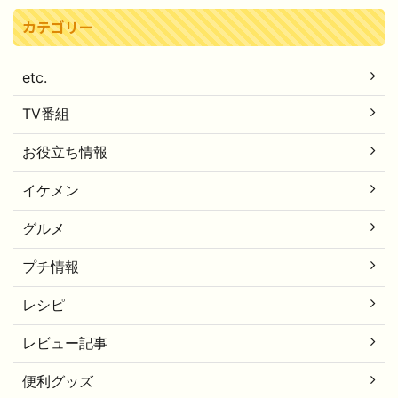
カテゴリー
etc.
TV番組
お役立ち情報
イケメン
グルメ
プチ情報
レシピ
レビュー記事
便利グッズ