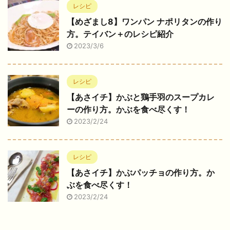
レシピ
【めざまし8】ワンパン ナポリタンの作り
方。テイバン＋のレシピ紹介
2023/3/6
レシピ
【あさイチ】かぶと鶏手羽のスープカレ
ーの作り方。かぶを食べ尽くす！
2023/2/24
レシピ
【あさイチ】かぶパッチョの作り方。か
ぶを食べ尽くす！
2023/2/24