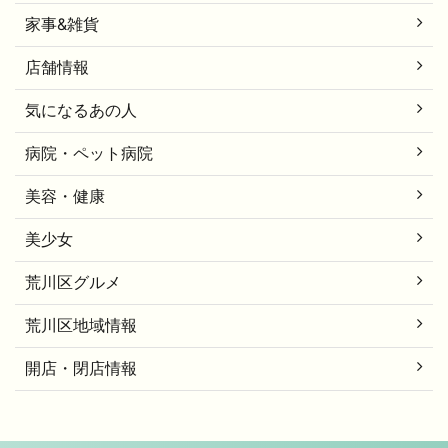
家事&雑貨
店舗情報
気になるあの人
病院・ペット病院
美容・健康
美少女
荒川区グルメ
荒川区地域情報
開店・閉店情報