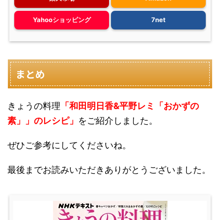
Yahooショッピング
7net
まとめ
きょうの料理
「和田明日香&平野レミ「おかずの
素」」のレシピ」
をご紹介しました。
ぜひご参考にしてくださいね。
最後までお読みいただきありがとうございました。