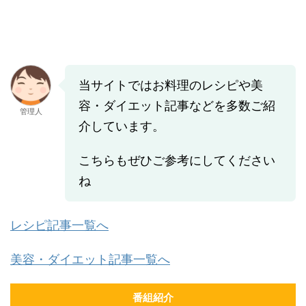
当サイトではお料理のレシピや美
容・ダイエット記事などを多数ご紹
管理人
介しています。
こちらもぜひご参考にしてください
ね
レシピ記事一覧へ
美容・ダイエット記事一覧へ
番組紹介