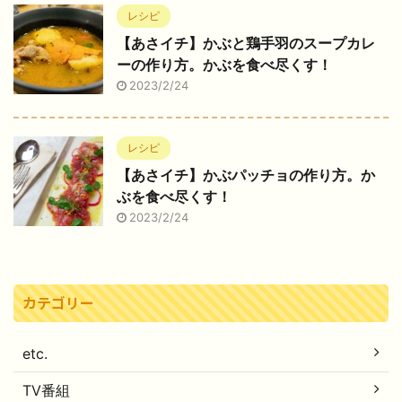
レシピ
【あさイチ】かぶと鶏手羽のスープカレ
ーの作り方。かぶを食べ尽くす！
2023/2/24
レシピ
【あさイチ】かぶパッチョの作り方。か
ぶを食べ尽くす！
2023/2/24
カテゴリー
etc.
TV番組