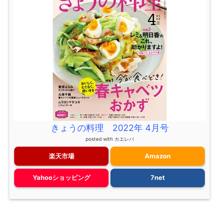
きょうの料理 2022年 4月号
posted with
カエレバ
楽天市場
Amazon
Yahooショッピング
7net