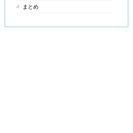
4
まとめ