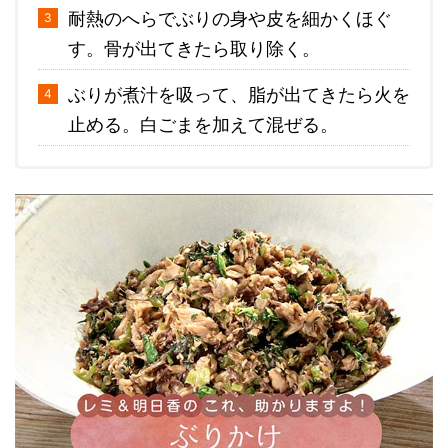
耐熱のへらでぶりの身や皮を細かくほぐ
す。骨が出てきたら取り除く。
ぶりが煮汁を吸って、脂が出てきたら火を
止める。白ごまを加えて混ぜる。