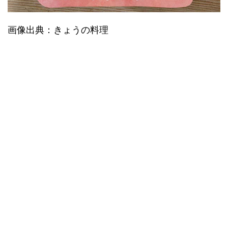
画像出典：きょうの料理