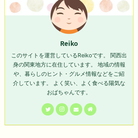
Reiko
このサイトを運営しているReikoです。 関西出
身の関東地方に在住しています。 地域の情報
や、暮らしのヒント・グルメ情報などをご紹
介しています。 よく笑い、よく食べる陽気な
おばちゃんです。