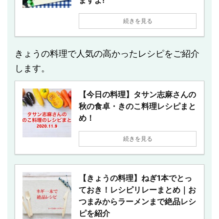
続きを見る
きょうの料理で人気の高かったレシピをご紹介
します。
【今日の料理】タサン志麻さんの
秋の食卓・きのこ料理レシピまと
め！
続きを見る
【きょうの料理】ねぎ1本でとっ
ておき！レシピリレーまとめ｜お
つまみからラーメンまで絶品レシ
ピを紹介