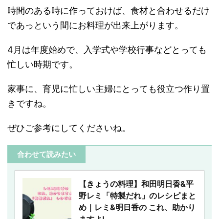
時間のある時に作っておけば、食材と合わせるだけ
であっという間にお料理が出来上がります。
4月は年度始めで、入学式や学校行事などとっても
忙しい時期です。
家事に、育児に忙しい主婦にとっても役立つ作り置
きですね。
ぜひご参考にしてくださいね。
合わせて読みたい
【きょうの料理】和田明日香&平
野レミ「特製だれ」のレシピまと
め｜レミ&明日香の これ、助かり
ますよ!