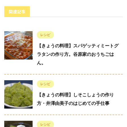
関連記事
レシピ
【きょうの料理】スパゲッティミートグ
ラタンの作り方。谷原家のおうちごは
ん。
レシピ
【きょうの料理】しそこしょうの作り
方・井澤由美子のはじめての手仕事
レシピ