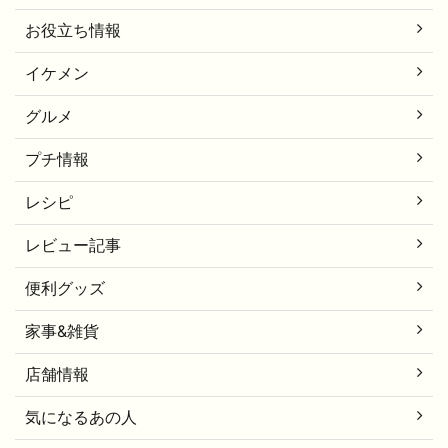
お役立ち情報
イケメン
グルメ
プチ情報
レシピ
レビュー記事
便利グッズ
家事&雑貨
店舗情報
気になるあの人