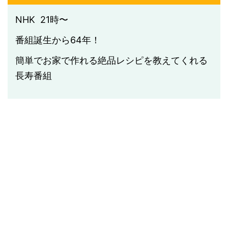
NHK 21時〜
番組誕生から64年！
簡単でお家で作れる絶品レシピを教えてくれる
長寿番組