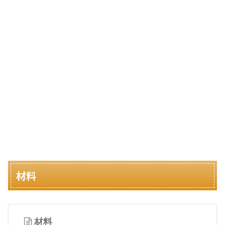
材料
材料