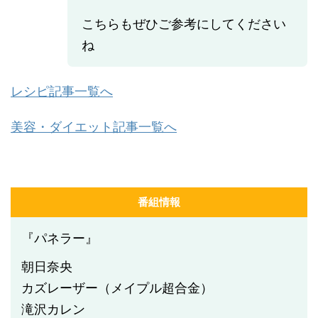
こちらもぜひご参考にしてください
ね
レシピ記事一覧へ
美容・ダイエット記事一覧へ
番組情報
『パネラー』
朝日奈央
カズレーザー（メイプル超合金）
滝沢カレン