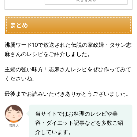
まとめ
沸騰ワード10で放送された伝説の家政婦・タサン志
麻さんのレシピをご紹介しました。
主婦の強い味方！志麻さんレシピをぜひ作ってみて
くださいね。
最後までお読みいただきありがとうございました。
当サイトではお料理のレシピや美
容・ダイエット記事などを多数ご紹
管理人
介しています。