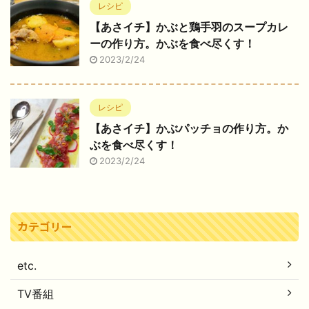
レシピ
【あさイチ】かぶと鶏手羽のスープカレ
ーの作り方。かぶを食べ尽くす！
2023/2/24
レシピ
【あさイチ】かぶパッチョの作り方。か
ぶを食べ尽くす！
2023/2/24
カテゴリー
etc.
TV番組