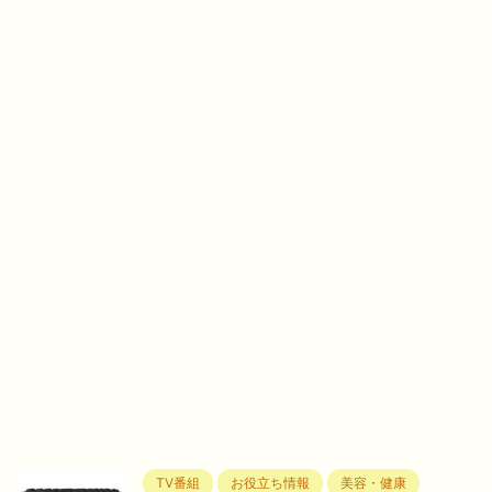
TV番組
お役立ち情報
美容・健康