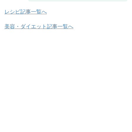
レシピ記事一覧へ
美容・ダイエット記事一覧へ