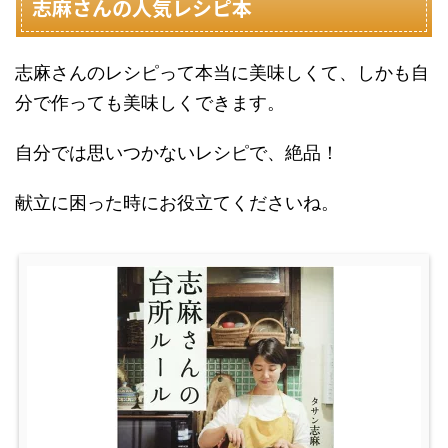
志麻さんの人気レシピ本
志麻さんのレシピって本当に美味しくて、しかも自
分で作っても美味しくできます。
自分では思いつかないレシピで、絶品！
献立に困った時にお役立てくださいね。