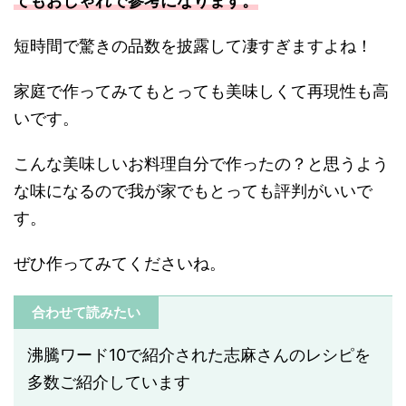
てもおしゃれで参考になります。
短時間で驚きの品数を披露して凄すぎますよね！
家庭で作ってみてもとっても美味しくて再現性も高
いです。
こんな美味しいお料理自分で作ったの？と思うよう
な味になるので我が家でもとっても評判がいいで
す。
ぜひ作ってみてくださいね。
合わせて読みたい
沸騰ワード10で紹介された志麻さんのレシピを
多数ご紹介しています