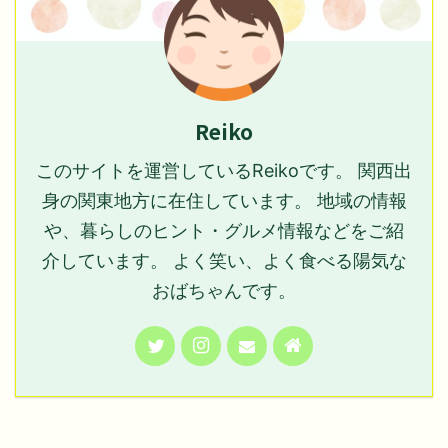
Reiko
このサイトを運営しているReikoです。 関西出
身の関東地方に在住しています。 地域の情報
や、暮らしのヒント・グルメ情報などをご紹
介しています。 よく笑い、よく食べる陽気な
おばちゃんです。