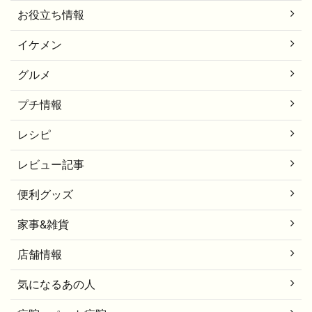
お役立ち情報
イケメン
グルメ
プチ情報
レシピ
レビュー記事
便利グッズ
家事&雑貨
店舗情報
気になるあの人