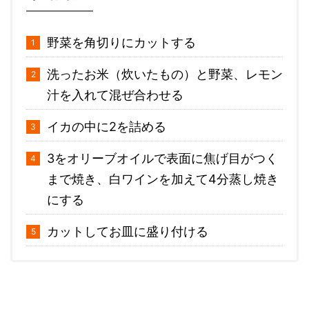
野菜を角切りにカットする
洗ったお米（炊いたもの）と野菜、レモン
汁を入れて混ぜ合わせる
イカの中に2を詰める
3をオリーブオイルで表面に焦げ目がつく
まで焼き、白ワインを加えて4分蒸し焼き
にする
カットしてお皿に盛り付ける