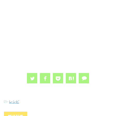
-
レシピ