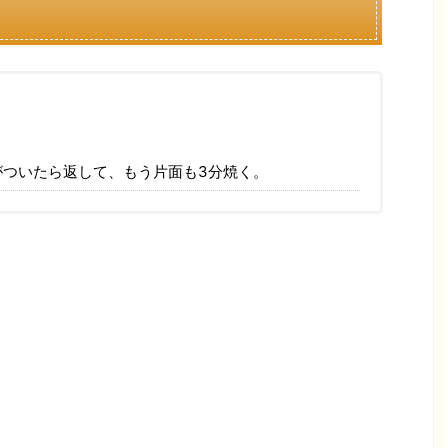
がついたら返して、もう片面も3分焼く。