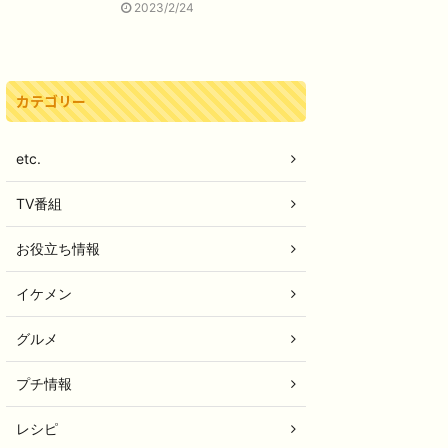
2023/2/24
カテゴリー
etc.
TV番組
お役立ち情報
イケメン
グルメ
プチ情報
レシピ