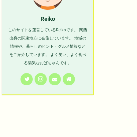
Reiko
このサイトを運営しているReikoです。 関西
出身の関東地方に在住しています。 地域の
情報や、暮らしのヒント・グルメ情報など
をご紹介しています。 よく笑い、よく食べ
る陽気なおばちゃんです。