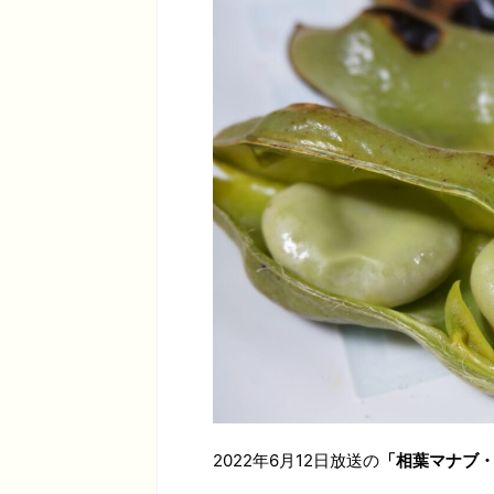
2022年6月12日放送の
「相葉マナブ