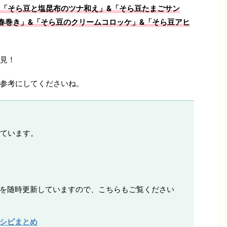
「そら豆と塩昆布のツナ和え」&「そら豆たまごサン
春巻き」&「そら豆のクリームコロッケ」&「そら豆アヒ
見！
参考にしてくださいね。
ています。
ピを随時更新していますので、こちらもご覧ください
レシピまとめ