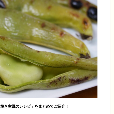
・焼き空豆のレシピ」をまとめてご紹介！