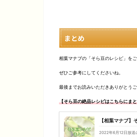
まとめ
相葉マナブの「そら豆のレシピ」をご
ぜひご参考にしてくださいね。
最後までお読みいただきありがとうご
【そら豆の絶品レシピはこちらにまと
【相葉マナブ】そ
2022年6月12日