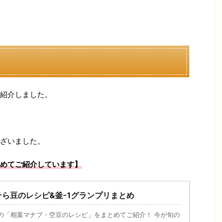
紹介しました。
ざいました。
めてご紹介しています】
ら豆のレシピ&釜-1グランプリまとめ
放送の「相葉マナブ・空豆のレシピ」をまとめてご紹介！ 今が旬の