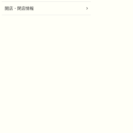
開店・閉店情報