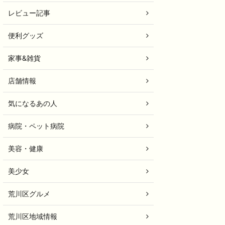
レビュー記事
便利グッズ
家事&雑貨
店舗情報
気になるあの人
病院・ペット病院
美容・健康
美少女
荒川区グルメ
荒川区地域情報