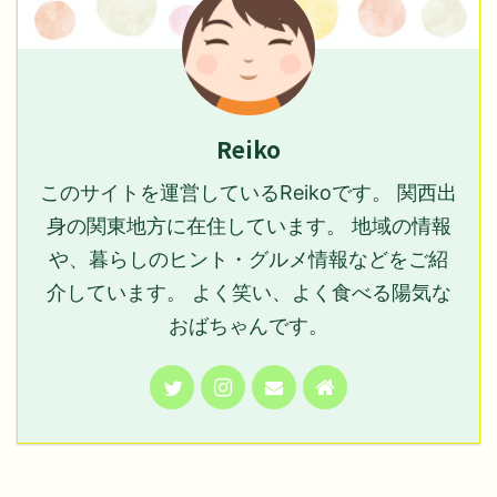
Reiko
このサイトを運営しているReikoです。 関西出
身の関東地方に在住しています。 地域の情報
や、暮らしのヒント・グルメ情報などをご紹
介しています。 よく笑い、よく食べる陽気な
おばちゃんです。