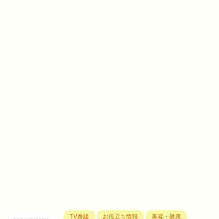
TV番組
お役立ち情報
美容・健康