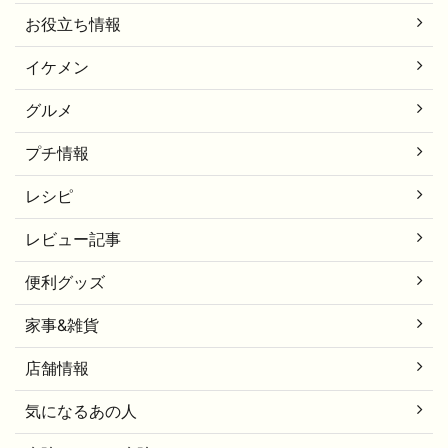
お役立ち情報
イケメン
グルメ
プチ情報
レシピ
レビュー記事
便利グッズ
家事&雑貨
店舗情報
気になるあの人