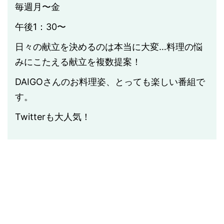
毎週月〜金
午後1：30〜
日々の献立を決めるのは本当に大変…料理の悩
みにこたえる献立を複数提案！
DAIGOさんのお料理姿、とっても楽しい番組で
す。
Twitterも大人気！