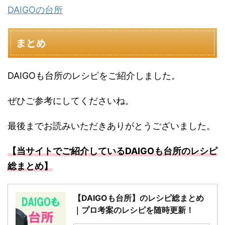
DAIGOの台所
まとめ
DAIGOも台所のレシピをご紹介しました。
ぜひご参考にしてくださいね。
最後までお読みいただきありがとうございました。
【当サイトでご紹介しているDAIGOも台所のレシピ
総まとめ】
【DAIGOも台所】のレシピ総まとめ
｜プロ考案のレシピを随時更新！