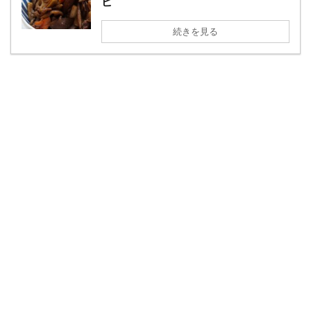
ピ
続きを見る