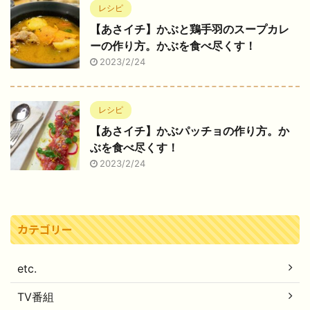
レシピ
【あさイチ】かぶと鶏手羽のスープカレ
ーの作り方。かぶを食べ尽くす！
2023/2/24
レシピ
【あさイチ】かぶパッチョの作り方。か
ぶを食べ尽くす！
2023/2/24
カテゴリー
etc.
TV番組