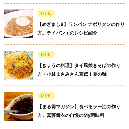
レシピ
【めざまし8】ワンパン ナポリタンの作り
方。テイバン＋のレシピ紹介
レシピ
【きょうの料理】タイ風焼きそばの作り
方・小林まさみさん直伝！夏の麺
レシピ
【まる得マガジン】食べるラー油の作り
方。真藤舞衣の自慢のMy調味料