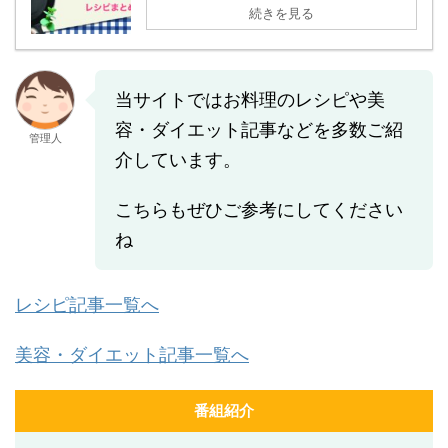
続きを見る
当サイトではお料理のレシピや美
容・ダイエット記事などを多数ご紹
管理人
介しています。
こちらもぜひご参考にしてください
ね
レシピ記事一覧へ
美容・ダイエット記事一覧へ
番組紹介