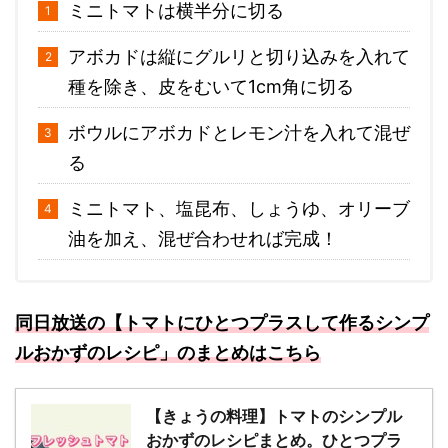
ミニトマトは横半分に切る
アボカドは縦にグルリと切り込みを入れて
種を除き、皮をむいて1cm角に切る
ボウルにアボカドとレモン汁を入れて混ぜ
る
ミニトマト、塩昆布、しょうゆ、オリーブ
油を加え、混ぜ合わせれば完成！
同日放送の【トマトにひとつプラスして作るシンプ
ルおかずのレシピ
」のまとめはこちら
【きょうの料理】トマトのシンプル
おかずのレシピまとめ。ひとつプラ