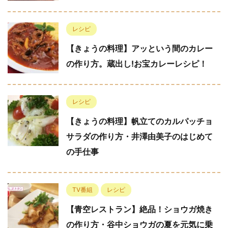
レシピ
【きょうの料理】アッという間のカレー
の作り方。蔵出し!お宝カレーレシピ！
レシピ
【きょうの料理】帆立てのカルパッチョ
サラダの作り方・井澤由美子のはじめて
の手仕事
TV番組
レシピ
【青空レストラン】絶品！ショウガ焼き
の作り方・谷中ショウガの夏を元気に乗