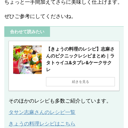
ちょっと一手間加えてさらに美味しく仕上げます。
ぜひご参考にしてくださいね。
合わせて読みたい
【きょうの料理のレシピ】志麻さ
んのピクニックレシピまとめ｜ラ
タトゥイユ&タブレ&ケークサク
レ
続きを見る
そのほかのレシピも多数ご紹介しています。
タサン志麻さんのレシピ一覧
きょうの料理レシピはこちら