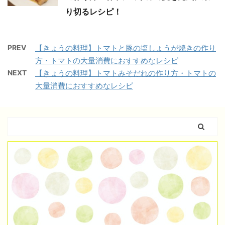
り切るレシピ！
PREV
【きょうの料理】トマトと豚の塩しょうが焼きの作り
方・トマトの大量消費におすすめなレシピ
NEXT
【きょうの料理】トマトみそだれの作り方・トマトの
大量消費におすすめなレシピ