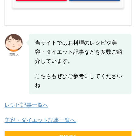
当サイトではお料理のレシピや美
容・ダイエット記事などを多数ご紹
管理人
介しています。
こちらもぜひご参考にしてください
ね
レシピ記事一覧へ
美容・ダイエット記事一覧へ