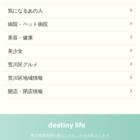
気になるあの人
病院・ペット病院
美容・健康
美少女
荒川区グルメ
荒川区地域情報
開店・閉店情報
destiny life
荒川地域情報や暮らしのヒントをお伝えします