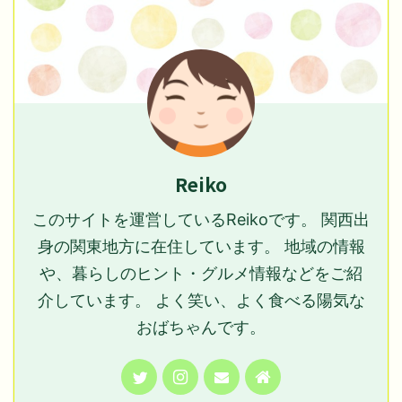
Reiko
このサイトを運営しているReikoです。 関西出
身の関東地方に在住しています。 地域の情報
や、暮らしのヒント・グルメ情報などをご紹
介しています。 よく笑い、よく食べる陽気な
おばちゃんです。