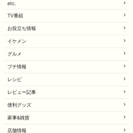
etc.
TV番組
お役立ち情報
イケメン
グルメ
プチ情報
レシピ
レビュー記事
便利グッズ
家事&雑貨
店舗情報