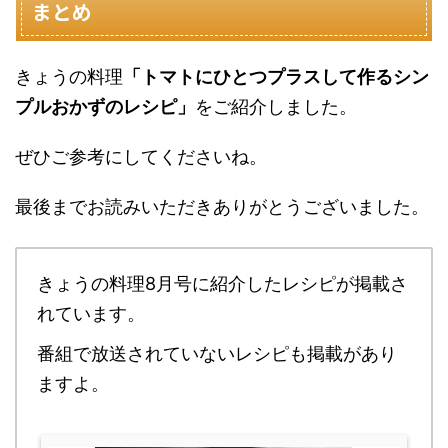
まとめ
きょうの料理
「トマトにひとつプラスして作るシン
プルおかずのレシピ」
をご紹介しました。
ぜひご参考にしてくださいね。
最後までお読みいただきありがとうございました。
きょうの料理8月号に紹介したレシピが掲載さ
れています。
番組で放送されていないレシピも掲載があり
ますよ。