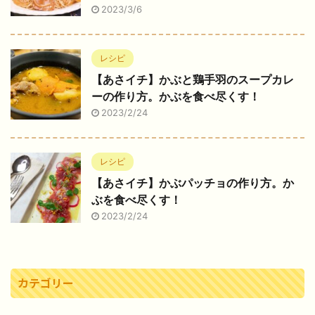
2023/3/6
レシピ
【あさイチ】かぶと鶏手羽のスープカレ
ーの作り方。かぶを食べ尽くす！
2023/2/24
レシピ
【あさイチ】かぶパッチョの作り方。か
ぶを食べ尽くす！
2023/2/24
カテゴリー