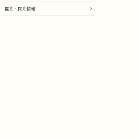
開店・閉店情報