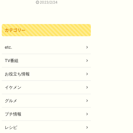
2023/2/24
カテゴリー
etc.
TV番組
お役立ち情報
イケメン
グルメ
プチ情報
レシピ