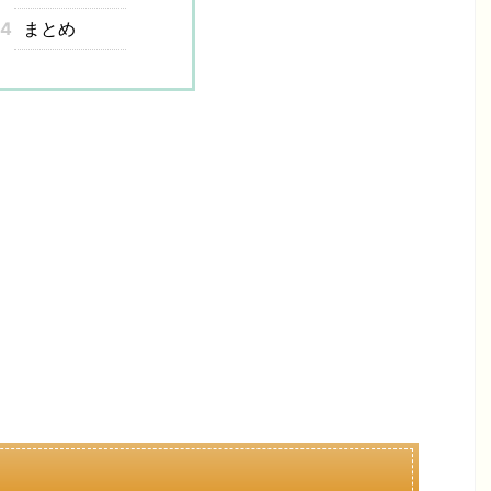
4
まとめ