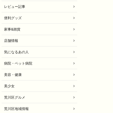
レビュー記事
便利グッズ
家事&雑貨
店舗情報
気になるあの人
病院・ペット病院
美容・健康
美少女
荒川区グルメ
荒川区地域情報