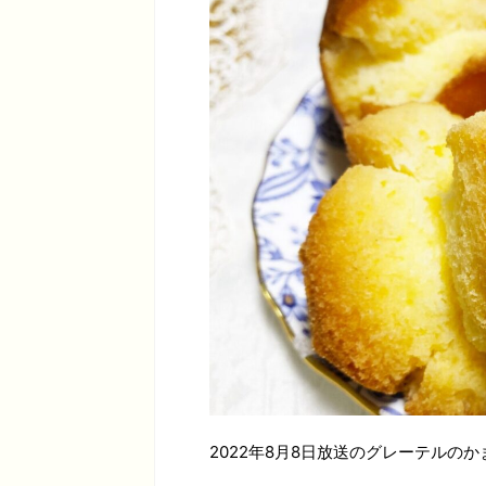
2022年8月8日放送のグレーテルのか