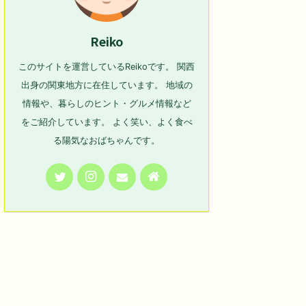
Reiko
このサイトを運営しているReikoです。 関西
出身の関東地方に在住しています。 地域の
情報や、暮らしのヒント・グルメ情報など
をご紹介しています。 よく笑い、よく食べ
る陽気なおばちゃんです。