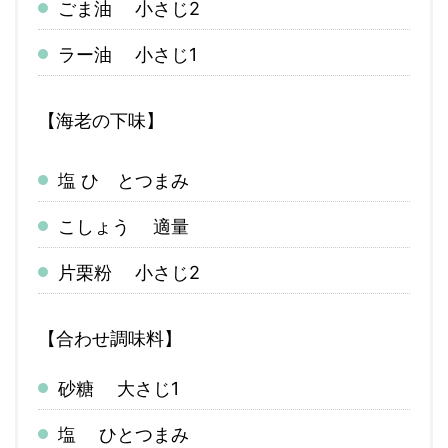
ごま油 小さじ2
ラー油 小さじ1
【海老の下味】
塩 ひ とつまみ
こしょう 適量
片栗粉 小さじ2
【合わせ調味料】
砂糖 大さじ1
塩 ひとつまみ