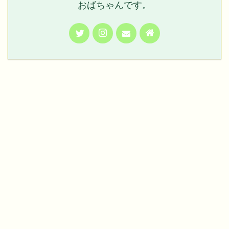
おばちゃんです。