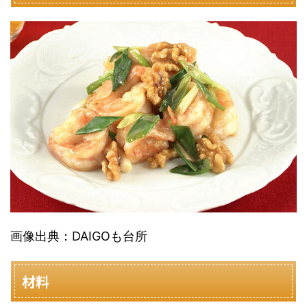
画像出典：DAIGOも台所
材料