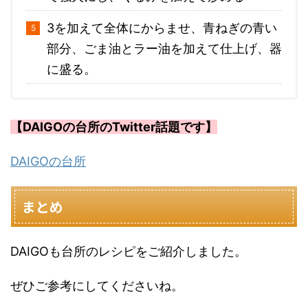
3を加えて全体にからませ、青ねぎの青い
部分、ごま油とラー油を加えて仕上げ、器
に盛る。
【DAIGOの台所のTwitter話題です】
DAIGOの台所
まとめ
DAIGOも台所のレシピをご紹介しました。
ぜひご参考にしてくださいね。