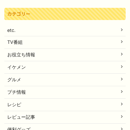
カテゴリー
etc.
TV番組
お役立ち情報
イケメン
グルメ
プチ情報
レシピ
レビュー記事
便利グッズ