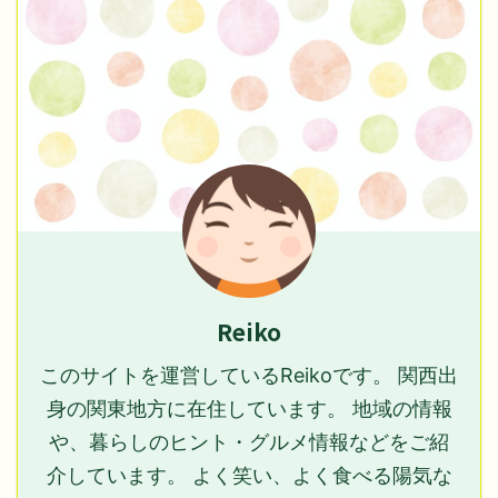
Reiko
このサイトを運営しているReikoです。 関西出
身の関東地方に在住しています。 地域の情報
や、暮らしのヒント・グルメ情報などをご紹
介しています。 よく笑い、よく食べる陽気な