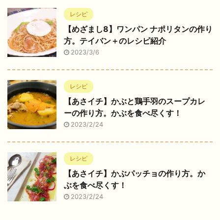
レシピ
【めざまし8】ワンパン ナポリタンの作り
方。テイバン＋のレシピ紹介
2023/3/6
レシピ
【あさイチ】かぶと鶏手羽のスープカレ
ーの作り方。かぶを食べ尽くす！
2023/2/24
レシピ
【あさイチ】かぶパッチョの作り方。か
ぶを食べ尽くす！
2023/2/24