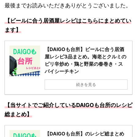
最後までお読みいただきありがとうございました。
【ビールに合う居酒屋レシピはこちらにまとめてい
ます】
【DAIGOも台所】ビールに合う居酒
屋レシピ3品まとめ。海老とクルミの
ピリ辛炒め・鶏と野菜の春巻き・ス
パイシーチキン
続きを見る
【当サイトでご紹介しているDAIGOも台所のレシピ
総まとめ】
【DAIGOも台所】のレシピ総まとめ