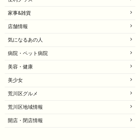
家事&雑貨
店舗情報
気になるあの人
病院・ペット病院
美容・健康
美少女
荒川区グルメ
荒川区地域情報
開店・閉店情報