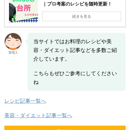
｜プロ考案のレシピを随時更新！
続きを見る
当サイトではお料理のレシピや美
容・ダイエット記事などを多数ご紹
管理人
介しています。
こちらもぜひご参考にしてください
ね
レシピ記事一覧へ
美容・ダイエット記事一覧へ