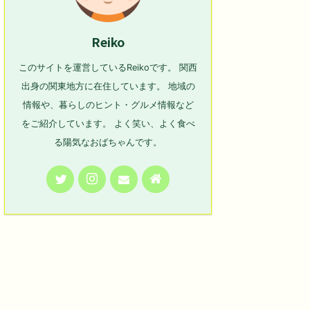
Reiko
このサイトを運営しているReikoです。 関西
出身の関東地方に在住しています。 地域の
情報や、暮らしのヒント・グルメ情報など
をご紹介しています。 よく笑い、よく食べ
る陽気なおばちゃんです。