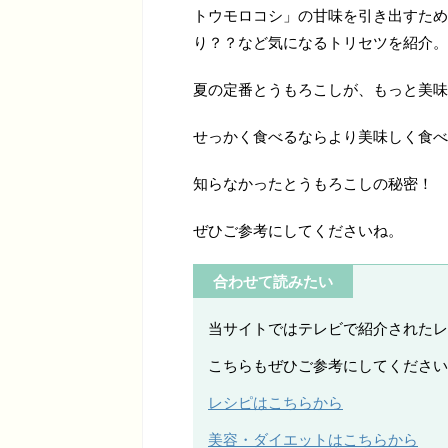
トウモロコシ」の甘味を引き出すため
り？？など気になるトリセツを紹介。
夏の定番とうもろこしが、もっと美味
せっかく食べるならより美味しく食べ
知らなかったとうもろこしの秘密！
ぜひご参考にしてくださいね。
合わせて読みたい
当サイトではテレビで紹介されたレ
こちらもぜひご参考にしてください
レシピはこちらから
美容・ダイエットはこちらから