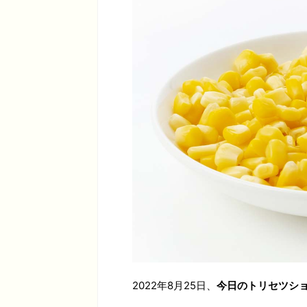
2022年8月25日、
今日のトリセツシ