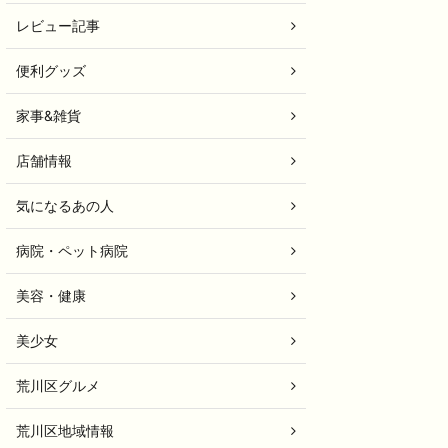
レビュー記事
便利グッズ
家事&雑貨
店舗情報
気になるあの人
病院・ペット病院
美容・健康
美少女
荒川区グルメ
荒川区地域情報