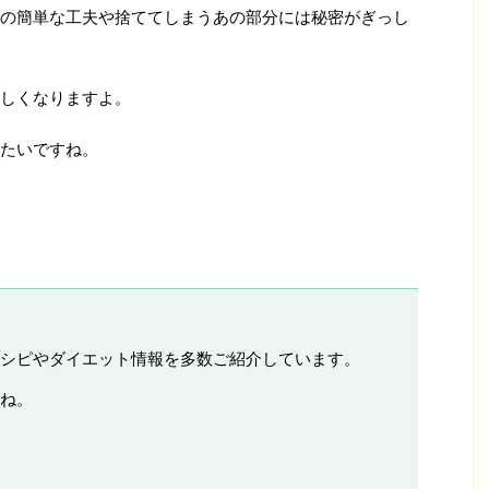
の簡単な工夫や捨ててしまうあの部分には秘密がぎっし
しくなりますよ。
たいですね。
シピやダイエット情報を多数ご紹介しています。
ね。