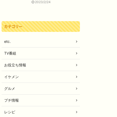
2023/2/24
カテゴリー
etc.
TV番組
お役立ち情報
イケメン
グルメ
プチ情報
レシピ