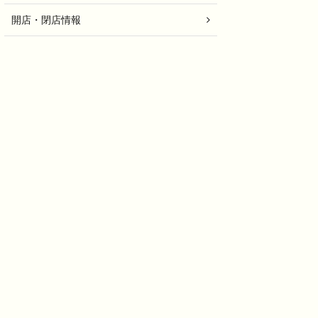
開店・閉店情報