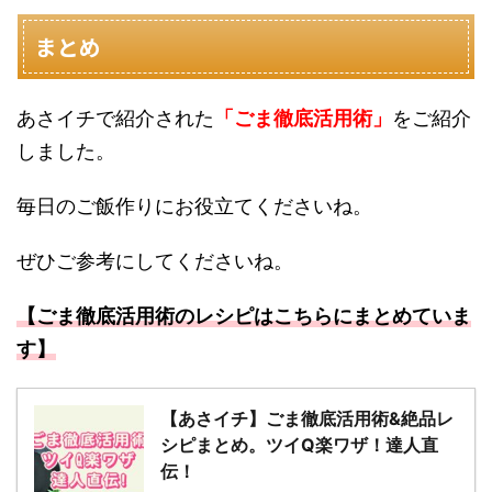
まとめ
あさイチで紹介された
「ごま徹底活用術」
をご紹介
しました。
毎日のご飯作りにお役立てくださいね。
ぜひご参考にしてくださいね。
【ごま徹底活用術のレシピはこちらにまとめていま
す】
【あさイチ】ごま徹底活用術&絶品レ
シピまとめ。ツイQ楽ワザ！達人直
伝！