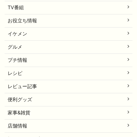
TV番組
お役立ち情報
イケメン
グルメ
プチ情報
レシピ
レビュー記事
便利グッズ
家事&雑貨
店舗情報