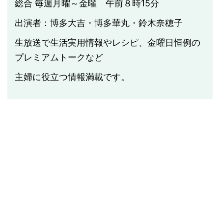
総合 毎週月曜～金曜 午前８時15分
出演者：博多大吉・博多華丸・鈴木奈穂子
生放送で生活実用情報やレシピ、金曜日恒例の
プレミアムトークなど
主婦に役立つ情報満載です。