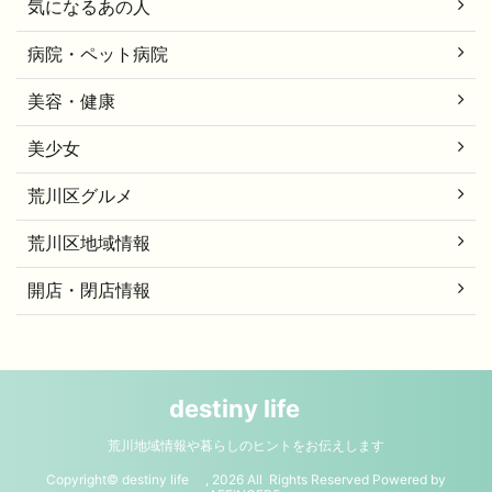
気になるあの人
病院・ペット病院
美容・健康
美少女
荒川区グルメ
荒川区地域情報
開店・閉店情報
destiny life
荒川地域情報や暮らしのヒントをお伝えします
Copyright© destiny life , 2026 All Rights Reserved Powered by