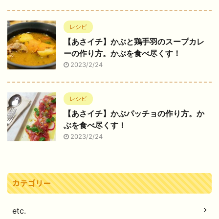
レシピ
【あさイチ】かぶと鶏手羽のスープカレ
ーの作り方。かぶを食べ尽くす！
2023/2/24
レシピ
【あさイチ】かぶパッチョの作り方。か
ぶを食べ尽くす！
2023/2/24
カテゴリー
etc.