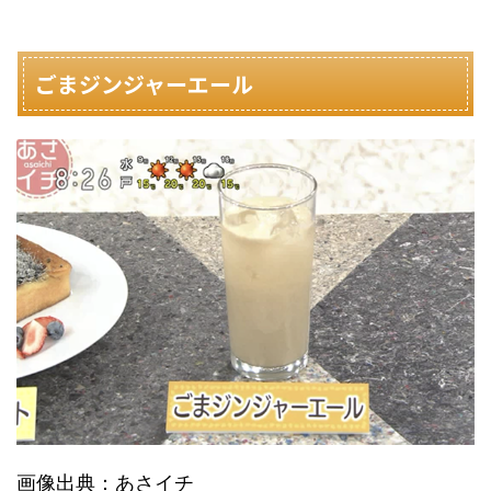
ごまジンジャーエール
画像出典：あさイチ