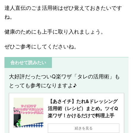
達人直伝のごま活用術はぜひ覚えておきたいです
ね。
健康のためにも上手に取り入れましょう。
ぜひご参考にしてくださいね。
合わせて読みたい
大好評だったついQ楽ワザ「タレの活用術」も
とっても参考になりますよ♪
【あさイチ】たれ&ドレッシング
活用術（レシピ）まとめ。ツイQ
楽ワザ！かけるだけで料理上手
続きを見る