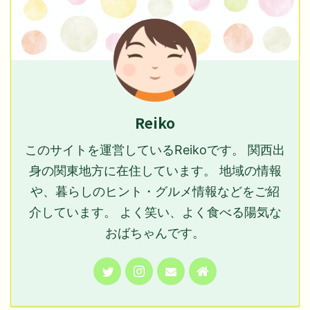
Reiko
このサイトを運営しているReikoです。 関西出
身の関東地方に在住しています。 地域の情報
や、暮らしのヒント・グルメ情報などをご紹
介しています。 よく笑い、よく食べる陽気な
おばちゃんです。