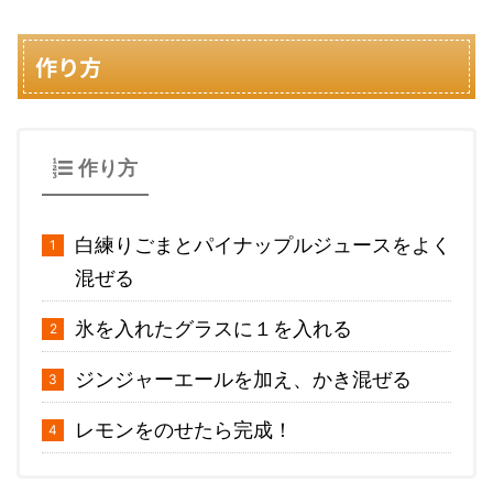
作り方
作り方
白練りごまとパイナップルジュースをよく
混ぜる
氷を入れたグラスに１を入れる
ジンジャーエールを加え、かき混ぜる
レモンをのせたら完成！