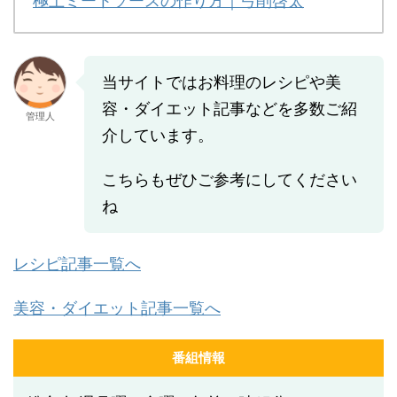
極上ミートソースの作り方｜弓削啓太
当サイトではお料理のレシピや美
容・ダイエット記事などを多数ご紹
管理人
介しています。
こちらもぜひご参考にしてください
ね
レシピ記事一覧へ
美容・ダイエット記事一覧へ
番組情報