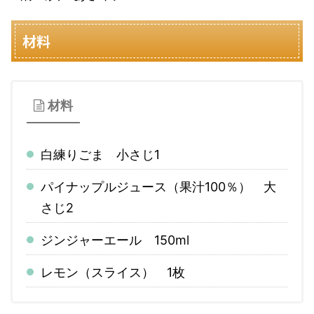
材料
材料
白練りごま 小さじ1
パイナップルジュース（果汁100％） 大
さじ2
ジンジャーエール 150ml
レモン（スライス） 1枚