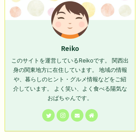
Reiko
このサイトを運営しているReikoです。 関西出
身の関東地方に在住しています。 地域の情報
や、暮らしのヒント・グルメ情報などをご紹
介しています。 よく笑い、よく食べる陽気な
おばちゃんです。