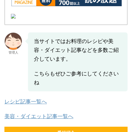
当サイトではお料理のレシピや美
容・ダイエット記事などを多数ご紹
管理人
介しています。
こちらもぜひご参考にしてください
ね
レシピ記事一覧へ
美容・ダイエット記事一覧へ