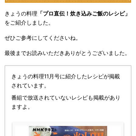
きょうの料理
「プロ直伝！炊き込みご飯のレシピ」
をご紹介しました。
ぜひご参考にしてくださいね。
最後までお読みいただきありがとうございました。
きょうの料理11月号に紹介したレシピが掲載
されています。
番組で放送されていないレシピも掲載があり
ますよ。