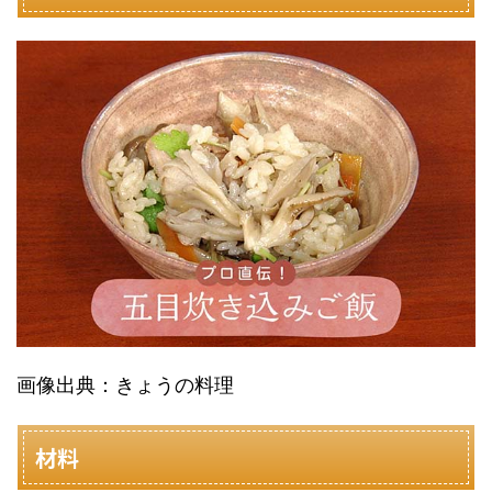
画像出典：きょうの料理
材料