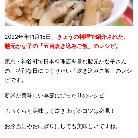
2022年年11月15日、
きょうの料理で紹介された、
脇元かな子の「五目炊き込みご飯」のレシピ。
東京・神谷町で日本料理店を営む脇元かな子さん
の、特別な日につくりたい「炊き込みご飯」のレシ
ピです。
新米が美味しい季節にぴったりのレシピ。
ふっくらと美味しく炊き上げるコツは必見！
お弁当にやおにぎりにしても美味しいですね。