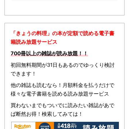
「きょうの料理」の本が定額で読める
電子書
籍読み放題サービス
700冊以上の雑誌が読み放題！！
初回無料期間が31日もあるのでゆっくり検討
できます！
他の雑誌も読むなら！月額料金を払うだけで
様々な電子書籍を読める読み放題サービス
買わないまでもついでに読みたい雑誌があで
ば断然お得！検索してみては！