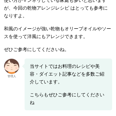
使い方がマンネリしている家庭も多いと思います
が、今回の乾物アレンジレシピ はとっても参考に
なりすよ。
和風のイメージが強い乾物もオリーブオイルやソー
スを使って洋風にもアレンジできます。
ぜひご参考にしてくださいね。
当サイトではお料理のレシピや美
容・ダイエット記事などを多数ご紹
管理人
介しています。
こちらもぜひご参考にしてください
ね