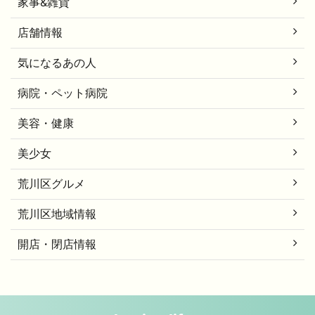
家事&雑貨
店舗情報
気になるあの人
病院・ペット病院
美容・健康
美少女
荒川区グルメ
荒川区地域情報
開店・閉店情報