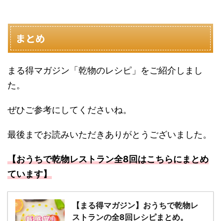
まとめ
まる得マガジン「乾物のレシピ」をご紹介しまし
た。
ぜひご参考にしてくださいね。
最後までお読みいただきありがとうございました。
【おうちで乾物レストラン全8回はこちらにまとめ
ています】
【まる得マガジン】おうちで乾物レ
ストランの全8回レシピまとめ。