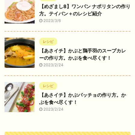
【めざまし8】ワンパン ナポリタンの作り
方。テイバン＋のレシピ紹介
2023/3/6
レシピ
【あさイチ】かぶと鶏手羽のスープカレ
ーの作り方。かぶを食べ尽くす！
2023/2/24
レシピ
【あさイチ】かぶパッチョの作り方。か
ぶを食べ尽くす！
2023/2/24