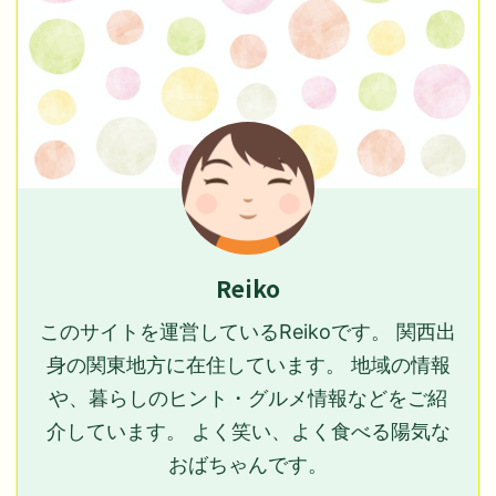
Reiko
このサイトを運営しているReikoです。 関西出
身の関東地方に在住しています。 地域の情報
や、暮らしのヒント・グルメ情報などをご紹
介しています。 よく笑い、よく食べる陽気な
おばちゃんです。