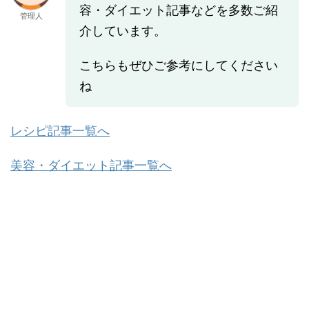
容・ダイエット記事などを多数ご紹
管理人
介しています。
こちらもぜひご参考にしてください
ね
レシピ記事一覧へ
美容・ダイエット記事一覧へ