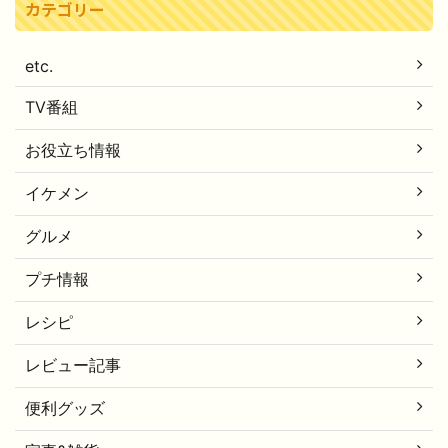
カテゴリー
etc.
TV番組
お役立ち情報
イケメン
グルメ
プチ情報
レシピ
レビュー記事
便利グッズ