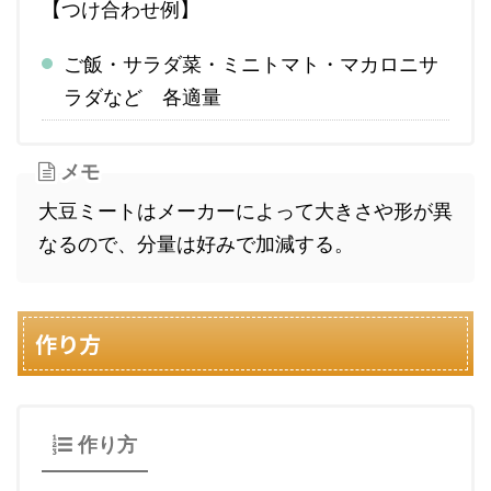
【つけ合わせ例】
ご飯・サラダ菜・ミニトマト・マカロニサ
ラダなど 各適量
メモ
大豆ミートはメーカーによって大きさや形が異
なるので、分量は好みで加減する。
作り方
作り方