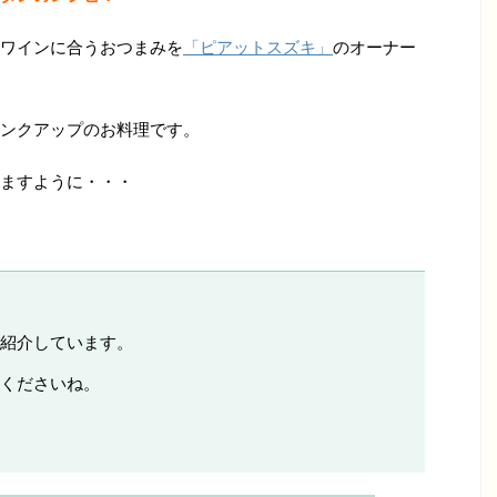
ワインに合うおつまみを
「ピアットスズキ」
のオーナー
ンクアップのお料理です。
ますように・・・
紹介しています。
くださいね。