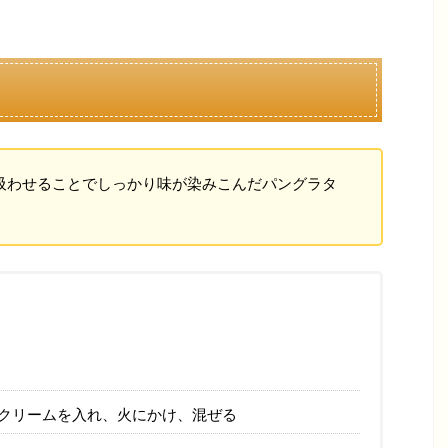
吸わせることでしっかり味が染みこんだパングラタ
クリームを入れ、火にかけ、混ぜる