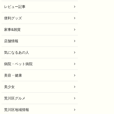
レビュー記事
便利グッズ
家事&雑貨
店舗情報
気になるあの人
病院・ペット病院
美容・健康
美少女
荒川区グルメ
荒川区地域情報