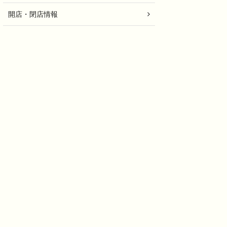
開店・閉店情報