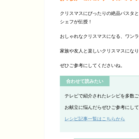
クリスマスにぴったりの絶品パスタと
シェフが伝授！
おしゃれなクリスマスになる、ワンラ
家族や友人と楽しいクリスマスになり
ぜひご参考にしてくださいね。
合わせて読みたい
テレビで紹介されたレシピを多数ご
お献立に悩んだらぜひご参考にして
レシピ記事一覧はこちらから