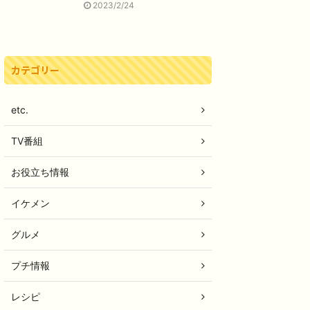
2023/2/24
カテゴリー
etc.
TV番組
お役立ち情報
イケメン
グルメ
プチ情報
レシピ