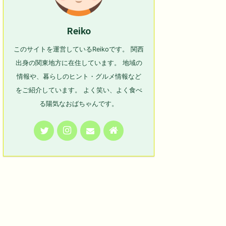
Reiko
このサイトを運営しているReikoです。 関西
出身の関東地方に在住しています。 地域の
情報や、暮らしのヒント・グルメ情報など
をご紹介しています。 よく笑い、よく食べ
る陽気なおばちゃんです。