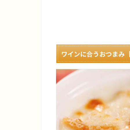
ワインに合うおつまみ