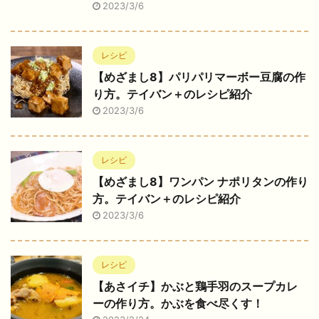
2023/3/6
レシピ
【めざまし8】パリパリマーボー豆腐の作
り方。テイバン＋のレシピ紹介
2023/3/6
レシピ
【めざまし8】ワンパン ナポリタンの作り
方。テイバン＋のレシピ紹介
2023/3/6
レシピ
【あさイチ】かぶと鶏手羽のスープカレ
ーの作り方。かぶを食べ尽くす！