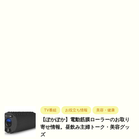
TV番組
お役立ち情報
美容・健康
【ぽかぽか】電動筋膜ローラーのお取り
寄せ情報。昼飲み主婦トーク・美容グッ
ズ