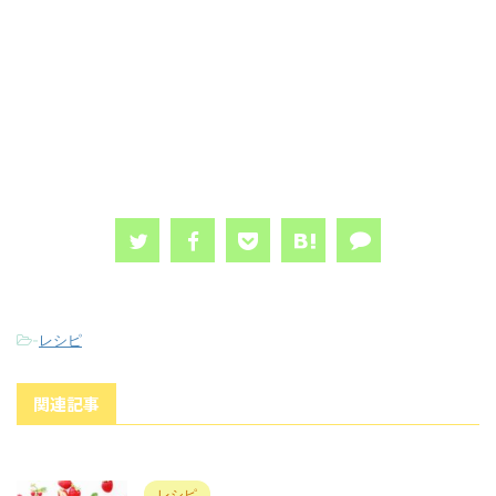
-
レシピ
関連記事
レシピ