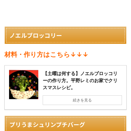
ノエルブロッコリー
材料・作り方はこちら↓↓↓
【土曜は何する】ノエルブロッコリ
ーの作り方。平野レミのお家でクリ
スマスレシピ。
続きを見る
プリうまシュリンプチバーグ