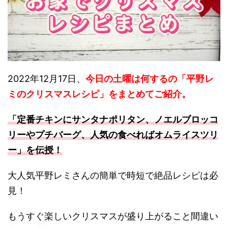
2022年12月17日、
今日の土曜は何するの「平野レ
ミのクリスマスレシピ」をまとめてご紹介。
「定番チキンにサンタナポリタン、ノエルブロッコ
リーやプチバーグ、人気の食べればオムライスツリ
ー」を伝授！
大人気平野レミさんの簡単で時短で絶品レシピは必
見！
もうすぐ楽しいクリスマスが盛り上がること間違い