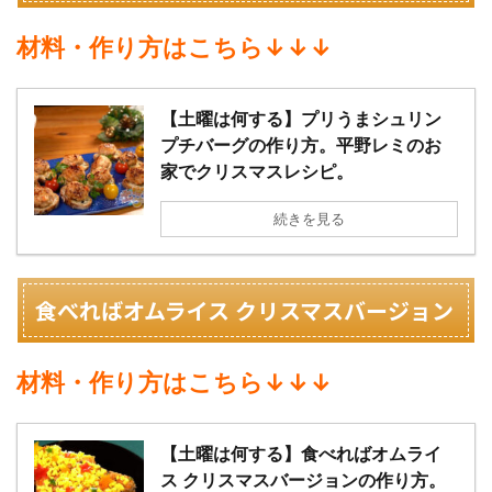
材料・作り方はこちら↓↓↓
【土曜は何する】プリうまシュリン
プチバーグの作り方。平野レミのお
家でクリスマスレシピ。
続きを見る
食べればオムライス クリスマスバージョン
材料・作り方はこちら↓↓↓
【土曜は何する】食べればオムライ
ス クリスマスバージョンの作り方。