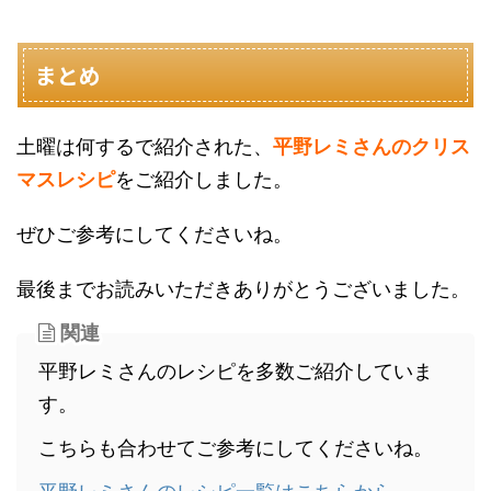
まとめ
土曜は何するで紹介された、
平野レミさんのクリス
マスレシピ
をご紹介しました。
ぜひご参考にしてくださいね。
最後までお読みいただきありがとうございました。
関連
平野レミさんのレシピを多数ご紹介していま
す。
こちらも合わせてご参考にしてくださいね。