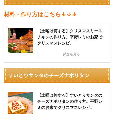
材料・作り方はこちら↓↓↓
【土曜は何する】クリスマスリース
チキンの作り方。平野レミのお家で
クリスマスレシピ。
続きを見る
すいとりサンタのチーズナポリタン
【土曜は何する】すいとりサンタの
チーズナポリタンの作り方。平野レ
ミのお家でクリスマスレシピ。