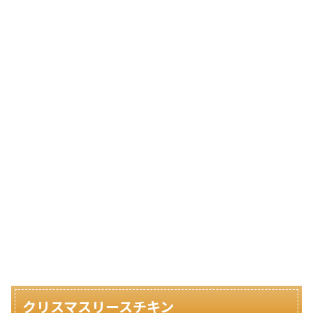
クリスマスリースチキン