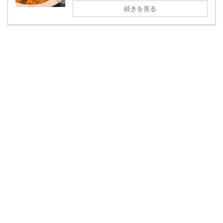
続きを見る