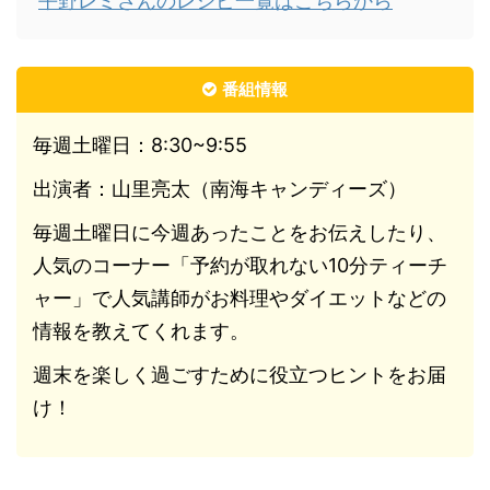
平野レミさんのレシピ一覧はこちらから
番組情報
毎週土曜日：8:30~9:55
出演者：山里亮太（南海キャンディーズ）
毎週土曜日に今週あったことをお伝えしたり、
人気のコーナー「予約が取れない10分ティーチ
ャー」で人気講師がお料理やダイエットなどの
情報を教えてくれます。
週末を楽しく過ごすために役立つヒントをお届
け！