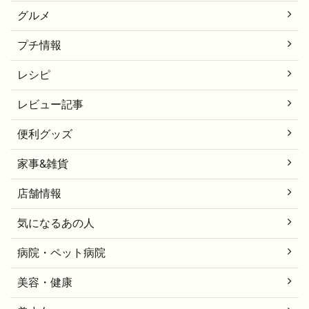
グルメ
プチ情報
レシピ
レビュー記事
便利グッズ
家事&雑貨
店舗情報
気になるあの人
病院・ペット病院
美容・健康