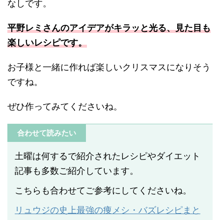
なしです。
平野レミさんのアイデアがキラッと光る、見た目も
楽しいレシピです。
お子様と一緒に作れば楽しいクリスマスになりそう
ですね。
ぜひ作ってみてくださいね。
合わせて読みたい
土曜は何するで紹介されたレシピやダイエット
記事も多数ご紹介しています。
こちらも合わせてご参考にしてくださいね。
リュウジの史上最強の痩メシ・バズレシピまと