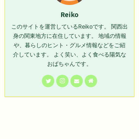
Reiko
このサイトを運営しているReikoです。 関西出
身の関東地方に在住しています。 地域の情報
や、暮らしのヒント・グルメ情報などをご紹
介しています。 よく笑い、よく食べる陽気な
おばちゃんです。