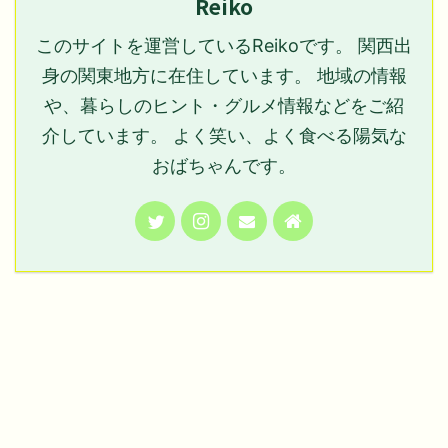
Reiko
このサイトを運営しているReikoです。 関西出
身の関東地方に在住しています。 地域の情報
や、暮らしのヒント・グルメ情報などをご紹
介しています。 よく笑い、よく食べる陽気な
おばちゃんです。