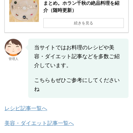
まとめ。ホラン千秋の絶品料理を紹
介（随時更新）
続きを見る
当サイトではお料理のレシピや美
容・ダイエット記事などを多数ご紹
管理人
介しています。
こちらもぜひご参考にしてください
ね
レシピ記事一覧へ
美容・ダイエット記事一覧へ