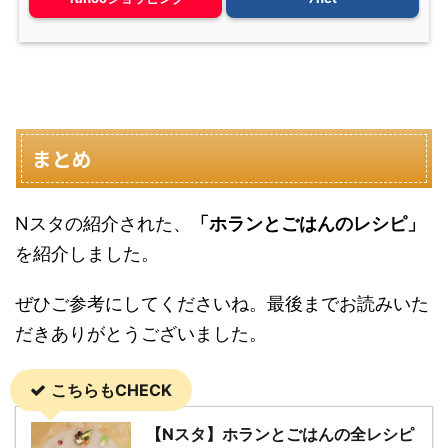
まとめ
Nスタの紹介された、
「ホランとごはんのレシピ」
を紹介しました。
ぜひご参考にしてくださいね。最後までお読みいた
だきありがとうございました。
こちらもCHECK
【Nスタ】ホランとごはんの全レシピ