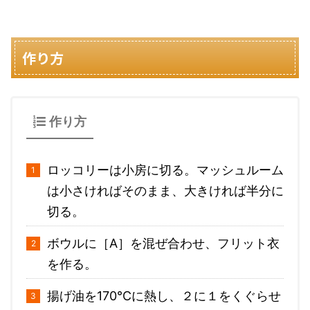
作り方
作り方
ロッコリーは小房に切る。マッシュルーム
は小さければそのまま、大きければ半分に
切る。
ボウルに［A］を混ぜ合わせ、フリット衣
を作る。
揚げ油を170℃に熱し、２に１をくぐらせ