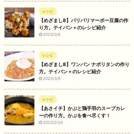
レシピ
【めざまし8】パリパリマーボー豆腐の作
り方。テイバン＋のレシピ紹介
2023/3/6
レシピ
【めざまし8】ワンパン ナポリタンの作り
方。テイバン＋のレシピ紹介
2023/3/6
レシピ
【あさイチ】かぶと鶏手羽のスープカレ
ーの作り方。かぶを食べ尽くす！
2023/2/24