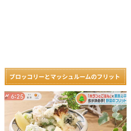
ブロッコリーとマッシュルームのフリット