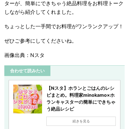
ターが、
簡単にできちゃう
絶品料理をお料理トーク
しながら紹介してくれました。
ちょっとした一手間でお料理がワンランクアップ！
ぜひご参考にしてくださいね。
画像出典：Nスタ
合わせて読みたい
【Nスタ】ホランとごはんのレシ
ピまとめ。料理家minokamo×ホ
ランキャスターの簡単にできちゃ
う絶品レシピ
続きを見る