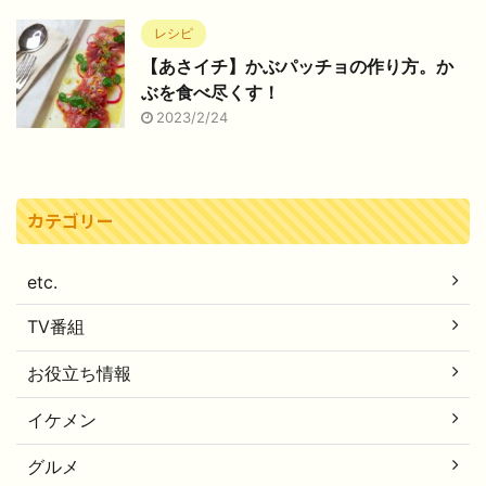
レシピ
【あさイチ】かぶパッチョの作り方。か
ぶを食べ尽くす！
2023/2/24
カテゴリー
etc.
TV番組
お役立ち情報
イケメン
グルメ