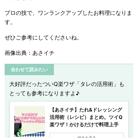
プロの技で、ワンランクアップしたお料理になりま
す。
ぜひご参考にしてくださいね。
画像出典：あさイチ
合わせて読みたい
大好評だったついQ楽ワザ「タレの活用術」も
とっても参考になりますよ♪
【あさイチ】たれ&ドレッシング
活用術（レシピ）まとめ。ツイQ
楽ワザ！かけるだけで料理上手
続きを見る