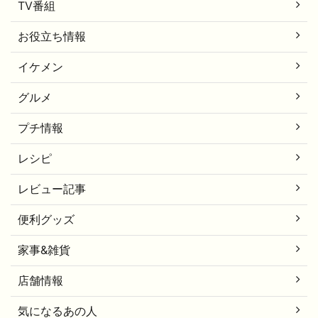
TV番組
お役立ち情報
イケメン
グルメ
プチ情報
レシピ
レビュー記事
便利グッズ
家事&雑貨
店舗情報
気になるあの人