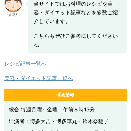
当サイトではお料理のレシピや美
容・ダイエット記事などを多数ご紹
管理人
介しています。
こちらもぜひご参考にしてください
ね
レシピ記事一覧へ
美容・ダイエット記事一覧へ
番組情報
総合 毎週月曜～金曜 午前８時15分
出演者：博多大吉・博多華丸・鈴木奈穂子