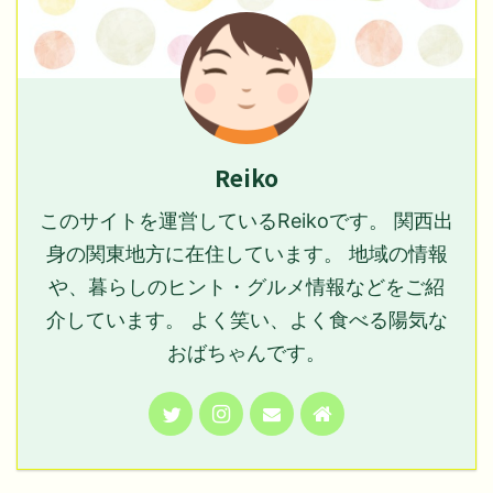
Reiko
このサイトを運営しているReikoです。 関西出
身の関東地方に在住しています。 地域の情報
や、暮らしのヒント・グルメ情報などをご紹
介しています。 よく笑い、よく食べる陽気な
おばちゃんです。