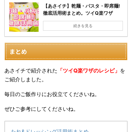
【あさイチ】乾麺・パスタ・即席麺!
徹底活用術まとめ。ツイQ楽ワザ
続きを見る
まとめ
あさイチで紹介された
「ツイQ楽ワザのレシピ」
を
ご紹介しました。
毎日のご飯作りにお役立てくださいね。
ぜひご参考にしてくださいね。
たれ&ドレッシング活用術まとめ