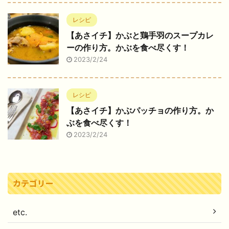
レシピ
【あさイチ】かぶと鶏手羽のスープカレ
ーの作り方。かぶを食べ尽くす！
2023/2/24
レシピ
【あさイチ】かぶパッチョの作り方。か
ぶを食べ尽くす！
2023/2/24
カテゴリー
etc.