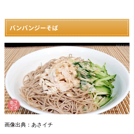
バンバンジーそば
画像出典：あさイチ