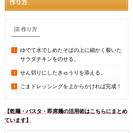
作り方
作り方
ゆでて水でしめたそばの上に細かく裂いた
サラダチキンをのせる。
せん切りにしたきゅうりを添える。
ごまドレッシングを上からかければ完成！
【乾麺・パスタ・即席麺の活用術はこちらにまとめ
ています】