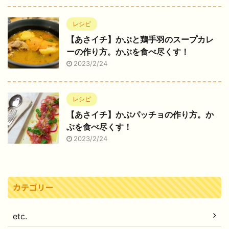
レシピ
【あさイチ】かぶと鶏手羽のスープカレ
ーの作り方。かぶを食べ尽くす！
2023/2/24
レシピ
【あさイチ】かぶパッチョの作り方。か
ぶを食べ尽くす！
2023/2/24
カテゴリー
etc.