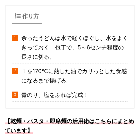
作り方
余ったうどんは水で軽くほぐし、水をよく
きっておく。包丁で、5～6センチ程度の
長さに切る。
１を170℃に熱した油でカリっとした食感
になるまで揚げる。
青のり、塩をふれば完成！
【乾麺・パスタ・即席麺の活用術はこちらにまとめ
ています】