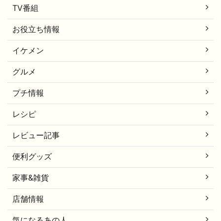
TV番組
お役立ち情報
イケメン
グルメ
プチ情報
レシピ
レビュー記事
便利グッズ
家事&雑貨
店舗情報
気になるあの人