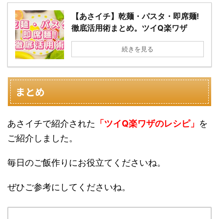
【あさイチ】乾麺・パスタ・即席麺!
徹底活用術まとめ。ツイQ楽ワザ
続きを見る
まとめ
あさイチで紹介された
「ツイQ楽ワザのレシピ」
を
ご紹介しました。
毎日のご飯作りにお役立てくださいね。
ぜひご参考にしてくださいね。