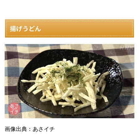
揚げうどん
画像出典：あさイチ