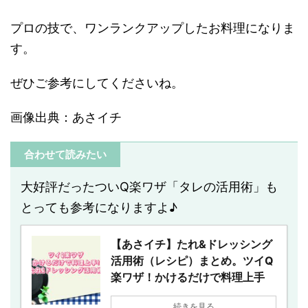
プロの技で、ワンランクアップしたお料理になりま
す。
ぜひご参考にしてくださいね。
画像出典：あさイチ
合わせて読みたい
大好評だったついQ楽ワザ「タレの活用術」も
とっても参考になりますよ♪
【あさイチ】たれ&ドレッシング
活用術（レシピ）まとめ。ツイQ
楽ワザ！かけるだけで料理上手
続きを見る