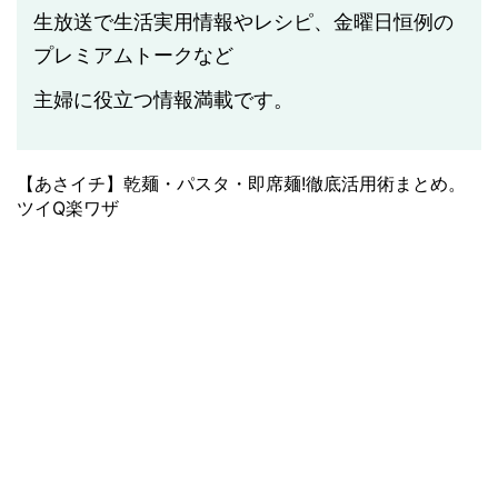
生放送で生活実用情報やレシピ、金曜日恒例の
プレミアムトークなど
主婦に役立つ情報満載です。
【あさイチ】乾麺・パスタ・即席麺!徹底活用術まとめ。
ツイQ楽ワザ