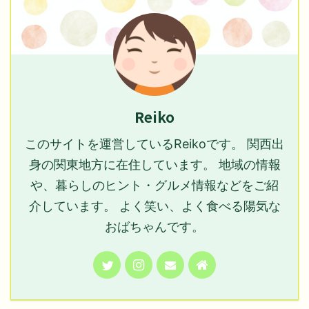
Reiko
このサイトを運営しているReikoです。 関西出
身の関東地方に在住しています。 地域の情報
や、暮らしのヒント・グルメ情報などをご紹
介しています。 よく笑い、よく食べる陽気な
おばちゃんです。