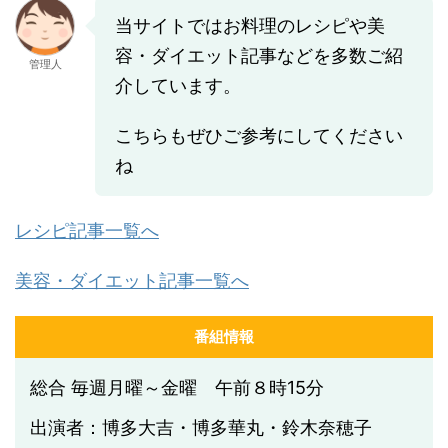
当サイトではお料理のレシピや美
容・ダイエット記事などを多数ご紹
管理人
介しています。
こちらもぜひご参考にしてください
ね
レシピ記事一覧へ
美容・ダイエット記事一覧へ
番組情報
総合 毎週月曜～金曜 午前８時15分
出演者：博多大吉・博多華丸・鈴木奈穂子