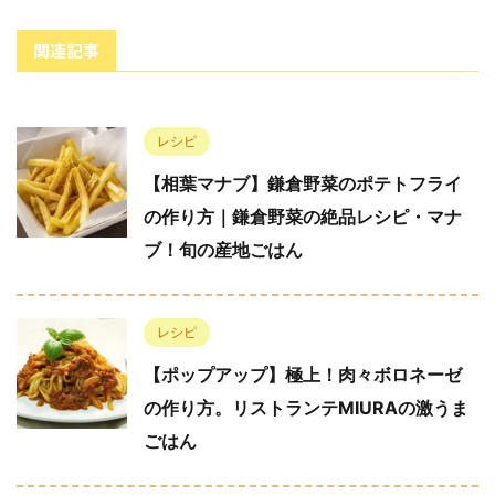
関連記事
レシピ
【相葉マナブ】鎌倉野菜のポテトフライ
の作り方｜鎌倉野菜の絶品レシピ・マナ
ブ！旬の産地ごはん
レシピ
【ポップアップ】極上！肉々ボロネーゼ
の作り方。リストランテMIURAの激うま
ごはん