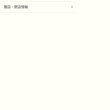
開店・閉店情報