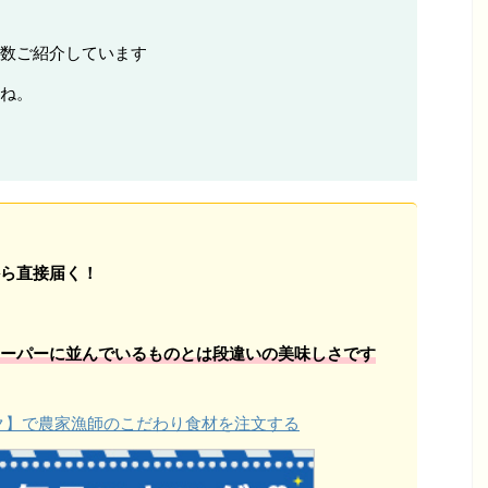
数ご紹介しています
ね。
ら直接届く！
ーパーに並んでいるものとは段違いの美味しさです
ョク】で農家漁師のこだわり食材を注文する