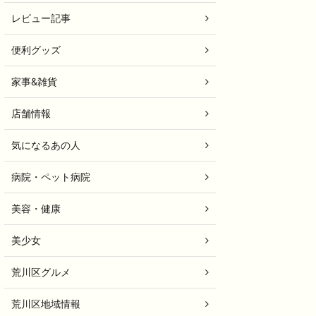
レビュー記事
便利グッズ
家事&雑貨
店舗情報
気になるあの人
病院・ペット病院
美容・健康
美少女
荒川区グルメ
荒川区地域情報