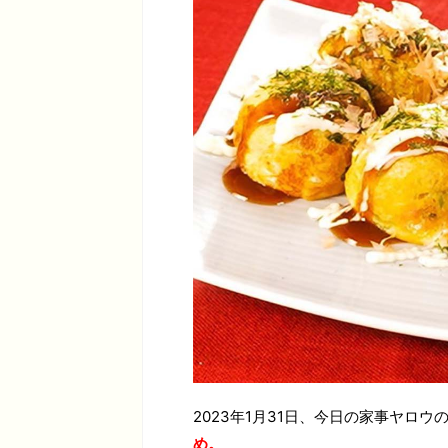
2023年1月31日、今日の家事ヤロウ
め。