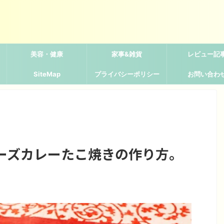
美容・健康
家事&雑貨
レビュー記
SiteMap
プライバシーポリシー
お問い合わ
ーズカレーたこ焼きの作り方。