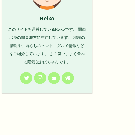
Reiko
このサイトを運営しているReikoです。 関西
出身の関東地方に在住しています。 地域の
情報や、暮らしのヒント・グルメ情報など
をご紹介しています。 よく笑い、よく食べ
る陽気なおばちゃんです。