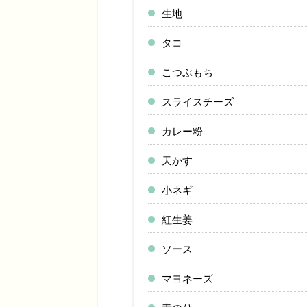
生地
タコ
こつぶもち
スライスチーズ
カレー粉
天かす
小ネギ
紅生姜
ソース
マヨネーズ