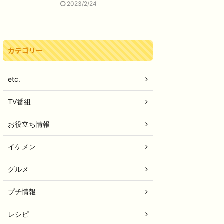
2023/2/24
カテゴリー
etc.
TV番組
お役立ち情報
イケメン
グルメ
プチ情報
レシピ