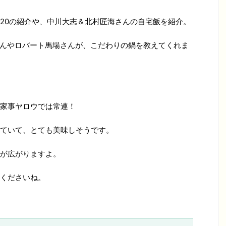
20の紹介や、中川大志＆北村匠海さんの自宅飯を紹介。
さんやロバート馬場さんが、こだわりの鍋を教えてくれま
家事ヤロウでは常連！
ていて、とても美味しそうです。
が広がりますよ。
くださいね。