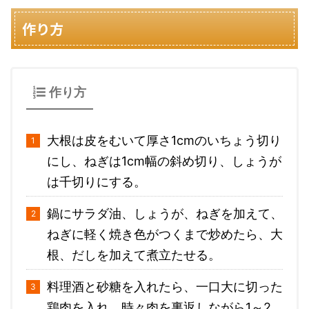
作り方
作り方
大根は皮をむいて厚さ1cmのいちょう切り
にし、ねぎは1cm幅の斜め切り、しょうが
は千切りにする。
鍋にサラダ油、しょうが、ねぎを加えて、
ねぎに軽く焼き色がつくまで炒めたら、大
根、だしを加えて煮立たせる。
料理酒と砂糖を入れたら、一口大に切った
鶏肉を入れ、時々肉を裏返しながら1～2