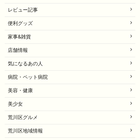
レビュー記事
便利グッズ
家事&雑貨
店舗情報
気になるあの人
病院・ペット病院
美容・健康
美少女
荒川区グルメ
荒川区地域情報