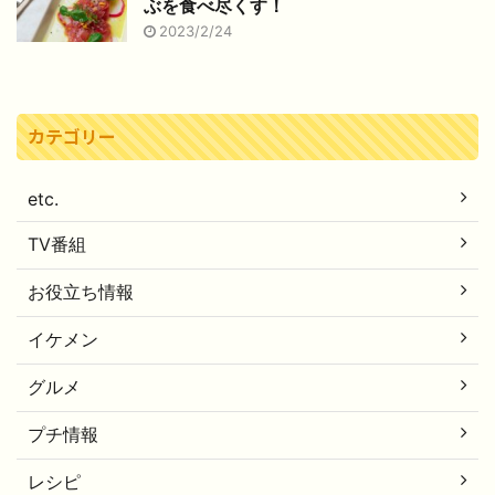
ぶを食べ尽くす！
2023/2/24
カテゴリー
etc.
TV番組
お役立ち情報
イケメン
グルメ
プチ情報
レシピ