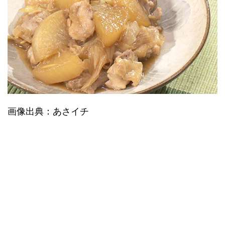
画像出典：あさイチ