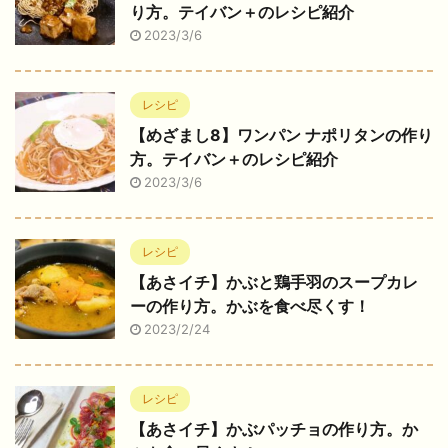
り方。テイバン＋のレシピ紹介
2023/3/6
レシピ
【めざまし8】ワンパン ナポリタンの作り
方。テイバン＋のレシピ紹介
2023/3/6
レシピ
【あさイチ】かぶと鶏手羽のスープカレ
ーの作り方。かぶを食べ尽くす！
2023/2/24
レシピ
【あさイチ】かぶパッチョの作り方。か