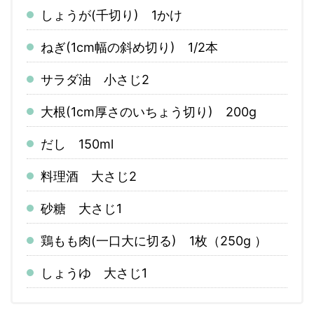
しょうが(千切り) 1かけ
ねぎ(1cm幅の斜め切り) 1/2本
サラダ油 小さじ2
大根(1cm厚さのいちょう切り) 200g
だし 150ml
料理酒 大さじ2
砂糖 大さじ1
鶏もも肉(一口大に切る) 1枚（250g ）
しょうゆ 大さじ1