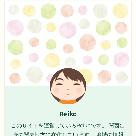
Reiko
このサイトを運営しているReikoです。 関西出
身の関東地方に在住しています。 地域の情報