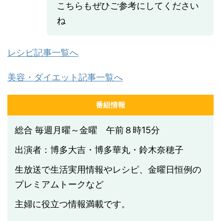
こちらもぜひご参考にしてください
ね
レシピ記事一覧へ
美容・ダイエット記事一覧へ
番組情報
総合 毎週月曜～金曜 午前８時15分
出演者：博多大吉・博多華丸・鈴木奈穂子
生放送で生活実用情報やレシピ、金曜日恒例の
プレミアムトークなど
主婦に役立つ情報満載です。