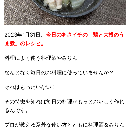
2023年1月31日、
今日のあさイチの「鶏と大根のう
ま煮」の
レシピ
。
料理によく使う料理酒やみりん。
なんとなく毎日のお料理に使っていませんか？
それはもったいない！
その特徴を知れば毎日の料理がもっとおいしく作れ
るんです。
プロが教える意外な使い方とともに料理酒＆みりん