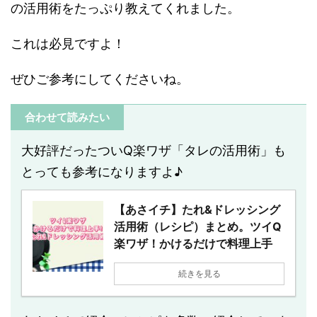
の活用術をたっぷり教えてくれました。
これは必見ですよ！
ぜひご参考にしてくださいね。
合わせて読みたい
大好評だったついQ楽ワザ「タレの活用術」も
とっても参考になりますよ♪
【あさイチ】たれ&ドレッシング
活用術（レシピ）まとめ。ツイQ
楽ワザ！かけるだけで料理上手
続きを見る