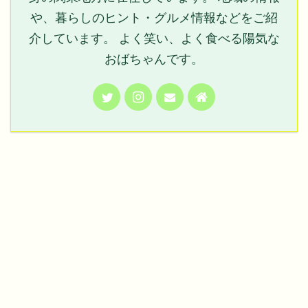
や、暮らしのヒント・グルメ情報などをご紹
介しています。 よく笑い、よく食べる陽気な
おばちゃんです。