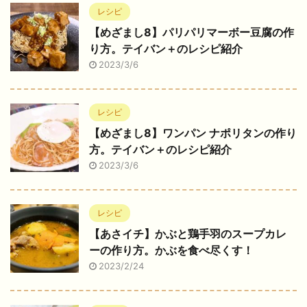
レシピ
【めざまし8】パリパリマーボー豆腐の作
り方。テイバン＋のレシピ紹介
2023/3/6
レシピ
【めざまし8】ワンパン ナポリタンの作り
方。テイバン＋のレシピ紹介
2023/3/6
レシピ
【あさイチ】かぶと鶏手羽のスープカレ
ーの作り方。かぶを食べ尽くす！
2023/2/24