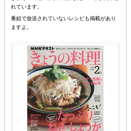
れています。
番組で放送されていないレシピも掲載があり
ますよ。