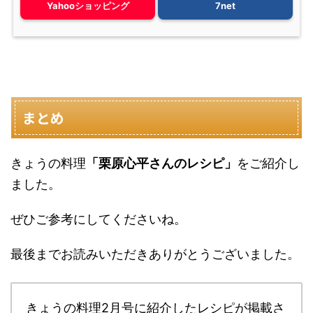
Yahooショッピング
7net
まとめ
きょうの料理
「栗原心平さんのレシピ」
をご紹介し
ました。
ぜひご参考にしてくださいね。
最後までお読みいただきありがとうございました。
きょうの料理2月号に紹介したレシピが掲載さ