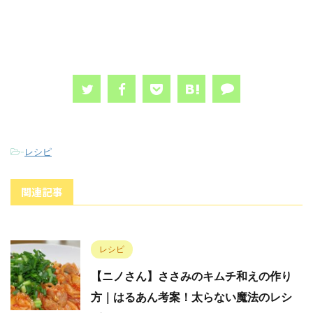
-
レシピ
関連記事
レシピ
【ニノさん】ささみのキムチ和えの作り
方｜はるあん考案！太らない魔法のレシ