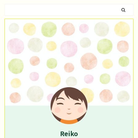
Reiko