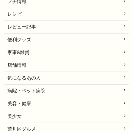
プチ情報
レシピ
レビュー記事
便利グッズ
家事&雑貨
店舗情報
気になるあの人
病院・ペット病院
美容・健康
美少女
荒川区グルメ