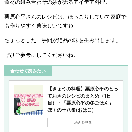
食材の組み合わせの妙が光るアイデア料理。
栗原心平さんのレシピは、ほっこりしていて家庭で
も作りやすく美味しいですね。
ちょっとした一手間が絶品の味を生み出します。
ぜひご参考にしてくださいね。
合わせて読みたい
【きょうの料理】栗原心平のとっ
ておきのレシピのまとめ（1日
目）・「栗原心平の冬ごはん」
ぼくの十八番(おはこ)
続きを見る