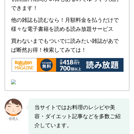
できます！
他の雑誌も読むなら！月額料金を払うだけで
様々な電子書籍を読める読み放題サービス
買わないまでもついでに読みたい雑誌があで
ば断然お得！検索してみては！
当サイトではお料理のレシピや美
容・ダイエット記事などを多数ご紹
管理人
介しています。