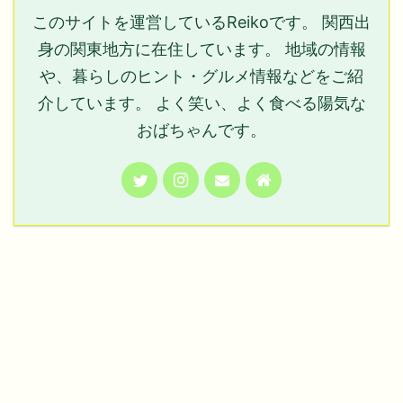
このサイトを運営しているReikoです。 関西出
身の関東地方に在住しています。 地域の情報
や、暮らしのヒント・グルメ情報などをご紹
介しています。 よく笑い、よく食べる陽気な
おばちゃんです。