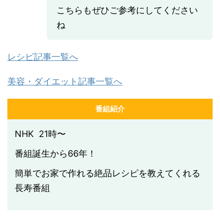
こちらもぜひご参考にしてください
ね
レシピ記事一覧へ
美容・ダイエット記事一覧へ
番組紹介
NHK 21時〜
番組誕生から66年！
簡単でお家で作れる絶品レシピを教えてくれる
長寿番組