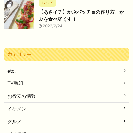
レシピ
【あさイチ】かぶパッチョの作り方。か
ぶを食べ尽くす！
2023/2/24
カテゴリー
etc.
TV番組
お役立ち情報
イケメン
グルメ