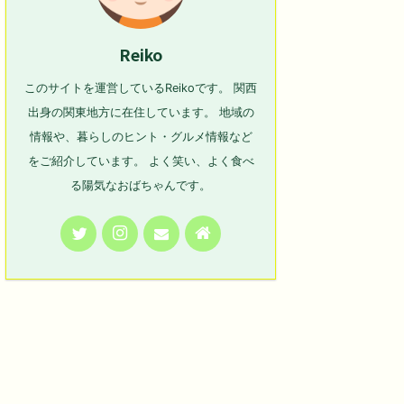
Reiko
このサイトを運営しているReikoです。 関西
出身の関東地方に在住しています。 地域の
情報や、暮らしのヒント・グルメ情報など
をご紹介しています。 よく笑い、よく食べ
る陽気なおばちゃんです。