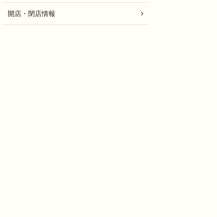
開店・閉店情報