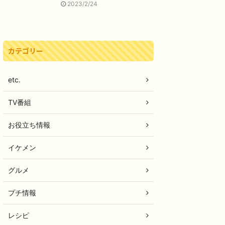
2023/2/24
カテゴリー
etc.
TV番組
お役立ち情報
イケメン
グルメ
プチ情報
レシピ