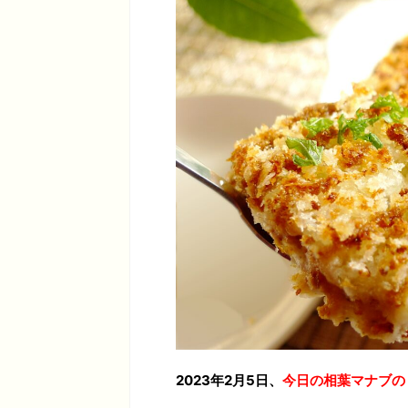
2023年2月5日、
今日の相葉マナブの