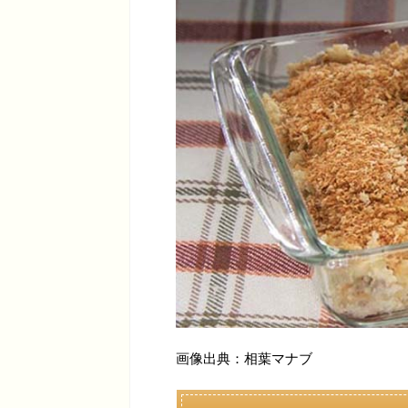
画像出典：相葉マナブ