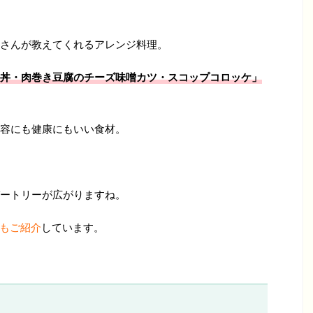
さんが教えてくれるアレンジ料理。
丼・肉巻き豆腐のチーズ味噌カツ・スコップコロッケ」
容にも健康にもいい食材。
ートリーが広がりますね。
ピもご紹介
しています。