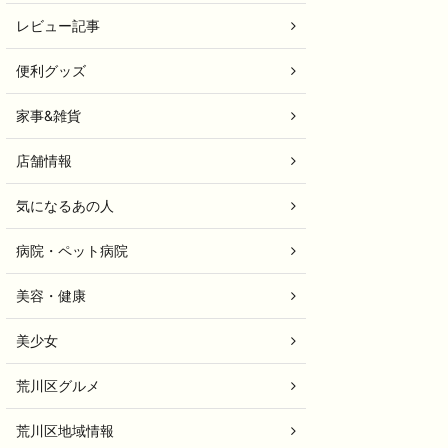
レビュー記事
便利グッズ
家事&雑貨
店舗情報
気になるあの人
病院・ペット病院
美容・健康
美少女
荒川区グルメ
荒川区地域情報