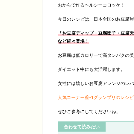
おからで作るヘルシーコロッケ！
今日のレシピは、日本全国のお豆腐屋
「お豆腐ディップ・豆腐団子・豆腐天
など続々登場！
お豆腐は低カロリーで高タンパクの美
ダイエット中にも大活躍します。
女性には嬉しいお豆腐アレンジのレパ
人気コーナー釜-1グランプリのレシ
ぜひご参考にしてくださいね。
合わせて読みたい