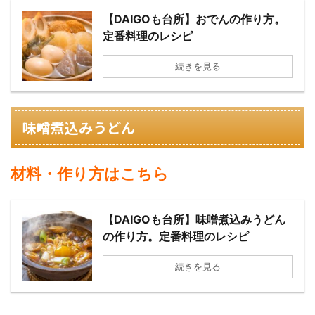
【DAIGOも台所】おでんの作り方。
定番料理のレシピ
続きを見る
味噌煮込みうどん
材料・作り方はこちら
【DAIGOも台所】味噌煮込みうどん
の作り方。定番料理のレシピ
続きを見る