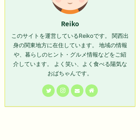
Reiko
このサイトを運営しているReikoです。 関西出
身の関東地方に在住しています。 地域の情報
や、暮らしのヒント・グルメ情報などをご紹
介しています。 よく笑い、よく食べる陽気な
おばちゃんです。