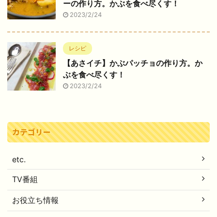
ーの作り方。かぶを食べ尽くす！
2023/2/24
レシピ
【あさイチ】かぶパッチョの作り方。か
ぶを食べ尽くす！
2023/2/24
カテゴリー
etc.
TV番組
お役立ち情報