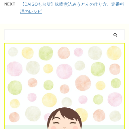
NEXT
【DAIGOも台所】味噌煮込みうどんの作り方。定番料
理のレシピ