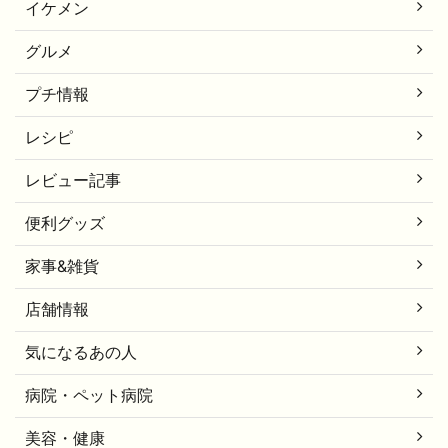
イケメン
グルメ
プチ情報
レシピ
レビュー記事
便利グッズ
家事&雑貨
店舗情報
気になるあの人
病院・ペット病院
美容・健康