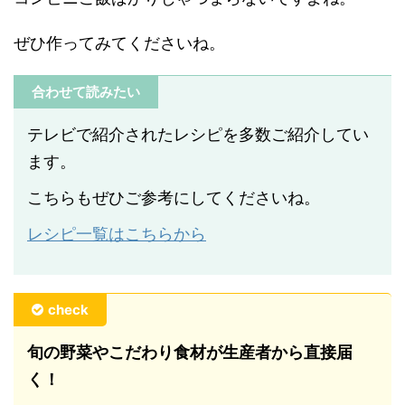
ぜひ作ってみてくださいね。
合わせて読みたい
テレビで紹介されたレシピを多数ご紹介してい
ます。
こちらもぜひご参考にしてくださいね。
レシピ一覧はこちらから
check
旬の野菜やこだわり食材が生産者から直接届
く！