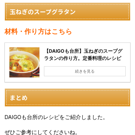
玉ねぎのスープグラタン
材料・作り方はこちら
【DAIGOも台所】玉ねぎのスープグ
ラタンの作り方。定番料理のレシピ
続きを見る
まとめ
DAIGOも台所のレシピをご紹介しました。
ぜひご参考にしてくださいね。