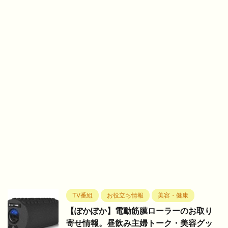
TV番組
お役立ち情報
美容・健康
【ぽかぽか】電動筋膜ローラーのお取り
寄せ情報。昼飲み主婦トーク・美容グッ