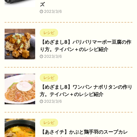
ズ
2023/3/6
レシピ
【めざまし8】パリパリマーボー豆腐の作
り方。テイバン＋のレシピ紹介
2023/3/6
レシピ
【めざまし8】ワンパン ナポリタンの作り
方。テイバン＋のレシピ紹介
2023/3/6
レシピ
【あさイチ】かぶと鶏手羽のスープカレ