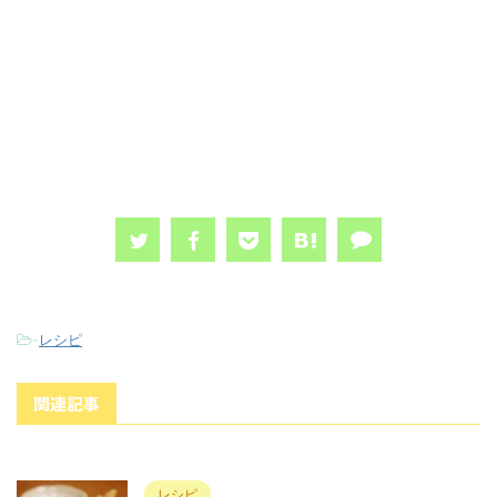
-
レシピ
関連記事
レシピ