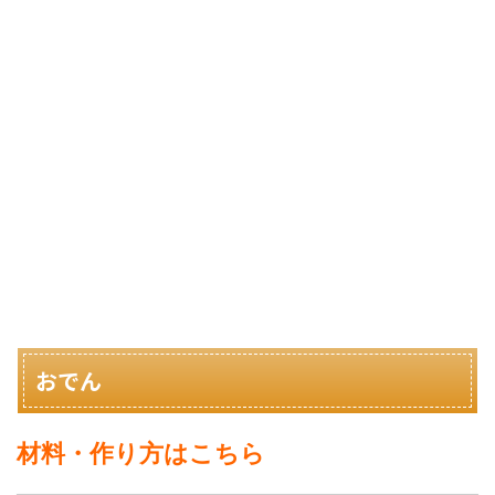
おでん
材料・作り方はこちら