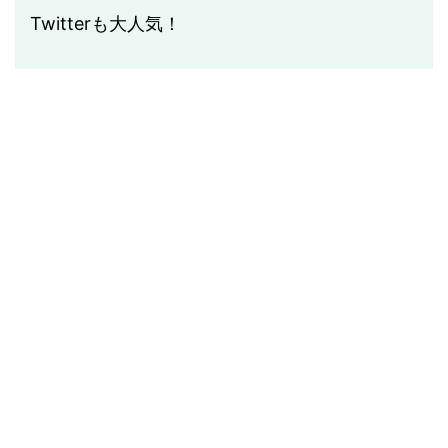
Twitterも大人気！