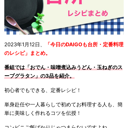
2023年1月12日、
「今日のDAIGOも台所・定番料理
のレシピ
」まとめ
。
番組では「おでん・味噌煮込みうどん・玉ねぎのス
ープグラタン」の3品を紹介。
初心者でもできる、定番レシピ！
単身赴任や一人暮らしで初めてお料理する人も、簡
単に美味しく作れるコツを伝授！
コンビニご飯ばかりじゃつまらないですよね。