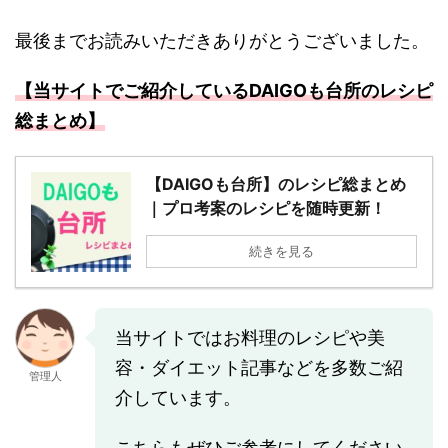
最後までお読みいただきありがとうございました。
【当サイトでご紹介しているDAIGOも台所のレシピ
総まとめ】
【DAIGOも台所】のレシピ総まとめ
｜プロ考案のレシピを随時更新！
続きを見る
当サイトではお料理のレシピや美
容・ダイエット記事などを多数ご紹
管理人
介しています。
こちらもぜひご参考にしてください