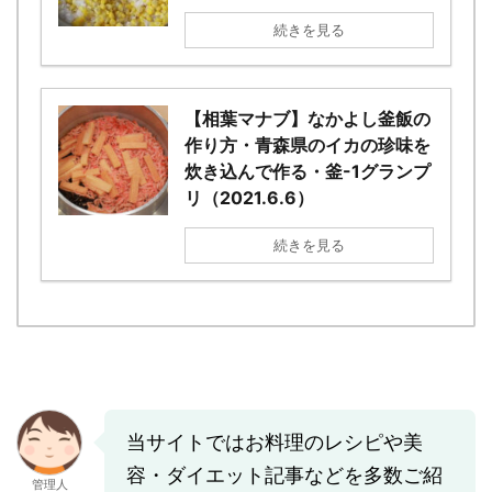
続きを見る
【相葉マナブ】なかよし釜飯の
作り方・青森県のイカの珍味を
炊き込んで作る・釜-1グランプ
リ（2021.6.6）
続きを見る
当サイトではお料理のレシピや美
容・ダイエット記事などを多数ご紹
管理人