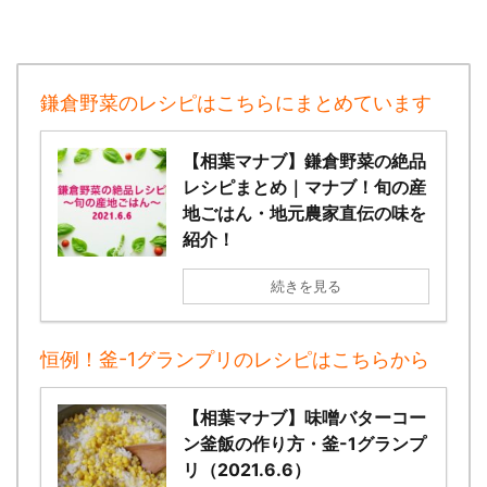
鎌倉野菜のレシピはこちらにまとめています
【相葉マナブ】鎌倉野菜の絶品
レシピまとめ｜マナブ！旬の産
地ごはん・地元農家直伝の味を
紹介！
続きを見る
恒例！釜-1グランプリのレシピはこちらから
【相葉マナブ】味噌バターコー
ン釜飯の作り方・釜-1グランプ
リ（2021.6.6）