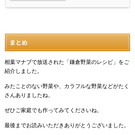
まとめ
相葉マナブで放送された「鎌倉野菜のレシピ」をご
紹介しました。
みたことのない野菜や、カラフルな野菜などがたく
さんありましたね。
ぜひご家庭でも作ってみてくださいね。
最後までお読みいただきありがとうございました。