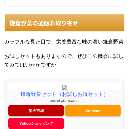
鎌倉野菜の通販お取り寄せ
カラフルな見た目で、栄養豊富な味の濃い鎌倉野菜
お試しセットもありますので、ぜひこの機会に試し
てみてはいかがですか
鎌倉野菜セット（お試しお得セット）
posted with
カエレバ
楽天市場
Amazon
Yahooショッピング