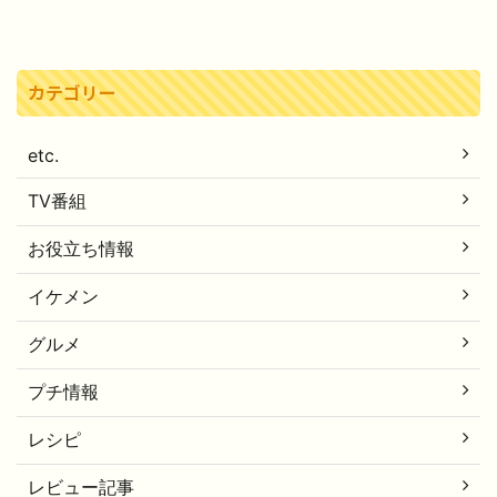
カテゴリー
etc.
TV番組
お役立ち情報
イケメン
グルメ
プチ情報
レシピ
レビュー記事