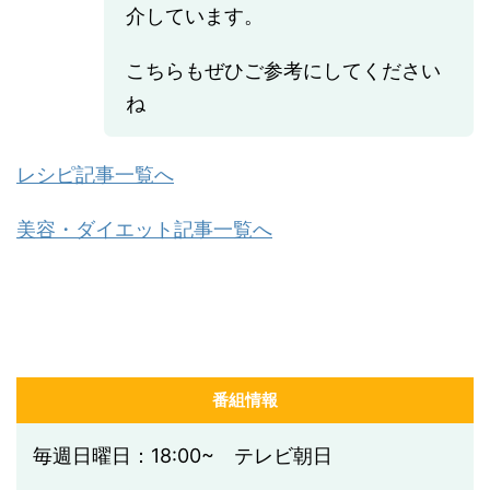
介しています。
こちらもぜひご参考にしてください
ね
レシピ記事一覧へ
美容・ダイエット記事一覧へ
番組情報
毎週日曜日：18:00~ テレビ朝日