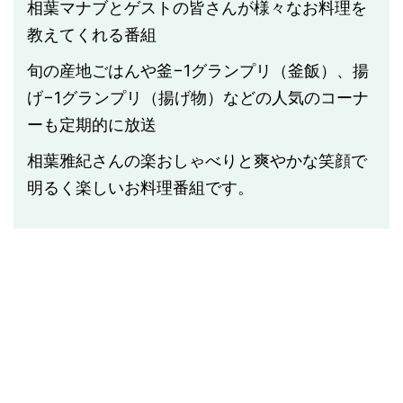
相葉マナブとゲストの皆さんが様々なお料理を
教えてくれる番組
旬の産地ごはんや釜−1グランプリ（釜飯）、揚
げ−1グランプリ（揚げ物）などの人気のコーナ
ーも定期的に放送
相葉雅紀さんの楽おしゃべりと爽やかな笑顔で
明るく楽しいお料理番組です。