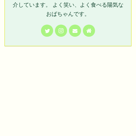
介しています。 よく笑い、よく食べる陽気な
おばちゃんです。