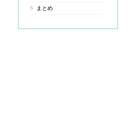
5
まとめ