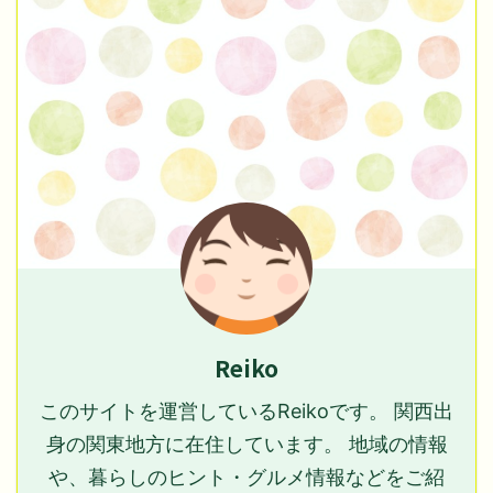
Reiko
このサイトを運営しているReikoです。 関西出
身の関東地方に在住しています。 地域の情報
や、暮らしのヒント・グルメ情報などをご紹