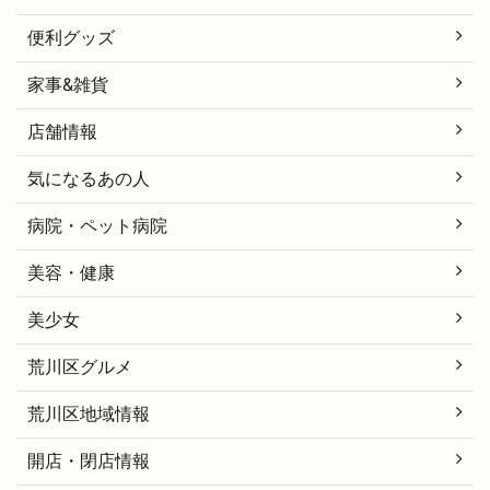
便利グッズ
家事&雑貨
店舗情報
気になるあの人
病院・ペット病院
美容・健康
美少女
荒川区グルメ
荒川区地域情報
開店・閉店情報