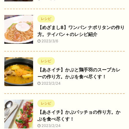
レシピ
【めざまし8】ワンパン ナポリタンの作り
方。テイバン＋のレシピ紹介
2023/3/6
レシピ
【あさイチ】かぶと鶏手羽のスープカレ
ーの作り方。かぶを食べ尽くす！
2023/2/24
レシピ
【あさイチ】かぶパッチョの作り方。か
ぶを食べ尽くす！
2023/2/24