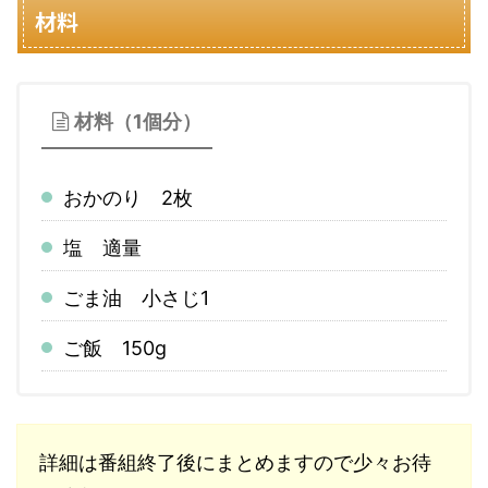
材料
材料（1個分）
おかのり 2枚
塩 適量
ごま油 小さじ1
ご飯 150g
詳細は番組終了後にまとめますので少々お待