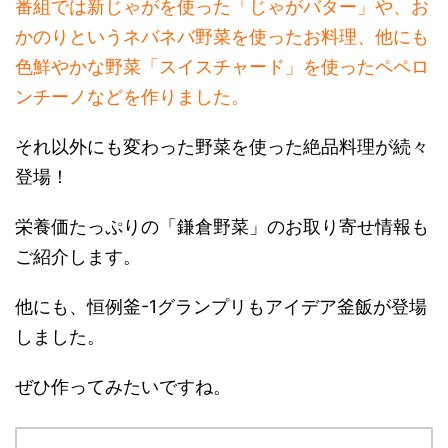
番組では新じゃがを使った「じゃがバター」や、お
かのりというネバネバ野菜を使ったお料理、他にも
色鮮やかな野菜「スイスチャード」を使ったペペロ
ンチーノなどを作りました。
それ以外にも変わった野菜を使った絶品料理が続々
登場！
栄養価たっぷりの「鎌倉野菜」のお取り寄せ情報も
ご紹介します。
他にも、恒例釜-1グランプリもアイデア釜飯が登場
しました。
ぜひ作ってみたいですね。