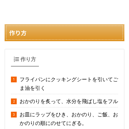
作り方
作り方
フライパンにクッキングシートを引いてご
ま油を引く
おかのりを炙って、水分を飛ばし塩をフル
お皿にラップをひき、おかのり、ご飯、お
かのりの順にのせてにぎる。