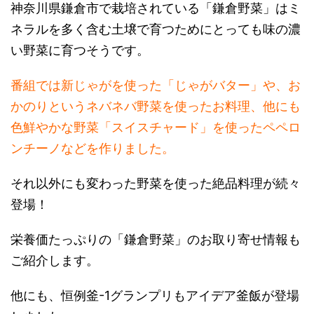
神奈川県鎌倉市で栽培されている「鎌倉野菜」はミ
ネラルを多く含む土壌で育つためにとっても味の濃
い野菜に育つそうです。
番組では新じゃがを使った「じゃがバター」や、お
かのりというネバネバ野菜を使ったお料理、他にも
色鮮やかな野菜「スイスチャード」を使ったペペロ
ンチーノなどを作りました。
それ以外にも変わった野菜を使った絶品料理が続々
登場！
栄養価たっぷりの「鎌倉野菜」のお取り寄せ情報も
ご紹介します。
他にも、恒例釜-1グランプリもアイデア釜飯が登場