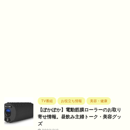
TV番組
お役立ち情報
美容・健康
【ぽかぽか】電動筋膜ローラーのお取り
寄せ情報。昼飲み主婦トーク・美容グッ
ズ