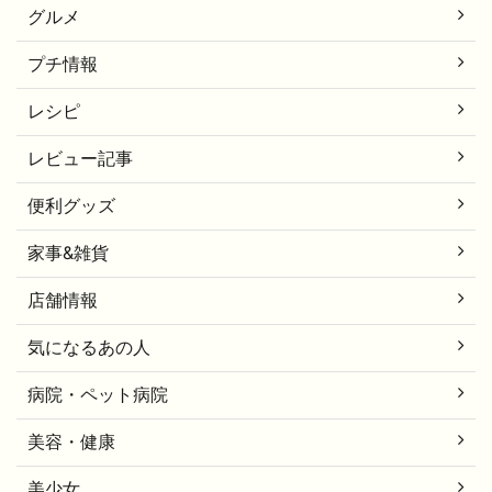
グルメ
プチ情報
レシピ
レビュー記事
便利グッズ
家事&雑貨
店舗情報
気になるあの人
病院・ペット病院
美容・健康
美少女