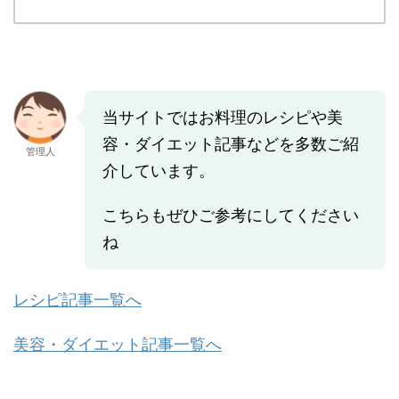
当サイトではお料理のレシピや美
容・ダイエット記事などを多数ご紹
管理人
介しています。
こちらもぜひご参考にしてください
ね
レシピ記事一覧へ
美容・ダイエット記事一覧へ