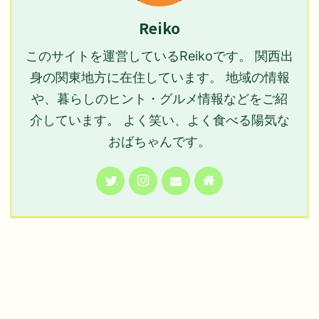
Reiko
このサイトを運営しているReikoです。 関西出
身の関東地方に在住しています。 地域の情報
や、暮らしのヒント・グルメ情報などをご紹
介しています。 よく笑い、よく食べる陽気な
おばちゃんです。