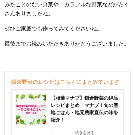
みたことのない野菜や、カラフルな野菜などがたく
さんありましたね。
ぜひご家庭でも作ってみてくださいね。
最後までお読みいただきありがとうございました。
鎌倉野菜のレシピはこちらにまとめています
【相葉マナブ】鎌倉野菜の絶品
レシピまとめ｜マナブ！旬の産
地ごはん・地元農家直伝の味を
紹介！
続きを見る