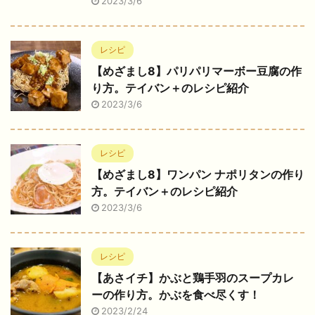
2023/3/6
レシピ
【めざまし8】パリパリマーボー豆腐の作
り方。テイバン＋のレシピ紹介
2023/3/6
レシピ
【めざまし8】ワンパン ナポリタンの作り
方。テイバン＋のレシピ紹介
2023/3/6
レシピ
【あさイチ】かぶと鶏手羽のスープカレ
ーの作り方。かぶを食べ尽くす！
2023/2/24