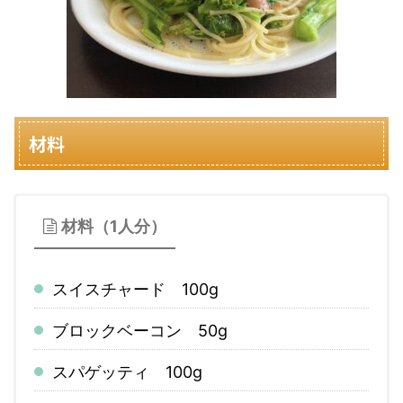
材料
材料（1人分）
スイスチャード 100g
ブロックベーコン 50g
スパゲッティ 100g