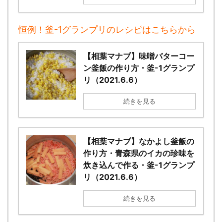
恒例！釜-1グランプリのレシピはこちらから
【相葉マナブ】味噌バターコー
ン釜飯の作り方・釜-1グランプ
リ（2021.6.6）
続きを見る
【相葉マナブ】なかよし釜飯の
作り方・青森県のイカの珍味を
炊き込んで作る・釜-1グランプ
リ（2021.6.6）
続きを見る