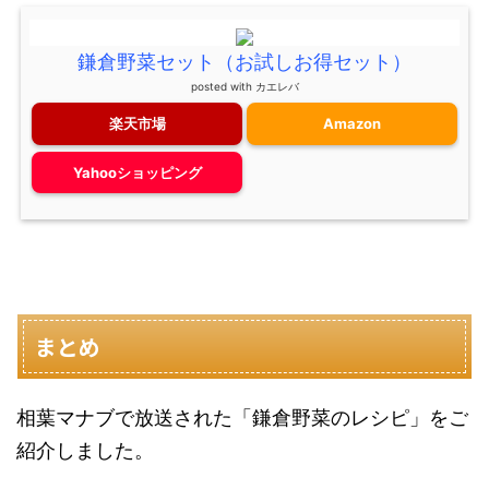
鎌倉野菜セット（お試しお得セット）
posted with
カエレバ
楽天市場
Amazon
Yahooショッピング
まとめ
相葉マナブで放送された「鎌倉野菜のレシピ」をご
紹介しました。