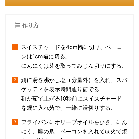
作り方
スイスチャードを4cm幅に切り、ベーコ
ンは1cm幅に切る。
にんにくは芽を取ってみじん切りにする。
鍋に湯を沸かし塩（分量外）を入れ、スパ
ゲッティを表示時間通り茹でる。
麺が茹で上がる10秒前にスイスチャード
を鍋に入れ茹で、一緒に湯切りする。
フライパンにオリーブオイルをひき、にん
にく、鷹の爪、ベーコンを入れて弱火で焼