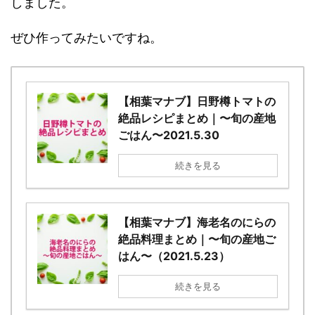
しました。
ぜひ作ってみたいですね。
【相葉マナブ】日野樽トマトの
絶品レシピまとめ｜〜旬の産地
ごはん〜2021.5.30
続きを見る
【相葉マナブ】海老名のにらの
絶品料理まとめ｜〜旬の産地ご
はん〜（2021.5.23）
続きを見る