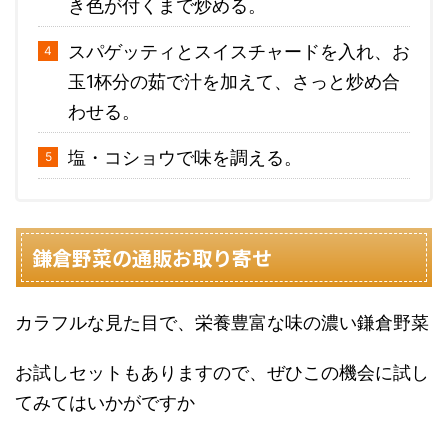
き色が付くまで炒める。
スパゲッティとスイスチャードを入れ、お
玉1杯分の茹で汁を加えて、さっと炒め合
わせる。
塩・コショウで味を調える。
鎌倉野菜の通販お取り寄せ
カラフルな見た目で、栄養豊富な味の濃い鎌倉野菜
お試しセットもありますので、ぜひこの機会に試し
てみてはいかがですか