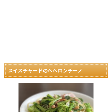
スイスチャードのペペロンチーノ