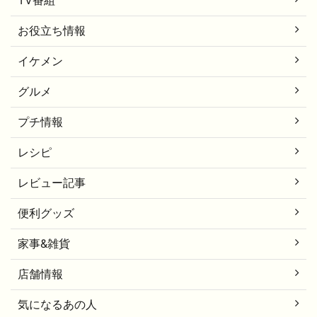
TV番組
お役立ち情報
イケメン
グルメ
プチ情報
レシピ
レビュー記事
便利グッズ
家事&雑貨
店舗情報
気になるあの人