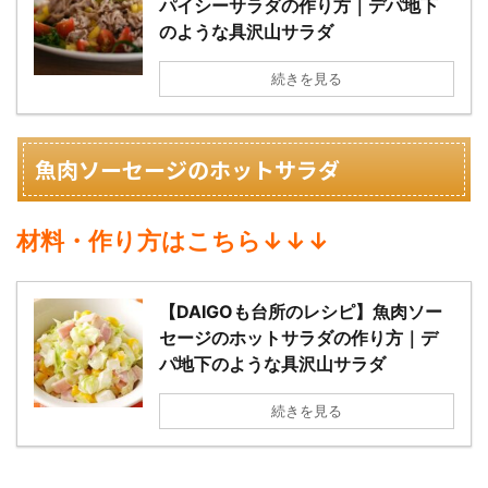
パイシーサラダの作り方｜デパ地下
のような具沢山サラダ
続きを見る
魚肉ソーセージのホットサラダ
材料・作り方はこちら↓↓↓
【DAIGOも台所のレシピ】魚肉ソー
セージのホットサラダの作り方｜デ
パ地下のような具沢山サラダ
続きを見る