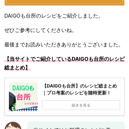
DAIGOも台所のレシピをご紹介しました。
ぜひご参考にしてくださいね。
最後までお読みいただきありがとうございました。
【当サイトでご紹介しているDAIGOも台所のレシピ
総まとめ】
【DAIGOも台所】のレシピ総まとめ
｜プロ考案のレシピを随時更新！
続きを見る