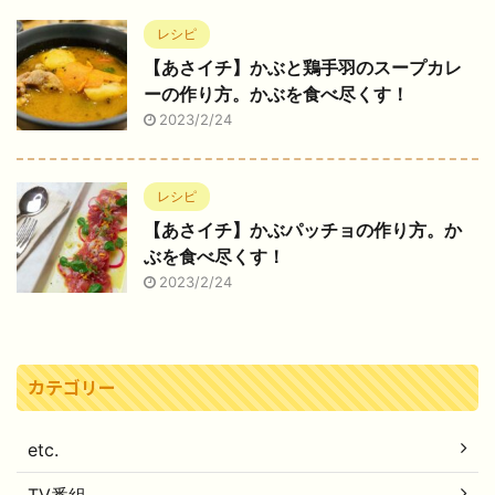
レシピ
【あさイチ】かぶと鶏手羽のスープカレ
ーの作り方。かぶを食べ尽くす！
2023/2/24
レシピ
【あさイチ】かぶパッチョの作り方。か
ぶを食べ尽くす！
2023/2/24
カテゴリー
etc.