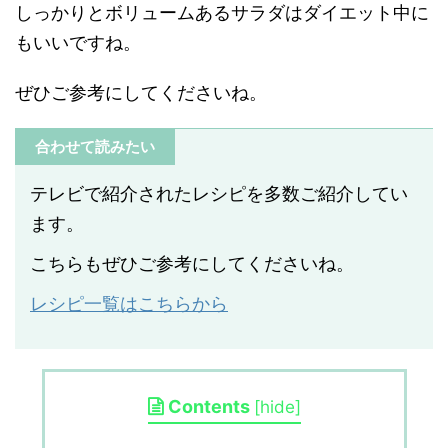
しっかりとボリュームあるサラダはダイエット中に
もいいですね。
ぜひご参考にしてくださいね。
合わせて読みたい
テレビで紹介されたレシピを多数ご紹介してい
ます。
こちらもぜひご参考にしてくださいね。
レシピ一覧はこちらから
Contents
[
hide
]