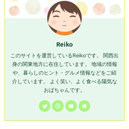
Reiko
このサイトを運営しているReikoです。 関西出
身の関東地方に在住しています。 地域の情報
や、暮らしのヒント・グルメ情報などをご紹
介しています。 よく笑い、よく食べる陽気な
おばちゃんです。