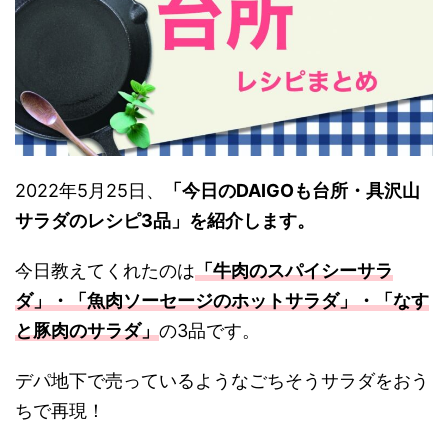
2022年5月25日、
「今日のDAIGOも台所・具沢山
サラダのレシピ3品
」を紹介します。
今日教えてくれたのは
「牛肉のスパイシーサラ
ダ」・「魚肉ソーセージのホットサラダ」・「なす
と豚肉のサラダ」
の3品です。
デパ地下で売っているようなごちそうサラダをおう
ちで再現！