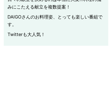
みにこたえる献立を複数提案！
DAIGOさんのお料理姿、とっても楽しい番組で
す。
Twitterも大人気！