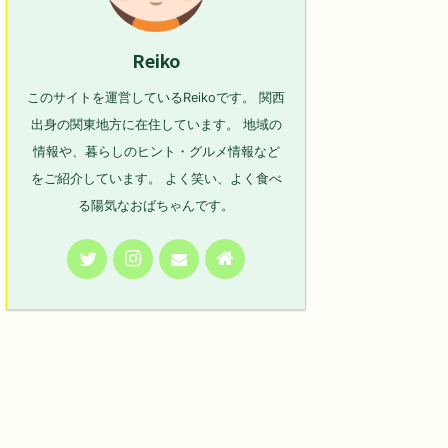
Reiko
このサイトを運営しているReikoです。 関西
出身の関東地方に在住しています。 地域の
情報や、暮らしのヒント・グルメ情報など
をご紹介しています。 よく笑い、よく食べ
る陽気なおばちゃんです。