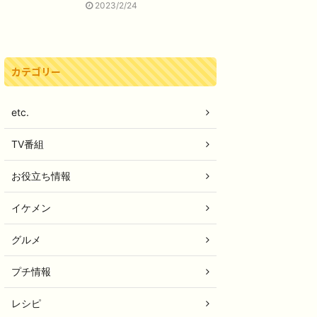
2023/2/24
カテゴリー
etc.
TV番組
お役立ち情報
イケメン
グルメ
プチ情報
レシピ