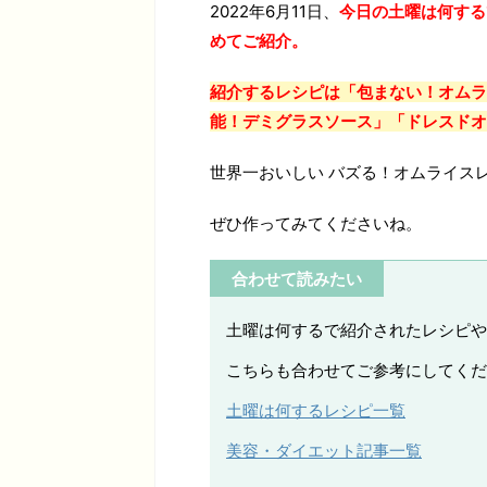
2022年6月11日、
今日の土曜は何する
めてご紹介。
紹介するレシピは「包まない！オムラ
能！デミグラスソース」「ドレスドオ
世界一おいしい バズる！オムライス
ぜひ作ってみてくださいね。
合わせて読みたい
土曜は何するで紹介されたレシピや
こちらも合わせてご参考にしてくだ
土曜は何するレシピ一覧
美容・ダイエット記事一覧