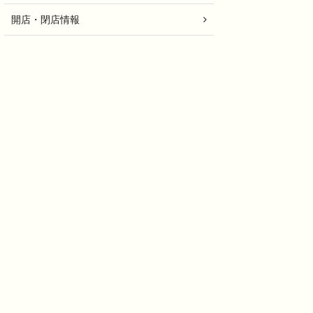
開店・閉店情報