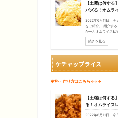
【土曜は何する
バズる！オムラ
2022年6月11日
をご紹介。 紹介す
かーんオムライス&万能
続きを見る
ケチャップライス
材料・作り方はこちら↓↓↓
【土曜は何する
る！オムライス
2022年6月11日