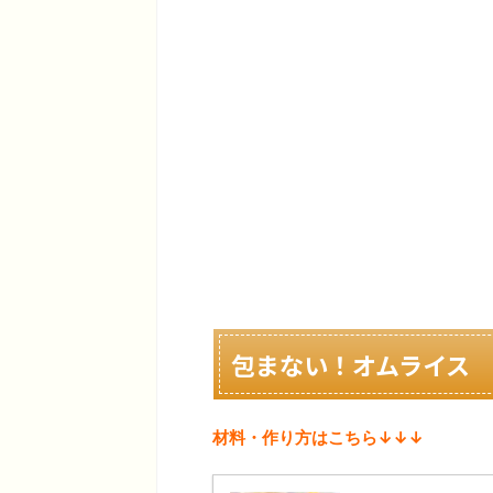
包まない！オムライス
材料・作り方はこちら↓↓↓