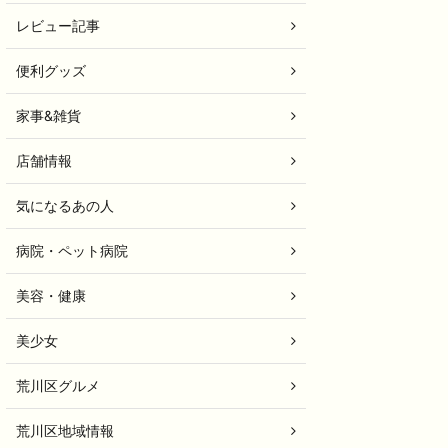
レビュー記事
便利グッズ
家事&雑貨
店舗情報
気になるあの人
病院・ペット病院
美容・健康
美少女
荒川区グルメ
荒川区地域情報