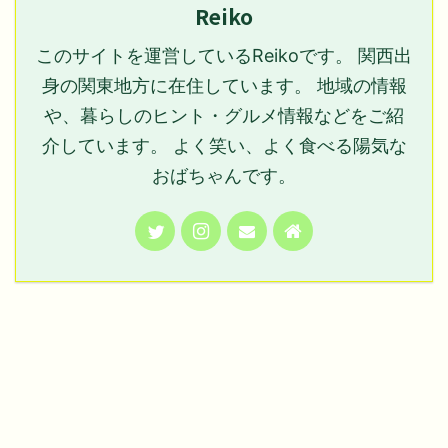
Reiko
このサイトを運営しているReikoです。 関西出
身の関東地方に在住しています。 地域の情報
や、暮らしのヒント・グルメ情報などをご紹
介しています。 よく笑い、よく食べる陽気な
おばちゃんです。