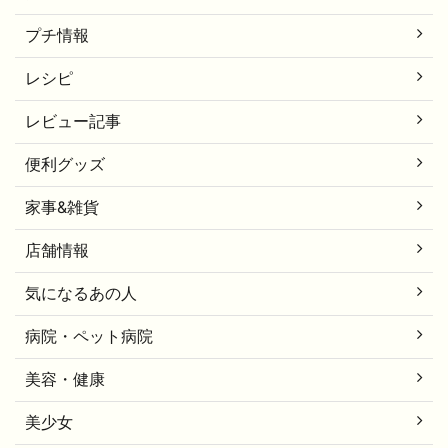
プチ情報
レシピ
レビュー記事
便利グッズ
家事&雑貨
店舗情報
気になるあの人
病院・ペット病院
美容・健康
美少女