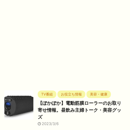
TV番組
お役立ち情報
美容・健康
【ぽかぽか】電動筋膜ローラーのお取り
寄せ情報。昼飲み主婦トーク・美容グッ
ズ
2023/3/6