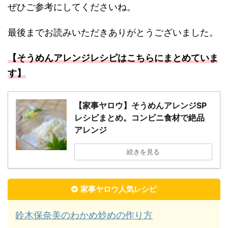
ぜひご参考にしてくださいね。
最後までお読みいただきありがとうございました。
【そうめんアレンジレシピはこちらにまとめていま
す】
【家事ヤロウ】そうめんアレンジSP
レシピまとめ。コンビニ食材で絶品
アレンジ
続きを見る
家事ヤロウ人気レシピ
鈴木保奈美のわかめ炒めの作り方