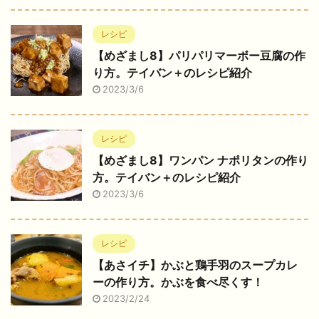
レシピ
【めざまし8】パリパリマーボー豆腐の作
り方。テイバン＋のレシピ紹介
2023/3/6
レシピ
【めざまし8】ワンパン ナポリタンの作り
方。テイバン＋のレシピ紹介
2023/3/6
レシピ
【あさイチ】かぶと鶏手羽のスープカレ
ーの作り方。かぶを食べ尽くす！
2023/2/24