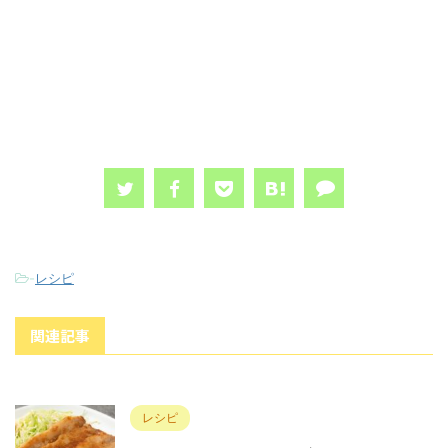
-
レシピ
関連記事
レシピ