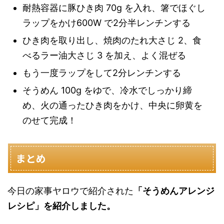
耐熱容器に豚ひき肉 70g を入れ、箸でほぐし
ラップをかけ600W で2分半レンチンする
ひき肉を取り出し、焼肉のたれ大さじ 2、食
べるラー油大さじ 3 を加え、よく混ぜる
もう一度ラップをして2分レンチンする
そうめん 100g をゆで、冷水でしっかり締
め、火の通ったひき肉をかけ、中央に卵黄を
のせて完成！
まとめ
今日の家事ヤロウで紹介された
「そうめんアレンジ
レシピ」を紹介しました。