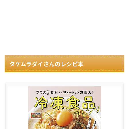
タケムラダイさんのレシピ本