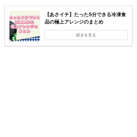
【あさイチ】たった5分できる冷凍食
品の極上アレンジのまとめ
続きを見る