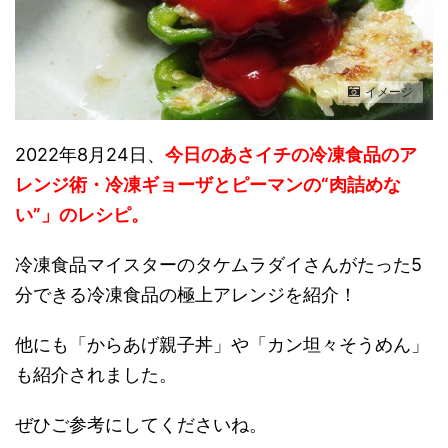
イメージ
2022年8月24日、
今日のあさイチの冷凍食品のア
レンジ術・冷凍ギョーザとピーマンの“肉詰めな
い”
」
のレシピ。
冷凍食品マイスターのタケムラダイさんがたった5
分できる冷凍食品の極上アレンジを紹介！
他にも「からあげ親子丼」や「カン坦々そうめん」
も紹介されました。
ぜひご参考にしてくださいね。