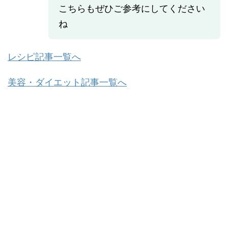
こちらもぜひご参考にしてください
ね
レシピ記事一覧へ
美容・ダイエット記事一覧へ