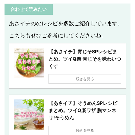
合わせて読みたい
あさイチののレシピを多数ご紹介しています。
こちらもぜひご参考にしてくださいね。
【あさイチ】青じそSPレシピま
とめ。ツイQ楽 青じそを味わいつ
くす
続きを見る
【あさイチ】そうめんSPレシピ
まとめ。ツイQ楽ワザ 脱マンネ
リ!そうめん
続きを見る