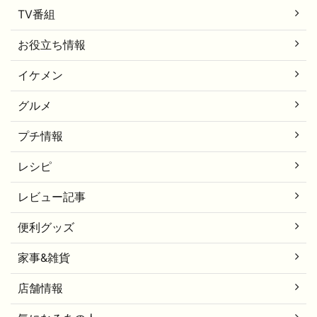
TV番組
お役立ち情報
イケメン
グルメ
プチ情報
レシピ
レビュー記事
便利グッズ
家事&雑貨
店舗情報