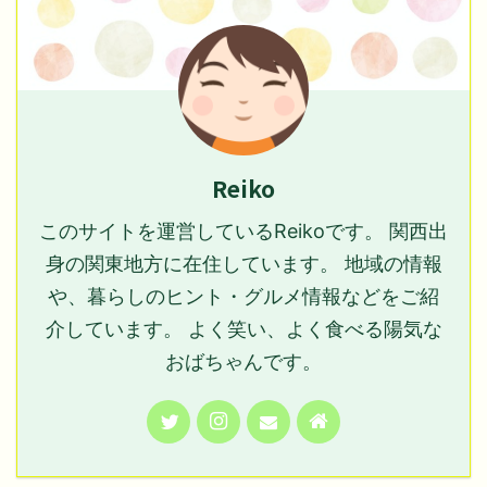
Reiko
このサイトを運営しているReikoです。 関西出
身の関東地方に在住しています。 地域の情報
や、暮らしのヒント・グルメ情報などをご紹
介しています。 よく笑い、よく食べる陽気な
おばちゃんです。