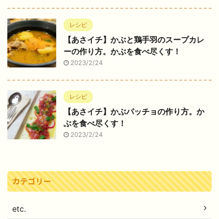
レシピ
【あさイチ】かぶと鶏手羽のスープカレ
ーの作り方。かぶを食べ尽くす！
2023/2/24
レシピ
【あさイチ】かぶパッチョの作り方。か
ぶを食べ尽くす！
2023/2/24
カテゴリー
etc.