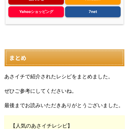
Yahooショッピング
7net
まとめ
あさイチで紹介されたレシピをまとめました。
ぜひご参考にしてくださいね。
最後までお読みいただきありがとうございました。
【人気のあさイチレシピ】