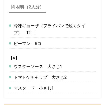
材料（2人分）
冷凍ギョーザ（フライパンで焼くタイ
プ） 12コ
ピーマン 6コ
【A】
ウスターソース 大さじ1
トマトケチャップ 大さじ2
マスタード 小さじ1