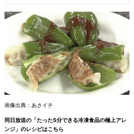
画像出典：あさイチ
同日放送の「たった5分できる冷凍食品の極上アレ
ンジ」のレシピ
はこちら