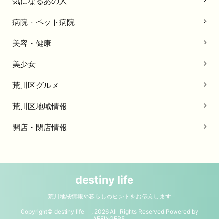
気になるあの人
病院・ペット病院
美容・健康
美少女
荒川区グルメ
荒川区地域情報
開店・閉店情報
destiny life
荒川地域情報や暮らしのヒントをお伝えします
Copyright© destiny life , 2026 All Rights Reserved Powered by
AFFINGER5
.