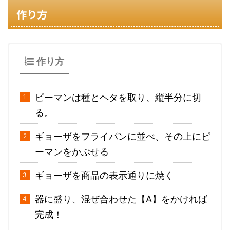
作り方
作り方
ピーマンは種とヘタを取り、縦半分に切
る。
ギョーザをフライパンに並べ、その上にピ
ーマンをかぶせる
ギョーザを商品の表示通りに焼く
器に盛り、混ぜ合わせた【A】をかければ
完成！