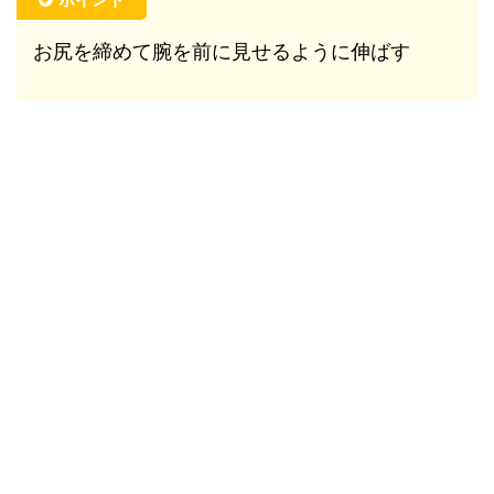
お尻を締めて腕を前に見せるように伸ばす