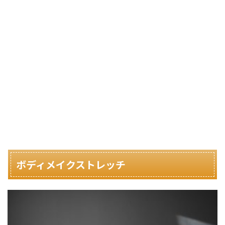
ボディメイクストレッチ