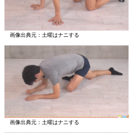
画像出典元：土曜はナニする
画像出典元：土曜はナニする