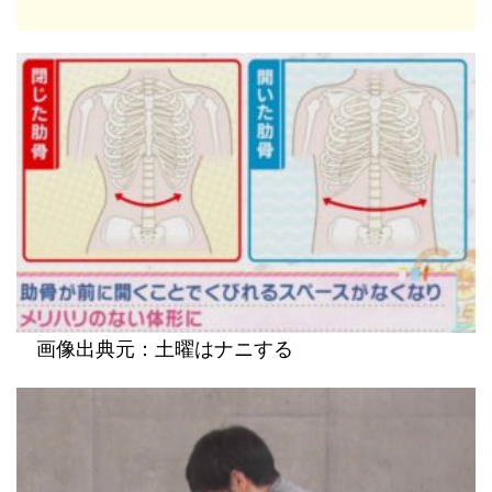
画像出典元：土曜はナニする