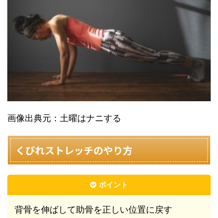
画像出典元：土曜はナニする
くびれストレッチのやり方
ポイント
背骨を伸ばして助骨を正しい位置に戻す