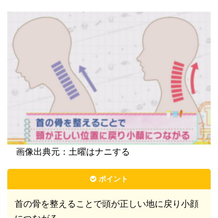
画像出典元：土曜はナニする
ポイント
首の骨を整えることで頭が正しい地に戻り小顔