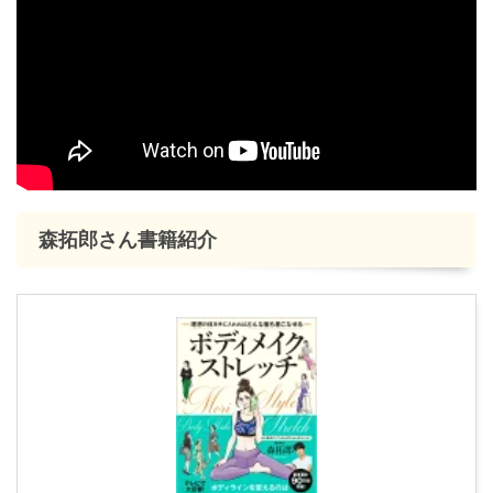
森拓郎さん書籍紹介