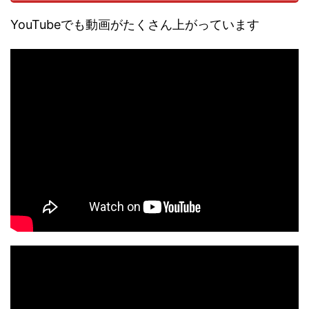
YouTubeでも動画がたくさん上がっています