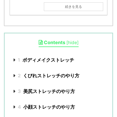
続きを見る
Contents
[
hide
]
1
ボディメイクストレッチ
2
くびれストレッチのやり方
3
美尻ストレッチのやり方
4
小顔ストレッチのやり方