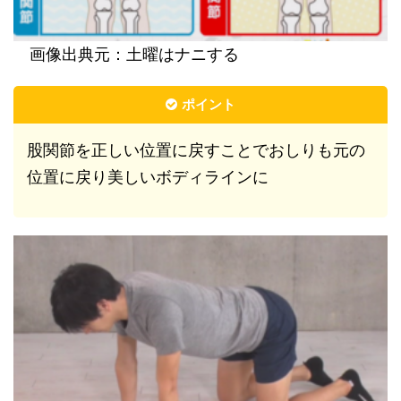
画像出典元：土曜はナニする
ポイント
股関節を正しい位置に戻すことでおしりも元の
位置に戻り美しいボディラインに