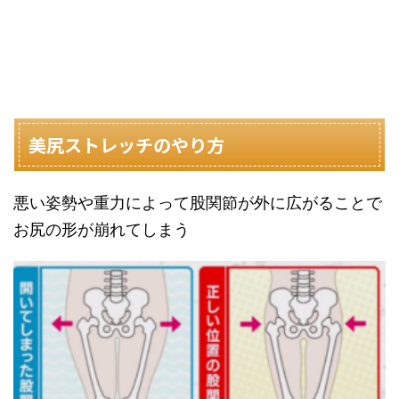
美尻ストレッチのやり方
悪い姿勢や重力によって股関節が外に広がることで
お尻の形が崩れてしまう