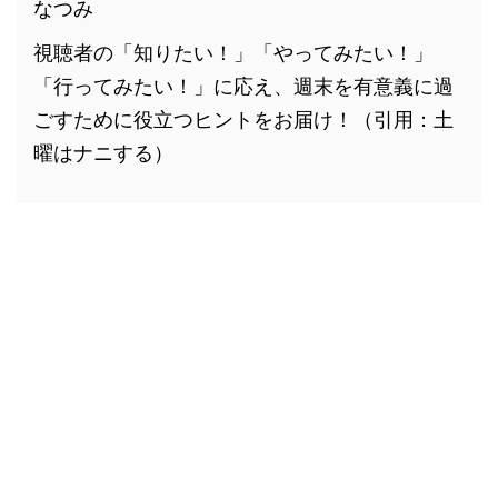
なつみ
視聴者の「知りたい！」「やってみたい！」
「行ってみたい！」に応え、週末を有意義に過
ごすために役立つヒントをお届け！（引用：土
曜はナニする）