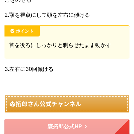
2.顎を視点にして頭を左右に傾ける
ポイント
首を後ろにしっかりと剃らせたまま動かす
3.左右に30回傾ける
森拓郎さん公式チャンネル
森拓郎公式HP