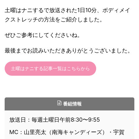
土曜はナニするで放送された1日10分、ボディメイ
クストレッチの方法をご紹介しました。
ぜひご参考にしてくださいね。
最後までお読みいただきありがとうございました。
土曜はナニする記事一覧はこちらから
番組情報
放送日：毎週土曜日午前8:30〜9:55
MC：山里亮太（南海キャンディーズ）・宇賀