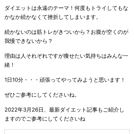
ダイエットは永遠のテーマ！何度もトライしてもな
かなか続かなくて挫折してしまいます。
続かないのは筋トレがきついから？お腹が空くのが
我慢できないから？
理由は人それぞれですが痩せたい気持ちはみんな一
緒！
1日10分・・・頑張ってやってみようと思います！
ぜひご参考にしてくださいね。
2022年3月26日、最新ダイエット記事もご紹介し
ますのでご参考にしてくださいね