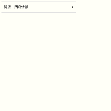
開店・閉店情報