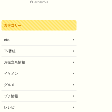
2023/2/24
カテゴリー
etc.
TV番組
お役立ち情報
イケメン
グルメ
プチ情報
レシピ