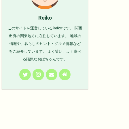
Reiko
このサイトを運営しているReikoです。 関西
出身の関東地方に在住しています。 地域の
情報や、暮らしのヒント・グルメ情報など
をご紹介しています。 よく笑い、よく食べ
る陽気なおばちゃんです。