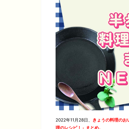
2022年11月28日、
きょうの料理のお
理のレシピ！」まとめ。