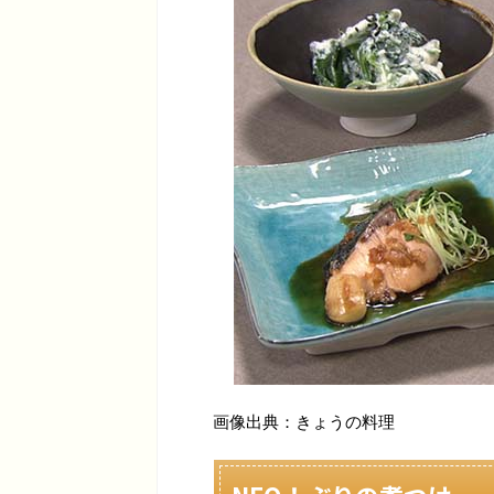
画像出典：きょうの料理