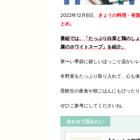
2022年12月6日、
きょうの料理・有賀
とめ。
番組では、「たっぷり白菜と鶏のしょ
腐のホワイトスープ
」を紹介。
寒〜い季節に嬉しいほっこり温かいレ
冬野菜をたっぷり取り入れて、心も体
受験生の夜食や朝ごはんにもぴったり
ぜひご参考にしてくださいね。
合わせて読みたい