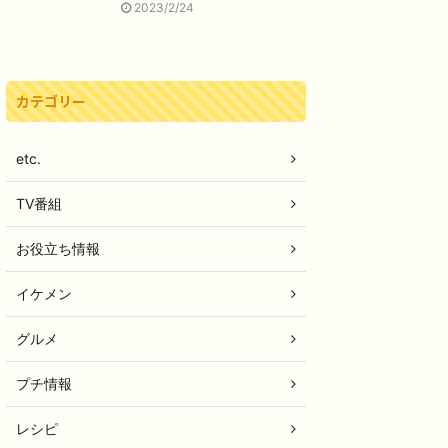
2023/2/24
カテゴリー
etc.
TV番組
お役立ち情報
イケメン
グルメ
プチ情報
レシピ