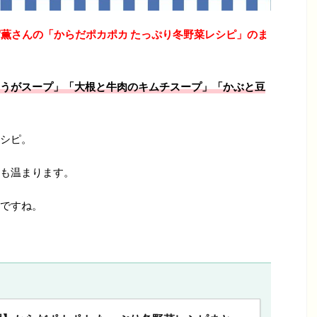
薫さんの「からだポカポカ たっぷり冬野菜レシピ」のま
うがスープ」「大根と牛肉のキムチスープ」「かぶと豆
シピ。
も温まります。
ですね。