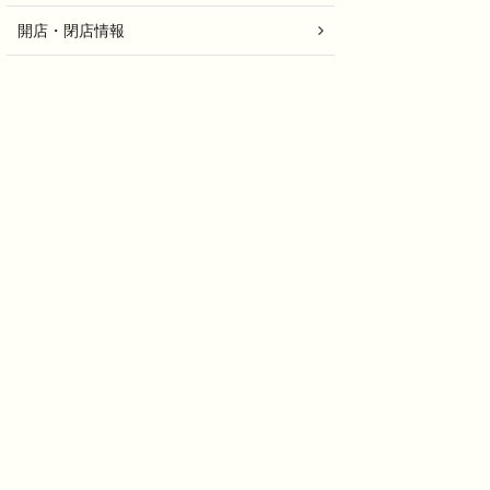
開店・閉店情報