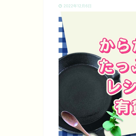
2022年12月6日