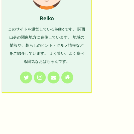
Reiko
このサイトを運営しているReikoです。 関西
出身の関東地方に在住しています。 地域の
情報や、暮らしのヒント・グルメ情報など
をご紹介しています。 よく笑い、よく食べ
る陽気なおばちゃんです。