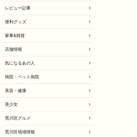
レビュー記事
便利グッズ
家事&雑貨
店舗情報
気になるあの人
病院・ペット病院
美容・健康
美少女
荒川区グルメ
荒川区地域情報