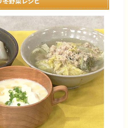
り冬野菜レシピ