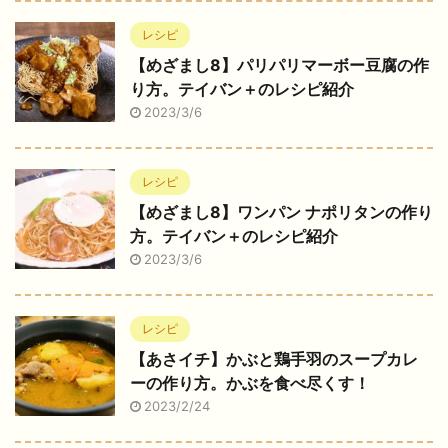
レシピ
【めざまし8】パリパリマーボー豆腐の作
り方。テイバン＋のレシピ紹介
2023/3/6
レシピ
【めざまし8】ワンパン ナポリタンの作り
方。テイバン＋のレシピ紹介
2023/3/6
レシピ
【あさイチ】かぶと鶏手羽のスープカレ
ーの作り方。かぶを食べ尽くす！
2023/2/24