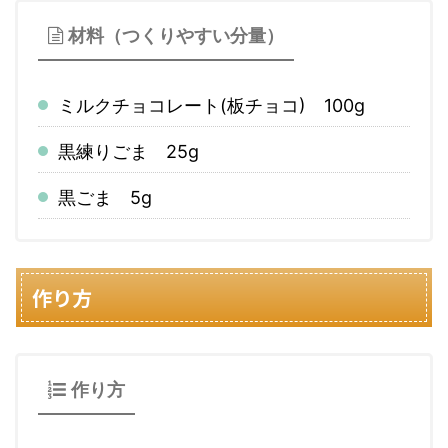
材料（つくりやすい分量）
ミルクチョコレート(板チョコ) 100g
黒練りごま 25g
黒ごま 5g
作り方
作り方