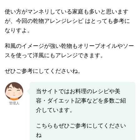
使い方がマンネリしている家庭も多いと思います
が、今回の乾物アレンジレシピ はとっても参考に
なりすよ。
和風のイメージが強い乾物もオリーブオイルやソー
スを使って洋風にもアレンジできます。
ぜひご参考にしてくださいね。
当サイトではお料理のレシピや美
容・ダイエット記事などを多数ご紹
管理人
介しています。
こちらもぜひご参考にしてください
ね