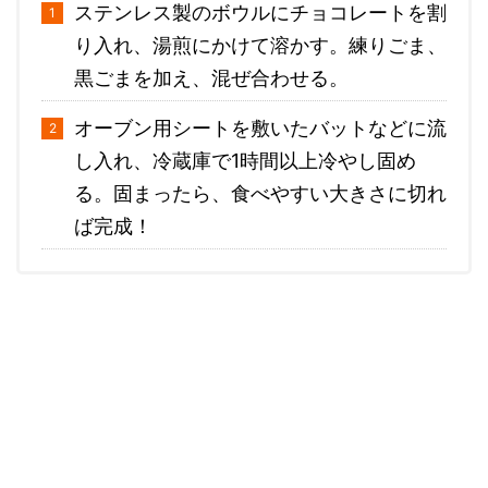
ステンレス製のボウルにチョコレートを割
り入れ、湯煎にかけて溶かす。練りごま、
黒ごまを加え、混ぜ合わせる。
オーブン用シートを敷いたバットなどに流
し入れ、冷蔵庫で1時間以上冷やし固め
る。固まったら、食べやすい大きさに切れ
ば完成！