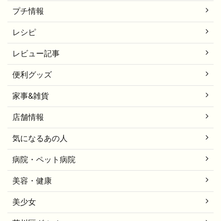
プチ情報
レシピ
レビュー記事
便利グッズ
家事&雑貨
店舗情報
気になるあの人
病院・ペット病院
美容・健康
美少女