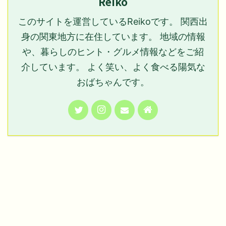
Reiko
このサイトを運営しているReikoです。 関西出
身の関東地方に在住しています。 地域の情報
や、暮らしのヒント・グルメ情報などをご紹
介しています。 よく笑い、よく食べる陽気な
おばちゃんです。