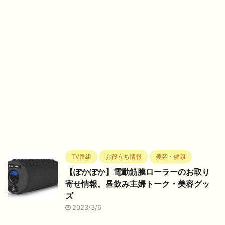
TV番組
お役立ち情報
美容・健康
【ぽかぽか】電動筋膜ローラーのお取り
寄せ情報。昼飲み主婦トーク・美容グッ
ズ
2023/3/6