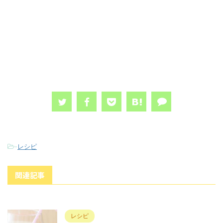
-
レシピ
関連記事
レシピ