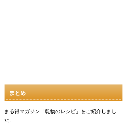
まとめ
まる得マガジン「乾物のレシピ」をご紹介しまし
た。