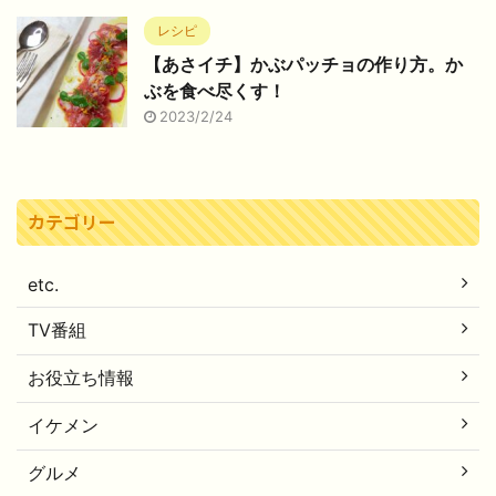
レシピ
【あさイチ】かぶパッチョの作り方。か
ぶを食べ尽くす！
2023/2/24
カテゴリー
etc.
TV番組
お役立ち情報
イケメン
グルメ