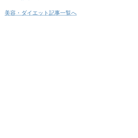
美容・ダイエット記事一覧へ