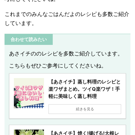
これまでのみんなごはんだよのレシピも多数ご紹介
しています。
合わせて読みたい
あさイチののレシピを多数ご紹介しています。
こちらもぜひご参考にしてくださいね。
【あさイチ】蒸し料理のレシピと
楽ワザまとめ。ツイQ楽ワザ！手
軽に美味しく蒸し料理
続きを見る
【あさイチ】焼く!揚げる!大根レ