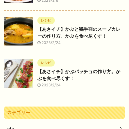
2023/3/6
レシピ
【あさイチ】かぶと鶏手羽のスープカレ
ーの作り方。かぶを食べ尽くす！
2023/2/24
レシピ
【あさイチ】かぶパッチョの作り方。か
ぶを食べ尽くす！
2023/2/24
カテゴリー
etc.