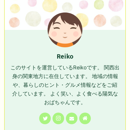
Reiko
このサイトを運営しているReikoです。 関西出
身の関東地方に在住しています。 地域の情報
や、暮らしのヒント・グルメ情報などをご紹
介しています。 よく笑い、よく食べる陽気な
おばちゃんです。