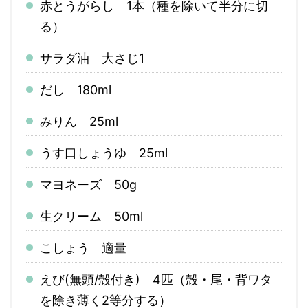
赤とうがらし 1本（種を除いて半分に切
る）
サラダ油 大さじ1
だし 180ml
みりん 25ml
うす口しょうゆ 25ml
マヨネーズ 50g
生クリーム 50ml
こしょう 適量
えび(無頭/殻付き) 4匹（殻・尾・背ワタ
を除き薄く2等分する）