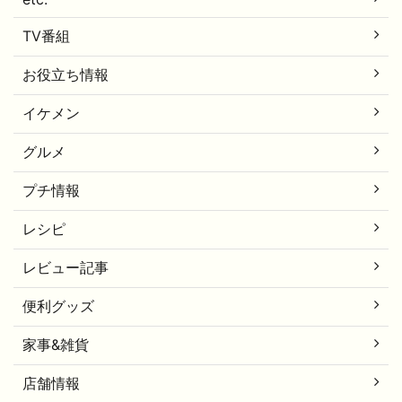
TV番組
お役立ち情報
イケメン
グルメ
プチ情報
レシピ
レビュー記事
便利グッズ
家事&雑貨
店舗情報