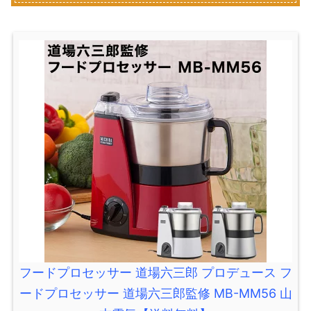
フードプロセッサー 道場六三郎 プロデュース フ
ードプロセッサー 道場六三郎監修 MB-MM56 山