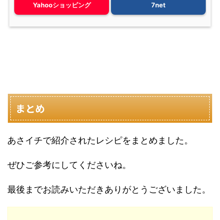
Yahooショッピング
7net
まとめ
あさイチで紹介されたレシピをまとめました。
ぜひご参考にしてくださいね。
最後までお読みいただきありがとうございました。