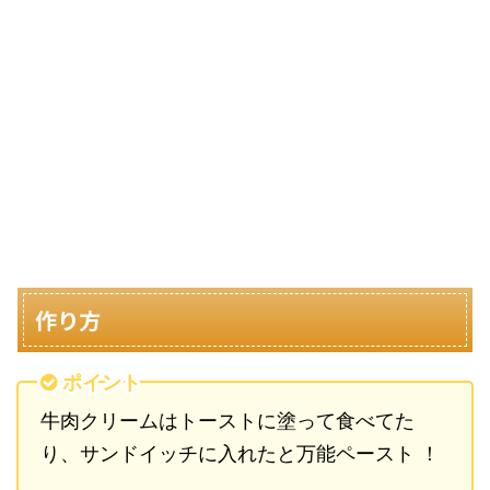
作り方
ポイント
牛肉クリームはトーストに塗って食べてた
り、サンドイッチに入れたと万能ペースト ！