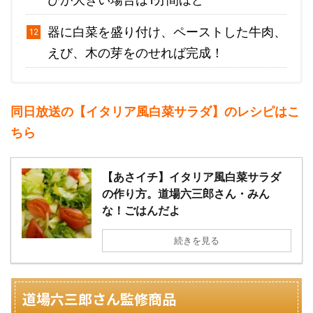
器に白菜を盛り付け、ペーストした牛肉、
えび、木の芽をのせれば完成！
同日放送の【イタリア風白菜サラダ】のレシピはこ
ちら
【あさイチ】イタリア風白菜サラダ
の作り方。道場六三郎さん・みん
な！ごはんだよ
続きを見る
道場六三郎さん監修商品