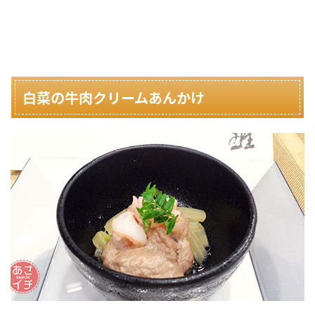
白菜の牛肉クリームあんかけ