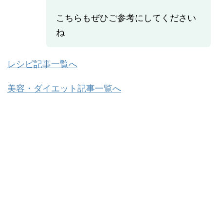
こちらもぜひご参考にしてください
ね
レシピ記事一覧へ
美容・ダイエット記事一覧へ