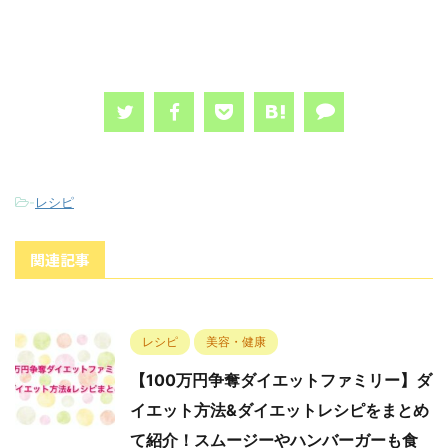
-
レシピ
関連記事
レシピ
美容・健康
【100万円争奪ダイエットファミリー】ダ
イエット方法&ダイエットレシピをまとめ
て紹介！スムージーやハンバーガーも食