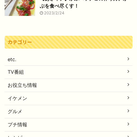
ぶを食べ尽くす！
2023/2/24
カテゴリー
etc.
TV番組
お役立ち情報
イケメン
グルメ
プチ情報