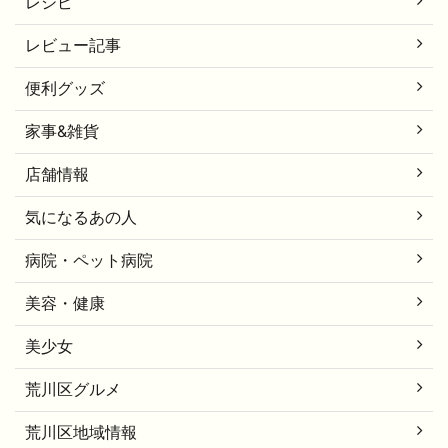
レシピ
レビュー記事
便利グッズ
家事&雑貨
店舗情報
気になるあの人
病院・ペット病院
美容・健康
美少女
荒川区グルメ
荒川区地域情報