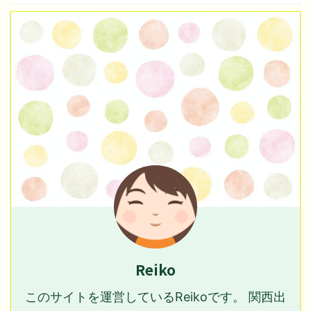
Reiko
このサイトを運営しているReikoです。 関西出