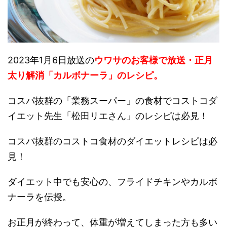
2023年1月6日放送の
ウワサのお客様で放送・正月
太り解消
「カルボナーラ」のレシピ。
コスパ抜群の「業務スーパー」の食材でコストコダ
イエット先生「松田リエさん」のレシピは必見！
コスパ抜群のコストコ食材のダイエットレシピは必
見！
ダイエット中でも安心の、フライドチキンやカルボ
ナーラを伝授。
お正月が終わって、体重が増えてしまった方も多い