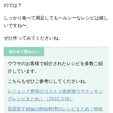
のでは？
しっかり食べて満足してもヘルシーなレシピは嬉し
いですね〜。
ぜひ作ってみてくださいね。
合わせて読みたい
ウワサのお客様で紹介されたレシピを多数ご紹
介しています。
こちらもぜひご参考にしてくださいね。
レジェンド寮母のコストコ食材激ウマクッキン
グレシピまとめ｜（2022.3.18）
長田双子姉妹の時短料理のレシピまとめ｜時短