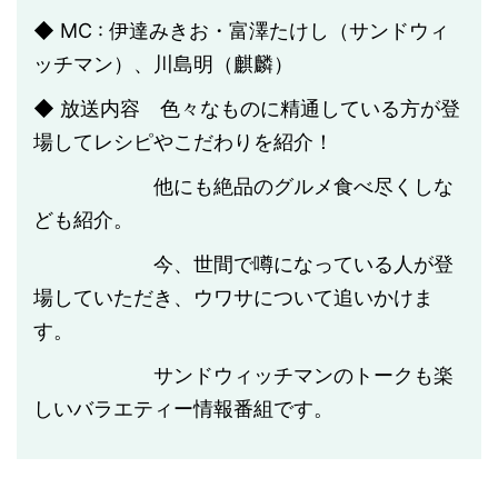
◆ MC : 伊達みきお・富澤たけし（サンドウィ
ッチマン）、川島明（麒麟）
◆ 放送内容 色々なものに精通している方が登
場してレシピやこだわりを紹介！
他にも絶品のグルメ食べ尽くしな
ども紹介。
今、世間で噂になっている人が登
場していただき、ウワサについて追いかけま
す。
サンドウィッチマンのトークも楽
しいバラエティー情報番組です。