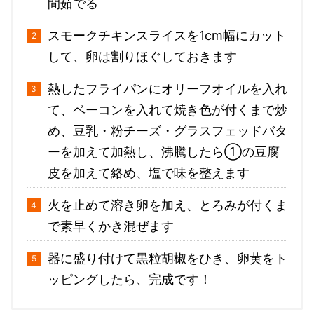
間茹でる
スモークチキンスライスを1cm幅にカット
して、卵は割りほぐしておきます
熱したフライパンにオリーフオイルを入れ
て、ベーコンを入れて焼き色が付くまで炒
め、豆乳・粉チーズ・グラスフェッドバタ
ーを加えて加熱し、沸騰したら①の豆腐
皮を加えて絡め、塩で味を整えます
火を止めて溶き卵を加え、とろみが付くま
で素早くかき混ぜます
器に盛り付けて黒粒胡椒をひき、卵黄をト
ッピングしたら、完成です！