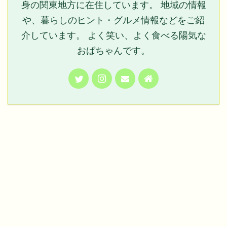
身の関東地方に在住しています。 地域の情報
や、暮らしのヒント・グルメ情報などをご紹
介しています。 よく笑い、よく食べる陽気な
おばちゃんです。