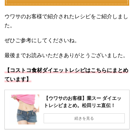
ウワサのお客様で紹介されたレシピをご紹介しまし
た。
ぜひご参考にしてくださいね。
最後までお読みいただきありがとうございました。
【コストコ食材ダイエットレシピはこちらにまとめ
ています】
【ウワサのお客様】業スー ダイエッ
トレシピまとめ。松田リエ直伝！
続きを見る