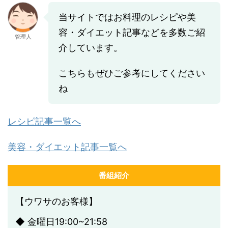
当サイトではお料理のレシピや美
容・ダイエット記事などを多数ご紹
管理人
介しています。
こちらもぜひご参考にしてください
ね
レシピ記事一覧へ
美容・ダイエット記事一覧へ
番組紹介
【ウワサのお客様】
◆ 金曜日19:00~21:58