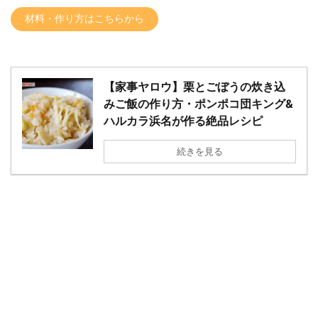
材料・作り方はこちらから
【家事ヤロウ】栗とごぼうの炊き込
みご飯の作り方・ポンポコ団キング&
ハルカラ浜名が作る絶品レシピ
続きを見る