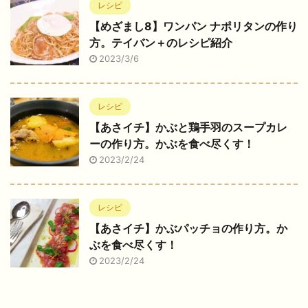
レシピ
【めざまし8】ワンパン ナポリタンの作り
方。テイバン＋のレシピ紹介
2023/3/6
レシピ
【あさイチ】かぶと鶏手羽のスープカレ
ーの作り方。かぶを食べ尽くす！
2023/2/24
レシピ
【あさイチ】かぶパッチョの作り方。か
ぶを食べ尽くす！
2023/2/24