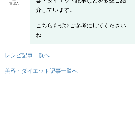
容・ダイエット記事などを多数ご紹
管理人
介しています。
こちらもぜひご参考にしてください
ね
レシピ記事一覧へ
美容・ダイエット記事一覧へ