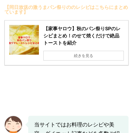
【同日放送の激うまパン祭りののレシピはこちらにまとめ
ています】
【家事ヤロウ】秋のパン祭りSPのレ
シピまとめ！のせて焼くだけで絶品
トーストを紹介
続きを見る
当サイトではお料理のレシピや美