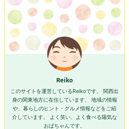
Reiko
このサイトを運営しているReikoです。 関西出
身の関東地方に在住しています。 地域の情報
や、暮らしのヒント・グルメ情報などをご紹
介しています。 よく笑い、よく食べる陽気な
おばちゃんです。