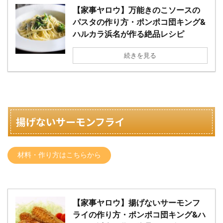
【家事ヤロウ】万能きのこソースの
パスタの作り方・ポンポコ団キング&
ハルカラ浜名が作る絶品レシピ
続きを見る
揚げないサーモンフライ
材料・作り方はこちらから
【家事ヤロウ】揚げないサーモンフ
ライの作り方・ポンポコ団キング&ハ