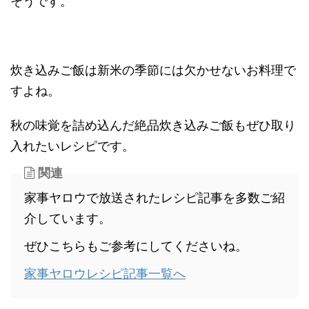
そうです。
炊き込みご飯は新米の季節には欠かせないお料理で
すよね。
秋の味覚を詰め込んだ絶品炊き込みご飯もぜひ取り
入れたいレシピです。
関連
家事ヤロウで放送されたレシピ記事を多数ご紹
介しています。
ぜひこちらもご参考にしてくださいね。
家事ヤロウレシピ記事一覧へ