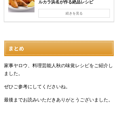
ルカラ浜名が作る絶品レシピ
続きを見る
まとめ
家事ヤロウ、料理芸能人秋の味覚レシピをご紹介し
ました。
ぜひご参考にしてくださいね。
最後までお読みいただきありがとうございました。