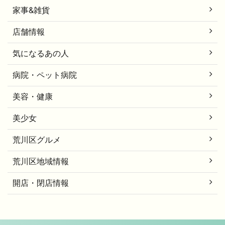
家事&雑貨
店舗情報
気になるあの人
病院・ペット病院
美容・健康
美少女
荒川区グルメ
荒川区地域情報
開店・閉店情報