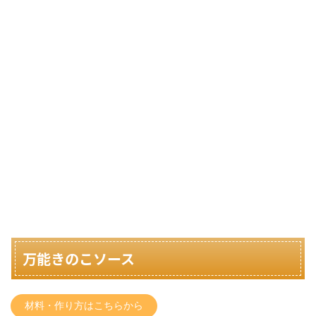
万能きのこソース
材料・作り方はこちらから