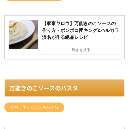
【家事ヤロウ】万能きのこソースの
作り方・ポンポコ団キング&ハルカラ
浜名が作る絶品レシピ
続きを見る
万能きのこソースのパスタ
材料・作り方はこちらから