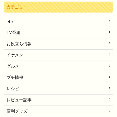
カテゴリー
etc.
TV番組
お役立ち情報
イケメン
グルメ
プチ情報
レシピ
レビュー記事
便利グッズ