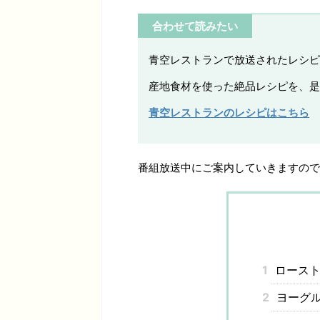
合わせて読みたい
青空レストランで放送されたレシピ
産地食材を使った絶品レシピを、是
青空レストランのレシピはこちら
番組放送中にご案内していきますので
1
ロースト
2
ヨーグル