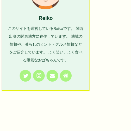
Reiko
このサイトを運営しているReikoです。 関西
出身の関東地方に在住しています。 地域の
情報や、暮らしのヒント・グルメ情報など
をご紹介しています。 よく笑い、よく食べ
る陽気なおばちゃんです。