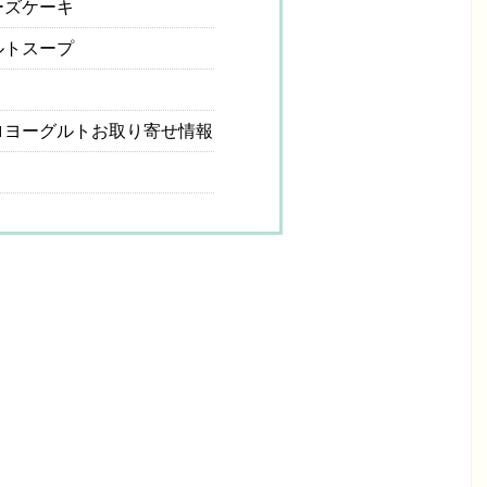
ーズケーキ
ルトスープ
ヨーグルトお取り寄せ情報