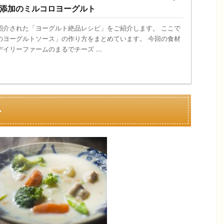
無添加のミルコロヨーグルト
紹介された「ヨーグルト絶品レシピ」をご紹介します。 ここで
のヨーグルトソース」の作り方をまとめています。 今回の食材
イリーファームのまるでチーズ ...
ー