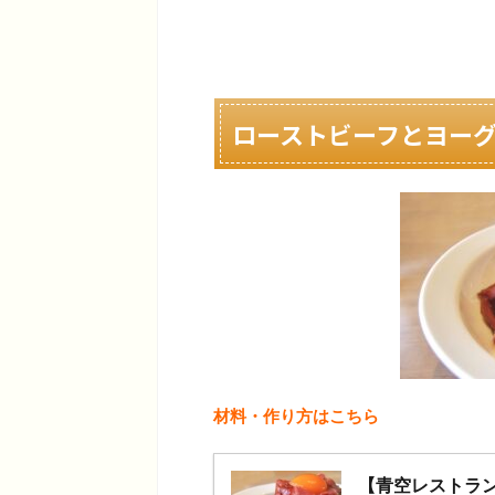
ローストビーフとヨー
材料・作り方はこちら
【青空レストラ