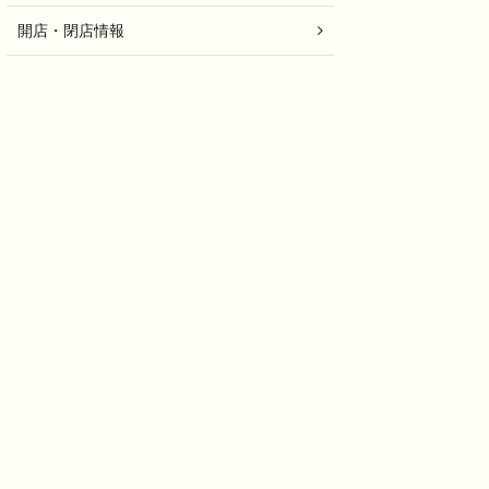
開店・閉店情報