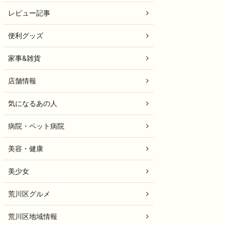
レビュー記事
便利グッズ
家事&雑貨
店舗情報
気になるあの人
病院・ペット病院
美容・健康
美少女
荒川区グルメ
荒川区地域情報