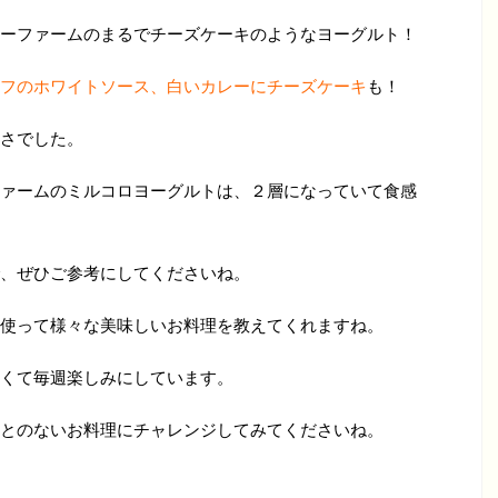
ーファームのまるでチーズケーキのようなヨーグルト！
フのホワイトソース、白いカレーにチーズケーキ
も！
さでした。
ァームのミルコロヨーグルトは、２層になっていて食感
、ぜひご参考にしてくださいね。
使って様々な美味しいお料理を教えてくれますね。
くて毎週楽しみにしています。
とのないお料理にチャレンジしてみてくださいね。