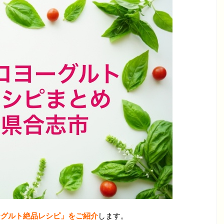
ーグルト絶品レシピ」をご紹介
します。