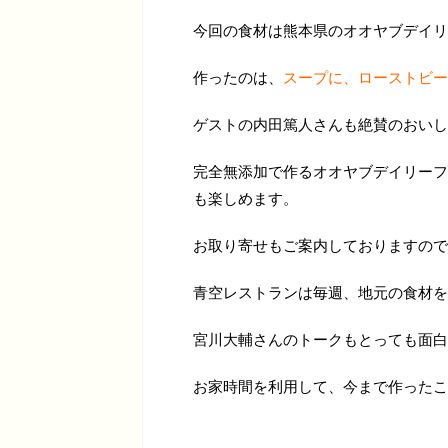
今回の食材は熊本県のオオヤブデイリ
作ったのは、
スープに、ローストビー
ゲストの内田篤人さんも絶賛のおいし
完全無添加で作るオオヤブデイリーフ
も楽しめます。
お取り寄せもご案内しておりますので
青空レストランは毎週、地元の食材を
宮川大輔さんのトークもとっても面白
お家時間を利用して、今まで作ったこ