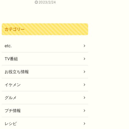
2023/2/24
カテゴリー
etc.
TV番組
お役立ち情報
イケメン
グルメ
プチ情報
レシピ