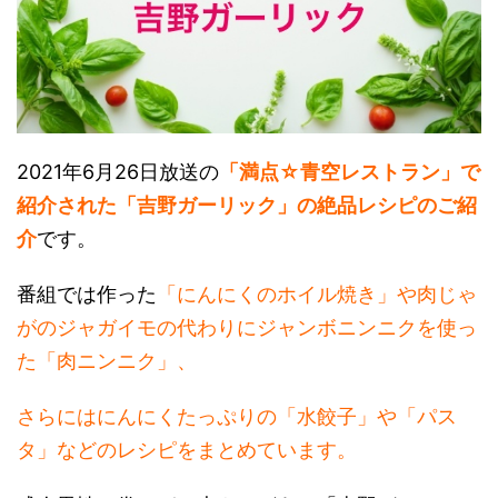
2021年6月26日放送の
「満点☆青空レストラン」で
紹介された「吉野ガーリック」の絶品レシピのご紹
介
です。
番組では作った
「にんにくのホイル焼き」や肉じゃ
がのジャガイモの代わりにジャンボニンニクを使っ
た「肉ニンニク」、
さらにはにんにくたっぷりの「水餃子」や「パス
タ」などのレシピをまとめています。