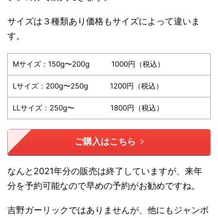
サイズは３種類あり価格もサイズによって違いま
す。
Mサイズ：150g〜200g 1000円（税込）
Lサイズ：200g〜250g 1200円（税込）
LLサイズ：250g〜 1800円（税込）
ご購入はこちら
なんと2021年分の販売は終了していますが、来年
分を予約可能なので早めの予約がお勧めですね。
吉野ガーリックではありませんが、他にもジャンボ