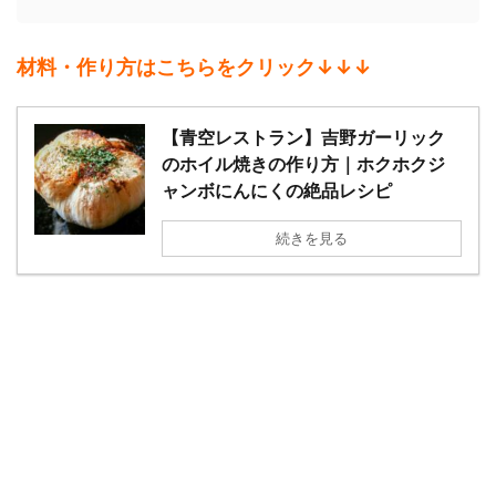
材料・作り方はこちらをクリック↓↓↓
【青空レストラン】吉野ガーリック
のホイル焼きの作り方｜ホクホクジ
ャンボにんにくの絶品レシピ
続きを見る