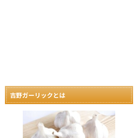
吉野ガーリックとは