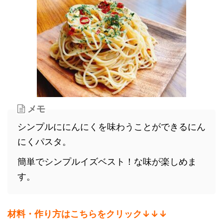
メモ
シンプルににんにくを味わうことができるにん
にくパスタ。
簡単でシンプルイズベスト！な味が楽しめま
す。
材料・作り方はこちらをクリック↓↓↓