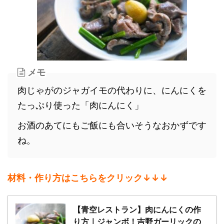
メモ
肉じゃがのジャガイモの代わりに、にんにくを
たっぷり使った「肉にんにく」
お酒のあてにもご飯にも合いそうなおかずです
ね。
材料・作り方はこちらをクリック↓↓↓
【青空レストラン】肉にんにくの作
り方｜ジャンボ！吉野ガーリックの