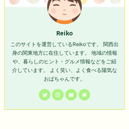
Reiko
このサイトを運営しているReikoです。 関西出
身の関東地方に在住しています。 地域の情報
や、暮らしのヒント・グルメ情報などをご紹
介しています。 よく笑い、よく食べる陽気な
おばちゃんです。