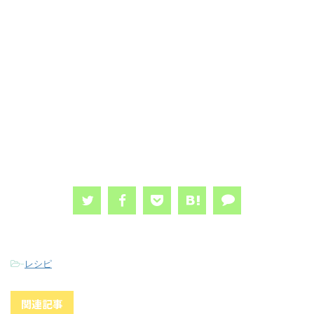
-
レシピ
関連記事