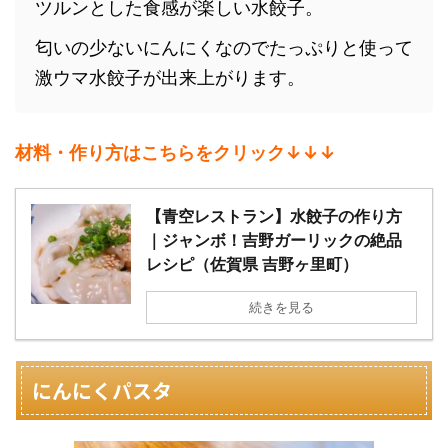
ツルンとした食感が楽しい水餃子。
匂いの少ないにんにくなのでたっぷりと使って
激ウマ水餃子が出来上がります。
材料・作り方はこちらをクリック↓↓↓
【青空レストラン】水餃子の作り方
｜ジャンボ！吉野ガーリックの絶品
レシピ（佐賀県 吉野ヶ里町）
続きを見る
にんにくパスタ