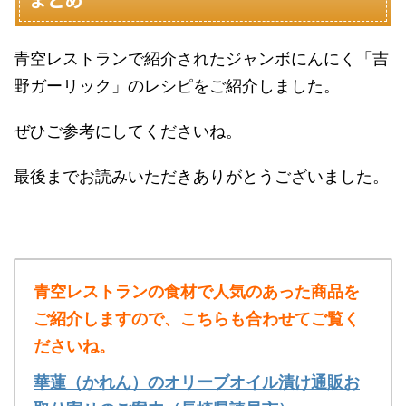
青空レストランで紹介されたジャンボにんにく「吉
野ガーリック」のレシピをご紹介しました。
ぜひご参考にしてくださいね。
最後までお読みいただきありがとうございました。
青空レストランの食材で人気のあった商品を
ご紹介しますので、こちらも合わせてご覧く
ださいね。
華蓮（かれん）のオリーブオイル漬け通販お