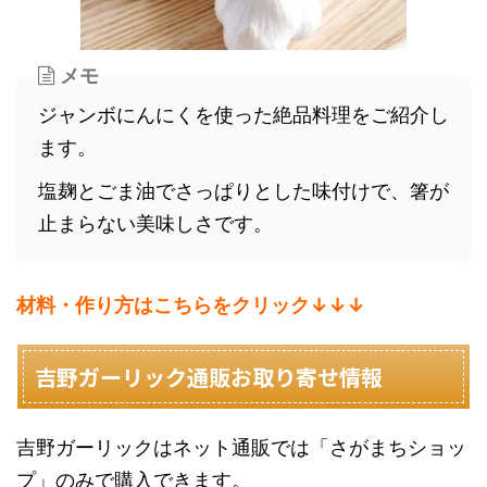
メモ
ジャンボにんにくを使った絶品料理をご紹介し
ます。
塩麹とごま油でさっぱりとした味付けで、箸が
止まらない美味しさです。
材料・作り方はこちらをクリック↓↓↓
吉野ガーリック通販お取り寄せ情報
吉野ガーリックはネット通販では「さがまちショッ
プ」のみで購入できます。