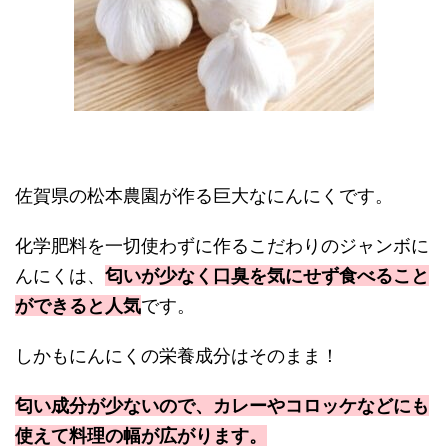
佐賀県の松本農園が作る巨大なにんにくです。
化学肥料を一切使わずに作るこだわりのジャンボに
んにくは、
匂いが少なく口臭を気にせず食べること
ができると人気
です。
しかもにんにくの栄養成分はそのまま！
匂い成分が少ないので、カレーやコロッケなどにも
使えて料理の幅が広がります。