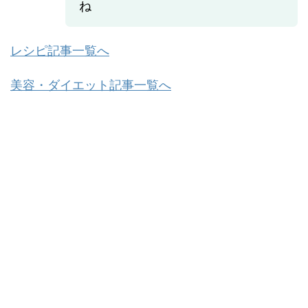
ね
レシピ記事一覧へ
美容・ダイエット記事一覧へ