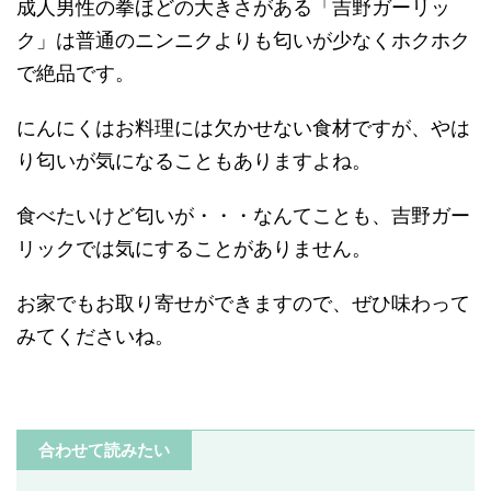
成人男性の拳ほどの大きさがある「吉野ガーリッ
ク」は普通のニンニクよりも匂いが少なくホクホク
で絶品です。
にんにくはお料理には欠かせない食材ですが、やは
り匂いが気になることもありますよね。
食べたいけど匂いが・・・なんてことも、吉野ガー
リックでは気にすることがありません。
お家でもお取り寄せができますので、ぜひ味わって
みてくださいね。
合わせて読みたい