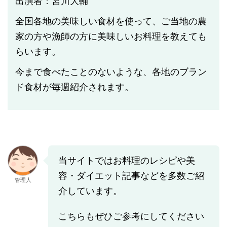
出演者：宮川大輔
全国各地の美味しい食材を使って、ご当地の農
家の方や漁師の方に美味しいお料理を教えても
らいます。
今まで食べたことのないような、各地のブラン
ド食材が毎週紹介されます。
当サイトではお料理のレシピや美
容・ダイエット記事などを多数ご紹
管理人
介しています。
こちらもぜひご参考にしてください