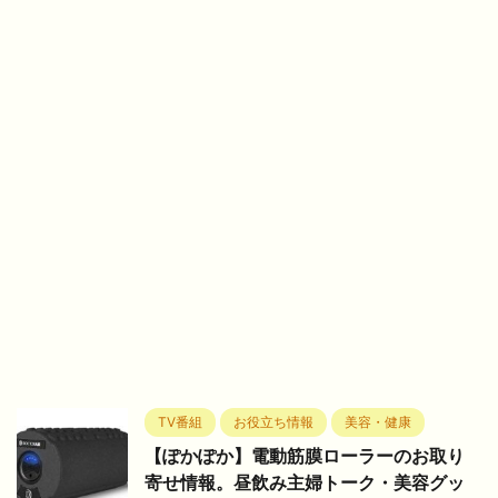
TV番組
お役立ち情報
美容・健康
【ぽかぽか】電動筋膜ローラーのお取り
寄せ情報。昼飲み主婦トーク・美容グッ