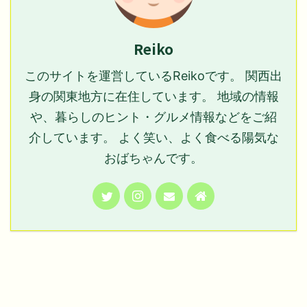
Reiko
このサイトを運営しているReikoです。 関西出
身の関東地方に在住しています。 地域の情報
や、暮らしのヒント・グルメ情報などをご紹
介しています。 よく笑い、よく食べる陽気な
おばちゃんです。