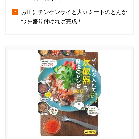
お皿にチンゲンサイと大豆ミートのとんか
つを盛り付ければ完成！