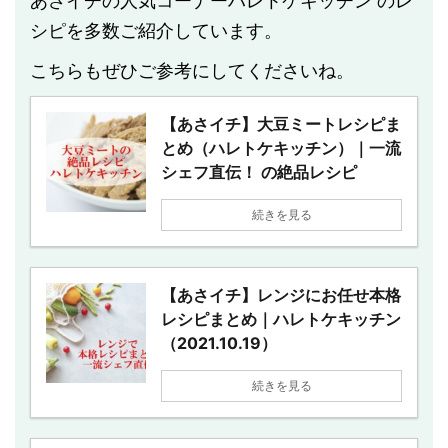
あさイチの人気コーナーハレトケキッチン のレ
シピを多数ご紹介しています。
こちらもぜひご参考にしてくださいね。
【あさイチ】大豆ミートレシピま
とめ（ハレトケキッチン）｜一流
シェフ直伝！ の絶品レシピ
続きを見る
【あさイチ】レンジにお任せ本格
レシピまとめ｜ハレトケキッチン
（2021.10.19）
続きを見る