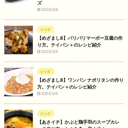
ズ
2023/3/6
レシピ
【めざまし8】パリパリマーボー豆腐の作
り方。テイバン＋のレシピ紹介
2023/3/6
レシピ
【めざまし8】ワンパン ナポリタンの作り
方。テイバン＋のレシピ紹介
2023/3/6
レシピ
【あさイチ】かぶと鶏手羽のスープカレ