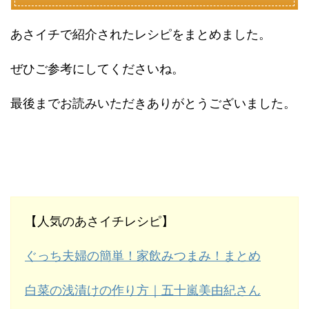
あさイチで紹介されたレシピをまとめました。
ぜひご参考にしてくださいね。
最後までお読みいただきありがとうございました。
【人気のあさイチレシピ】
ぐっち夫婦の簡単！家飲みつまみ！まとめ
白菜の浅漬けの作り方｜五十嵐美由紀さん