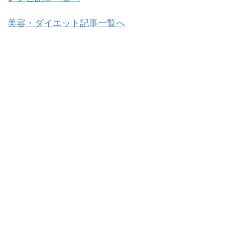
美容・ダイエット記事一覧へ