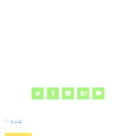
-
レシピ