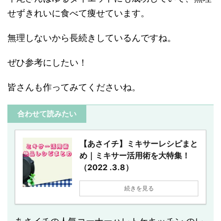
せずきれいに食べて痩せています。
無理しないから長続きしているんですね。
ぜひ参考にしたい！
皆さんも作ってみてくださいね。
合わせて読みたい
【あさイチ】ミキサーレシピまと
め｜ミキサー活用術を大特集！
（2022 .3.8）
続きを見る