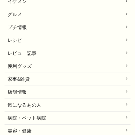
イケメン
グルメ
プチ情報
レシピ
レビュー記事
便利グッズ
家事&雑貨
店舗情報
気になるあの人
病院・ペット病院
美容・健康