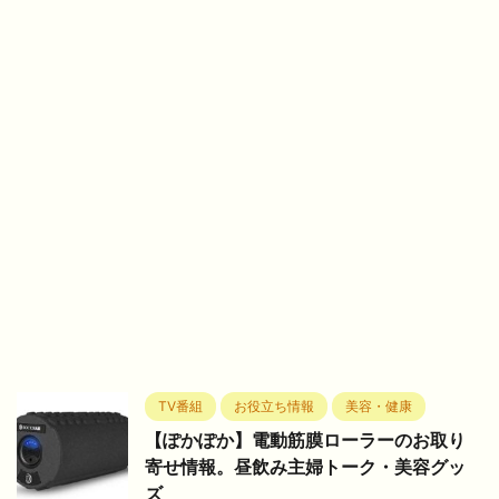
TV番組
お役立ち情報
美容・健康
【ぽかぽか】電動筋膜ローラーのお取り
寄せ情報。昼飲み主婦トーク・美容グッ
ズ