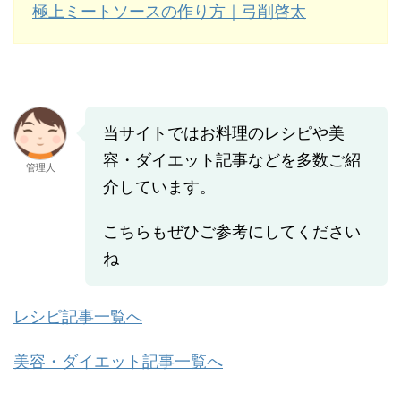
極上ミートソースの作り方｜弓削啓太
当サイトではお料理のレシピや美
容・ダイエット記事などを多数ご紹
管理人
介しています。
こちらもぜひご参考にしてください
ね
レシピ記事一覧へ
美容・ダイエット記事一覧へ