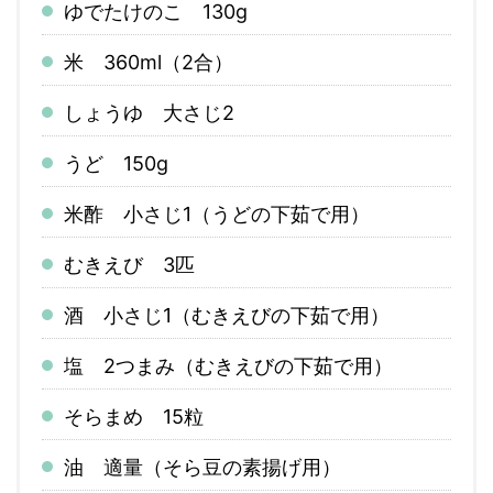
ゆでたけのこ 130g
米 360ml（2合）
しょうゆ 大さじ2
うど 150g
米酢 小さじ1（うどの下茹で用）
むきえび 3匹
酒 小さじ1（むきえびの下茹で用）
塩 2つまみ（むきえびの下茹で用）
そらまめ 15粒
油 適量（そら豆の素揚げ用）