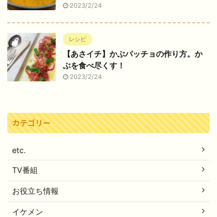
2023/2/24
レシピ
【あさイチ】かぶパッチョの作り方。か
ぶを食べ尽くす！
2023/2/24
カテゴリー
etc.
TV番組
お役立ち情報
イケメン