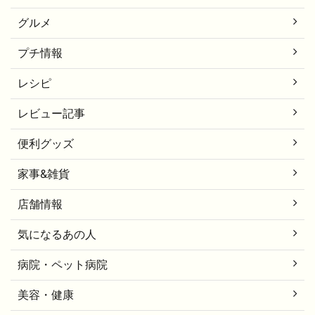
グルメ
プチ情報
レシピ
レビュー記事
便利グッズ
家事&雑貨
店舗情報
気になるあの人
病院・ペット病院
美容・健康