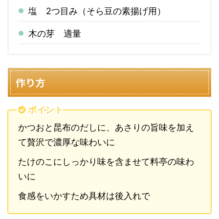
塩 2つ目み（そら豆の素揚げ用）
木の芽 適量
作り方
ポイント
かつおと昆布のだしに、あさりの旨味を加え
て贅沢で濃厚な味わいに
たけのこにしっかり味を含ませて料亭の味わ
いに
食感をいかすため具材は後入れで