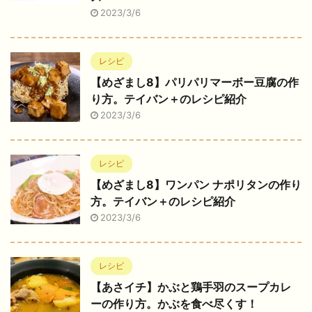
2023/3/6
レシピ
【めざまし8】パリパリマーボー豆腐の作
り方。テイバン＋のレシピ紹介
2023/3/6
レシピ
【めざまし8】ワンパン ナポリタンの作り
方。テイバン＋のレシピ紹介
2023/3/6
レシピ
【あさイチ】かぶと鶏手羽のスープカレ
ーの作り方。かぶを食べ尽くす！