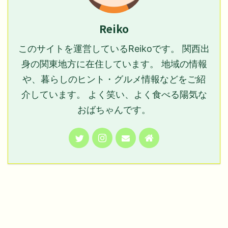
Reiko
このサイトを運営しているReikoです。 関西出
身の関東地方に在住しています。 地域の情報
や、暮らしのヒント・グルメ情報などをご紹
介しています。 よく笑い、よく食べる陽気な
おばちゃんです。