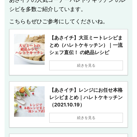
シピを多数ご紹介しています。
こちらもぜひご参考にしてくださいね。
【あさイチ】大豆ミートレシピま
とめ（ハレトケキッチン）｜一流
シェフ直伝！ の絶品レシピ
続きを見る
【あさイチ】レンジにお任せ本格
レシピまとめ｜ハレトケキッチン
（2021.10.19）
続きを見る