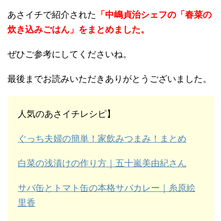
あさイチで紹介された
「中嶋貞治シェフの「春菜の
炊き込みごはん」をまとめました。
ぜひご参考にしてくださいね。
最後までお読みいただきありがとうございました。
人気のあさイチレシピ】
ぐっち夫婦の簡単！家飲みつまみ！まとめ
白菜の浅漬けの作り方｜五十嵐美由紀さん
サバ缶とトマト缶の本格サバカレー｜糸原絵
里香