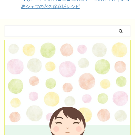
務シェフの永久保存版レシピ