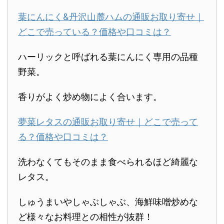
葉にんにく&丹沢山麓ハムの通販お取り寄せ｜
どこで売っている？価格や口コミは？
ハーリックと呼ばれる葉にんにく専用の品種
野菜。
香りがよく炒め物によく合います。
夢菜レタスの通販お取り寄せ｜どこで売って
る？価格や口コミは？
洗わなくてもそのまま食べられるほど綺麗な
レタス。
しゅうまいやしゃぶしゃぶ、海鮮味噌炒めな
ど様々なお料理との相性が抜群！