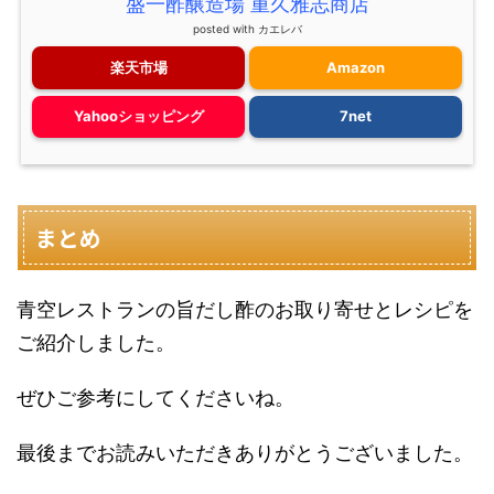
盛一酢醸造場 重久雅志商店
posted with
カエレバ
楽天市場
Amazon
Yahooショッピング
7net
まとめ
青空レストランの旨だし酢のお取り寄せとレシピを
ご紹介しました。
ぜひご参考にしてくださいね。
最後までお読みいただきありがとうございました。