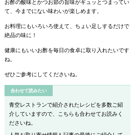
お酢の酸味とかつお節の旨味がギュッとつまってい
て、今までにない味わいが楽しめます。
お料理にもいろいろ使えて、ちょい足しするだけで
絶品の味に！
健康にもいいお酢を毎日の食卓に取り入れたいです
ね。
ぜひご参考にしてくださいね。
合わせて読みたい
青空レストランで紹介されたレシピを多数ご紹
介していますので、こちらも合わせてお読みく
ださいね。
人気お取り寄せ情報も記事の最後にご紹介して