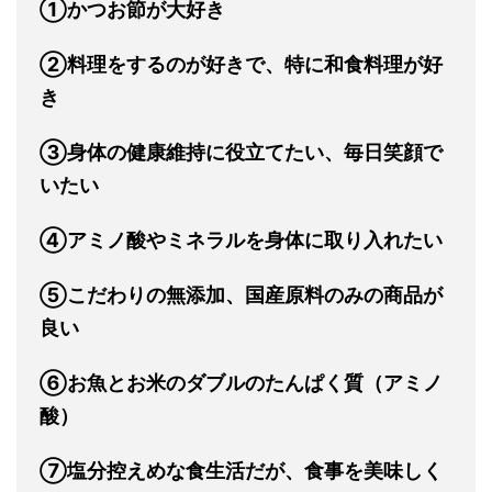
①かつお節が大好き
②料理をするのが好きで、特に和食料理が好
き
③身体の健康維持に役立てたい、毎日笑顔で
いたい
④アミノ酸やミネラルを身体に取り入れたい
⑤こだわりの無添加、国産原料のみの商品が
良い
⑥お魚とお米のダブルのたんぱく質（アミノ
酸）
⑦塩分控えめな食生活だが、食事を美味しく