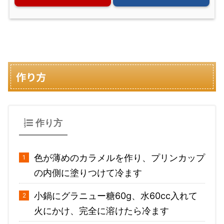
作り方
作り方
色が薄めのカラメルを作り、プリンカップ
の内側に塗りつけて冷ます
小鍋にグラニュー糖60g、水60cc入れて
火にかけ、完全に溶けたら冷ます