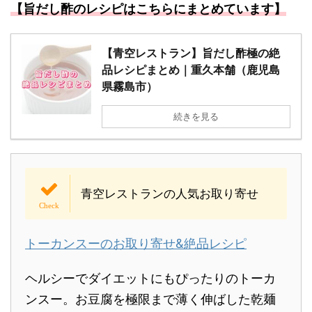
【旨だし酢のレシピはこちらにまとめています】
【青空レストラン】旨だし酢極の絶
品レシピまとめ｜重久本舗（鹿児島
県霧島市）
続きを見る
青空レストランの人気お取り寄せ
トーカンスーのお取り寄せ&絶品レシピ
ヘルシーでダイエットにもぴったりのトーカ
ンスー。お豆腐を極限まで薄く伸ばした乾麺