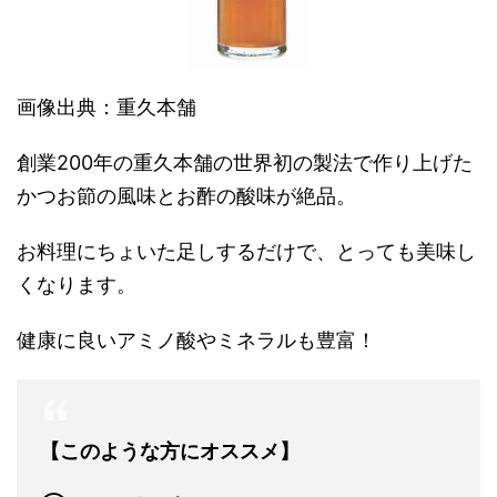
画像出典：重久本舗
創業200年の重久本舗の世界初の製法で作り上げた
かつお節の風味とお酢の酸味が絶品。
お料理にちょいた足しするだけで、とっても美味し
くなります。
健康に良いアミノ酸やミネラルも豊富！
【このような方にオススメ】