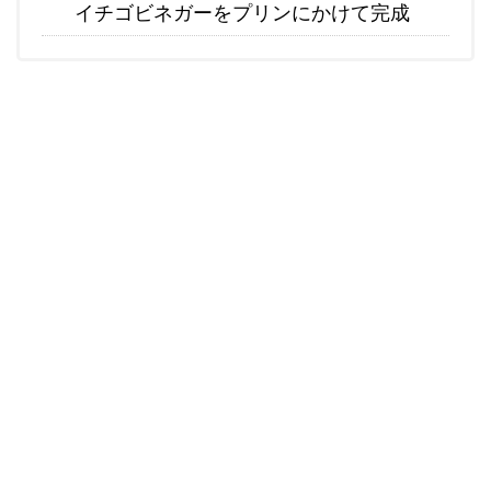
イチゴビネガーをプリンにかけて完成