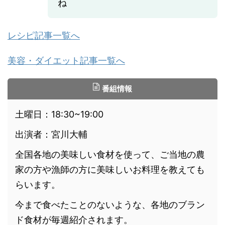
ね
レシピ記事一覧へ
美容・ダイエット記事一覧へ
番組情報
土曜日：18:30~19:00
出演者：宮川大輔
全国各地の美味しい食材を使って、ご当地の農
家の方や漁師の方に美味しいお料理を教えても
らいます。
今まで食べたことのないような、各地のブラン
ド食材が毎週紹介されます。