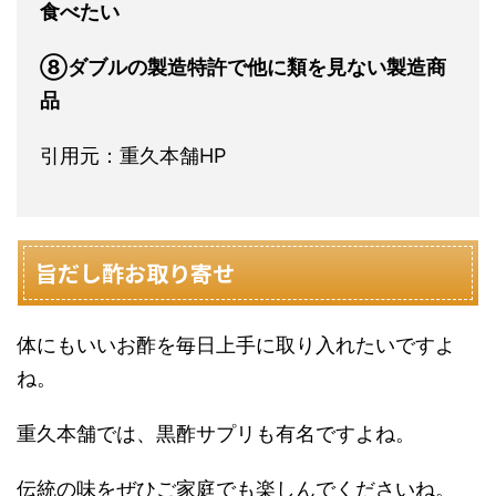
食べたい
⑧ダブルの製造特許で他に類を見ない製造商
品
引用元：重久本舗HP
旨だし酢お取り寄せ
体にもいいお酢を毎日上手に取り入れたいですよ
ね。
重久本舗では、黒酢サプリも有名ですよね。
伝統の味をぜひご家庭でも楽しんでくださいね。