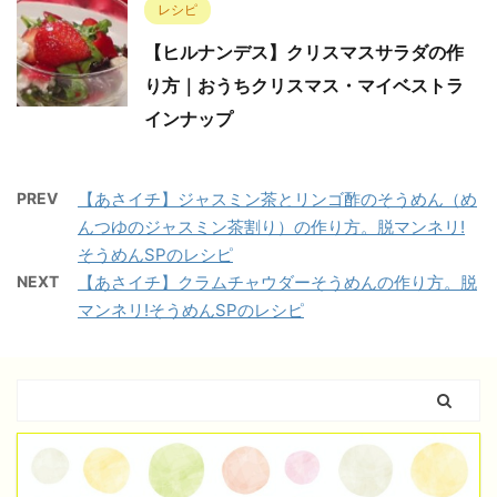
レシピ
【ヒルナンデス】クリスマスサラダの作
り方｜おうちクリスマス・マイベストラ
インナップ
PREV
【あさイチ】ジャスミン茶とリンゴ酢のそうめん（め
んつゆのジャスミン茶割り）の作り方。脱マンネリ!
そうめんSPのレシピ
NEXT
【あさイチ】クラムチャウダーそうめんの作り方。脱
マンネリ!そうめんSPのレシピ