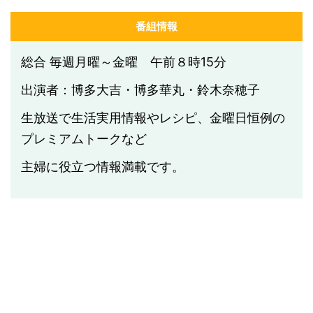
番組情報
総合 毎週月曜～金曜 午前８時15分
出演者：博多大吉・博多華丸・鈴木奈穂子
生放送で生活実用情報やレシピ、金曜日恒例の
プレミアムトークなど
主婦に役立つ情報満載です。