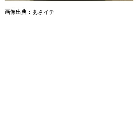
画像出典：あさイチ