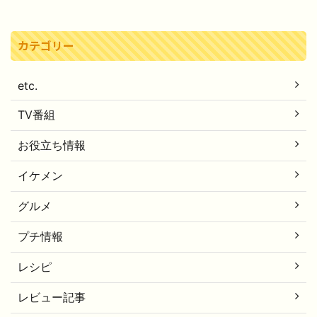
カテゴリー
etc.
TV番組
お役立ち情報
イケメン
グルメ
プチ情報
レシピ
レビュー記事