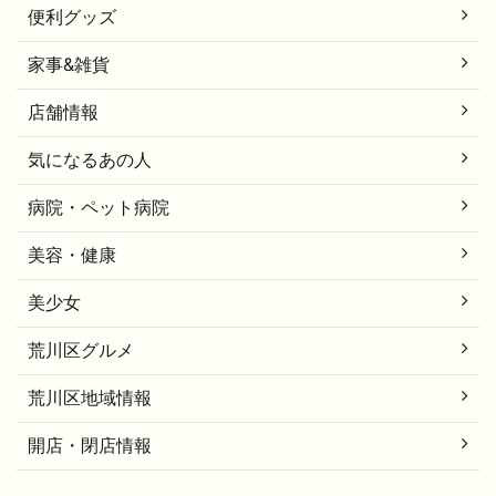
便利グッズ
家事&雑貨
店舗情報
気になるあの人
病院・ペット病院
美容・健康
美少女
荒川区グルメ
荒川区地域情報
開店・閉店情報