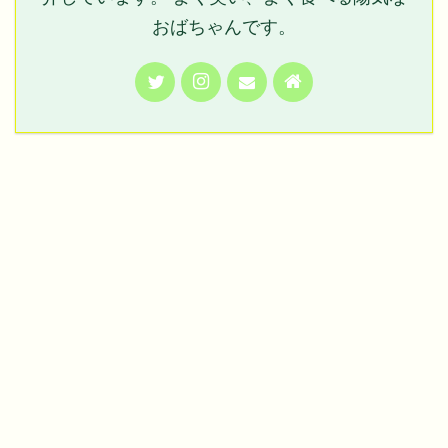
おばちゃんです。