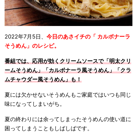
2022年7月5日、
今日のあさイチの「 カルボナーラ
そうめん」のレシピ。
番組では、応用が効くクリームソースで「明太クリ
ームそうめん」「カルボナーラ風そうめん」「クラ
ムチャウダー風そうめん」も！
夏には欠かせないそうめんもご家庭ではいつも同じ
味になってしまいがち。
夏の終わりには余ってしまったそうめんの使い道に
困ってしまうこともしばしばです。