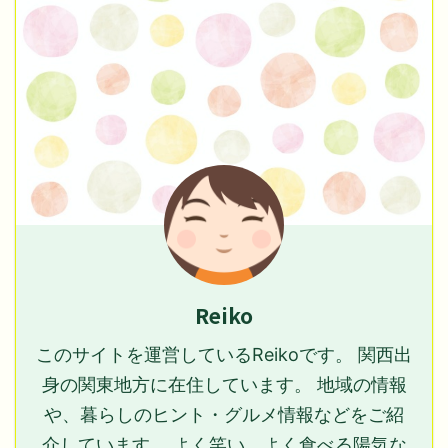
Reiko
このサイトを運営しているReikoです。 関西出
身の関東地方に在住しています。 地域の情報
や、暮らしのヒント・グルメ情報などをご紹
介しています。 よく笑い、よく食べる陽気な