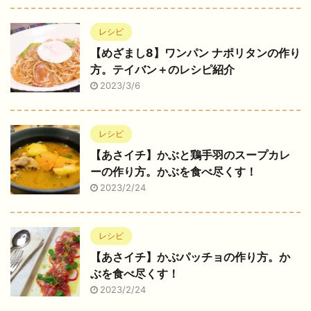
レシピ
【めざまし8】ワンパン ナポリタンの作り
方。テイバン＋のレシピ紹介
2023/3/6
レシピ
【あさイチ】かぶと鶏手羽のスープカレ
ーの作り方。かぶを食べ尽くす！
2023/2/24
レシピ
【あさイチ】かぶパッチョの作り方。か
ぶを食べ尽くす！
2023/2/24