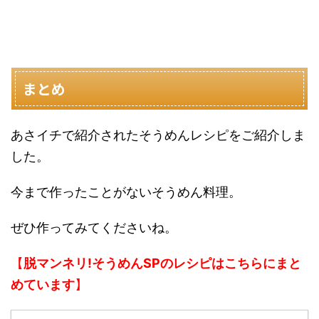
まとめ
あさイチで紹介されたそうめんレシピをご紹介しま
した。
今まで作ったことがないそうめん料理。
ぜひ作ってみてくださいね。
【
脱マンネリ!そうめんSPのレシピはこちらにまと
めています
】