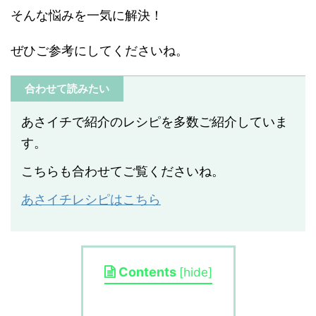
そんな悩みを一気に解決！
ぜひご参考にしてくださいね。
合わせて読みたい
あさイチで紹介のレシピを多数ご紹介していま
す。
こちらも合わせてご覧くださいね。
あさイチレシピはこちら
Contents
[
hide
]