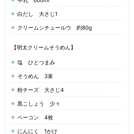
牛乳 600ml
白だし 大さじ1
クリームシチュールウ 約80g
【明太クリームそうめん】
塩 ひとつまみ
そうめん 3束
粉チーズ 大さじ4
黒こしょう 少々
ベーコン 4枚
にんにく 1かけ