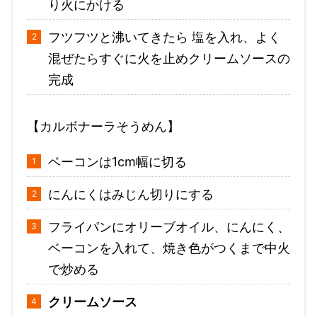
り火にかける
フツフツと沸いてきたら 塩を入れ、よく
混ぜたらすぐに火を止めクリームソースの
完成
【カルボナーラそうめん】
ベーコンは1cm幅に切る
にんにくはみじん切りにする
フライパンにオリーブオイル、にんにく、
ベーコンを入れて、焼き色がつくまで中火
で炒める
クリームソース