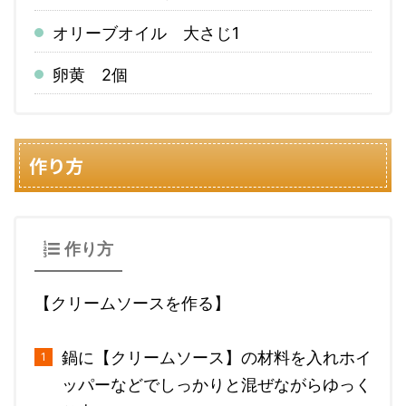
オリーブオイル 大さじ1
卵黄 2個
作り方
作り方
【クリームソースを作る】
鍋に【クリームソース】の材料を入れホイ
ッパーなどでしっかりと混ぜながらゆっく