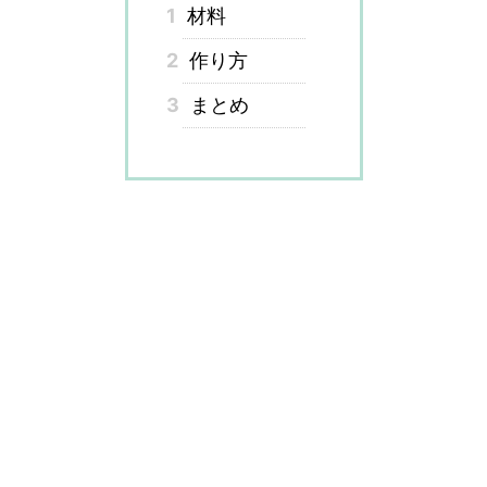
1
材料
2
作り方
3
まとめ