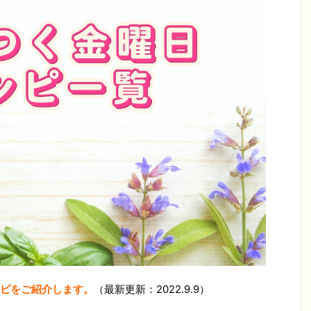
ピをご紹介します。
（最新更新：2022.9.9）