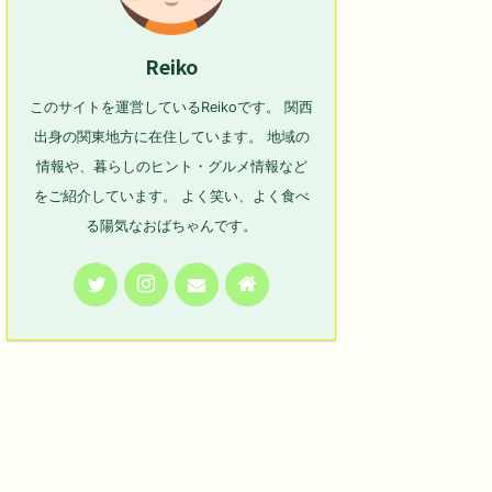
Reiko
このサイトを運営しているReikoです。 関西
出身の関東地方に在住しています。 地域の
情報や、暮らしのヒント・グルメ情報など
をご紹介しています。 よく笑い、よく食べ
る陽気なおばちゃんです。