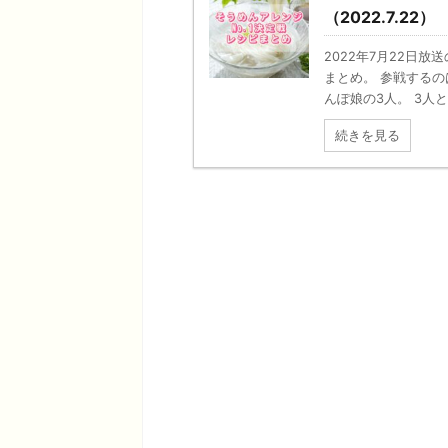
（2022.7.22）
2022年7月22日
まとめ。 参戦する
んぽ娘の3人。 3人と
続きを見る