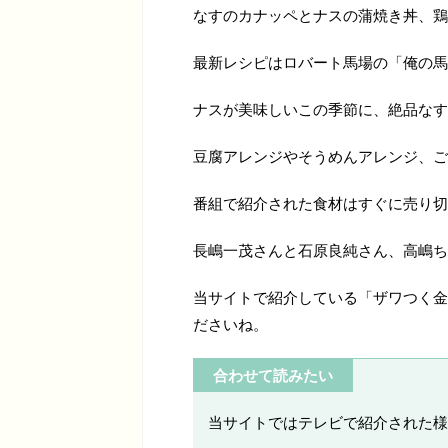
なすのカナッペとナスの蒲焼き丼、鶏
最新レシピはロバート馬場の「俺の馬
ナスが美味しいこの季節に、絶品なす
豆腐アレンジやそうめんアレンジ、ご
番組で紹介された食材はすぐに売り切
長嶋一茂さんと石原良純さん、高嶋ち
当サイトで紹介している「ザワつく金
ださいね。
合わせて読みたい
当サイトではテレビで紹介された様