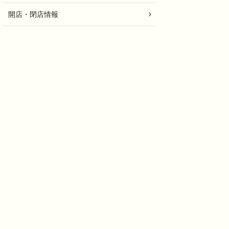
開店・閉店情報