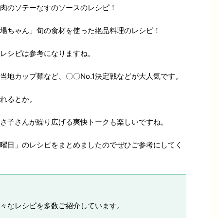
肉のソテーなすのソースのレシピ！
場ちゃん」旬の食材を使った絶品料理のレシピ！
レシピは参考になりますね。
当地カップ麺など、〇〇No.1決定戦などが大人気です。
れるとか。
さ子さんが繰り広げる爽快トークも楽しいですね。
曜日」のレシピをまとめましたのでぜひご参考にしてく
々なレシピを多数ご紹介しています。