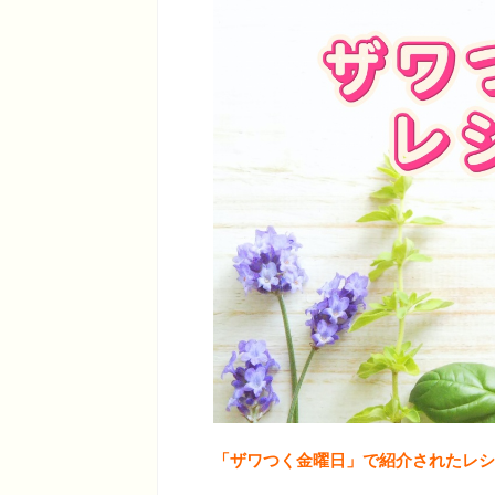
「ザワつく金曜日」で紹介されたレシ