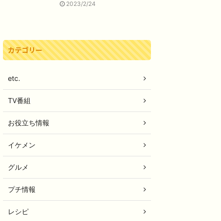
2023/2/24
カテゴリー
etc.
TV番組
お役立ち情報
イケメン
グルメ
プチ情報
レシピ