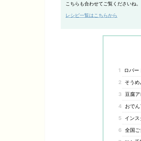
こちらも合わせてご覧くださいね。
レシピ一覧はこちらから
1
ロバー
2
そうめ
3
豆腐ア
4
おでん
5
インス
6
全国ご