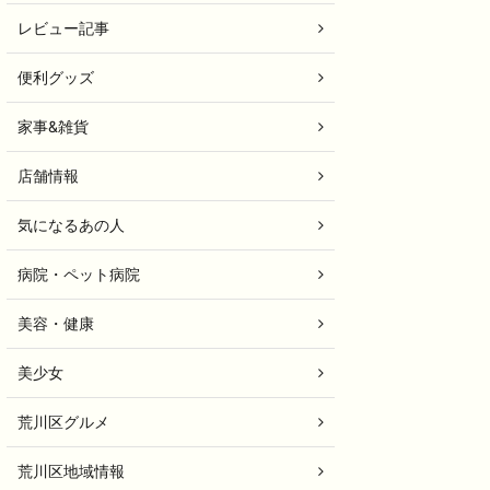
レビュー記事
便利グッズ
家事&雑貨
店舗情報
気になるあの人
病院・ペット病院
美容・健康
美少女
荒川区グルメ
荒川区地域情報