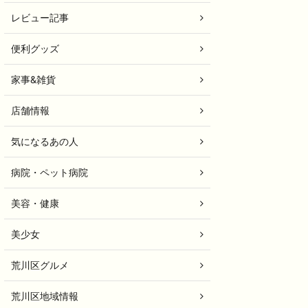
レビュー記事
便利グッズ
家事&雑貨
店舗情報
気になるあの人
病院・ペット病院
美容・健康
美少女
荒川区グルメ
荒川区地域情報