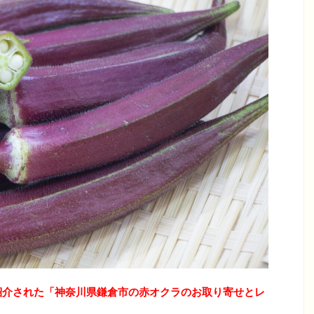
紹介された「神奈川県鎌倉市の赤オクラのお取り寄せとレ