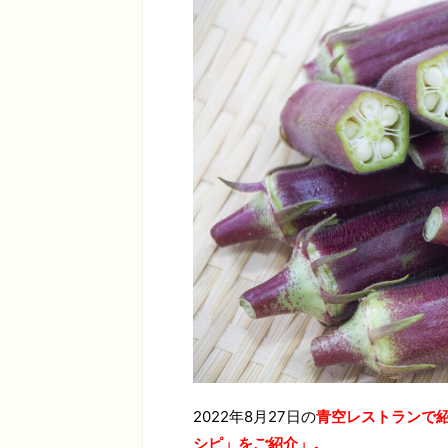
2022年8月27日の
青空レストランで
シピ」をご紹介」。