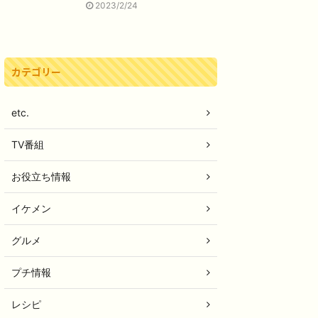
2023/2/24
カテゴリー
etc.
TV番組
お役立ち情報
イケメン
グルメ
プチ情報
レシピ