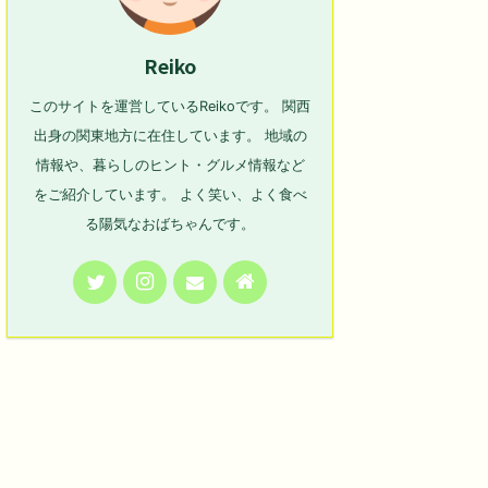
Reiko
このサイトを運営しているReikoです。 関西
出身の関東地方に在住しています。 地域の
情報や、暮らしのヒント・グルメ情報など
をご紹介しています。 よく笑い、よく食べ
る陽気なおばちゃんです。