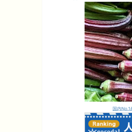
国内No.