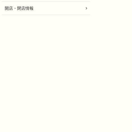
開店・閉店情報