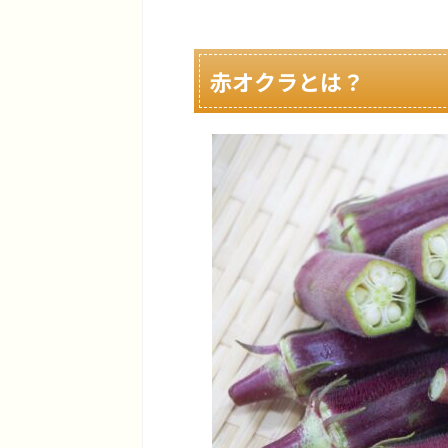
赤オクラとは？