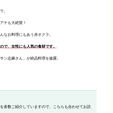
ラ。
アナも大絶賛！
んなお料理にもあう赤オクラ。
ので、女性にも人気の食材です。
サン志麻さん」が絶品料理を披露。
を多数ご紹介していますので、こちらも合わせてお読