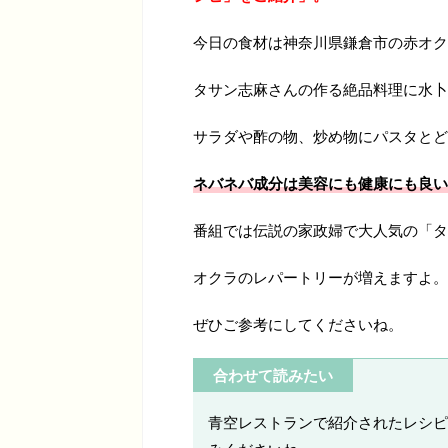
今日の食材は神奈川県鎌倉市の赤オク
タサン志麻さんの作る絶品料理に水卜
サラダや酢の物、炒め物にパスタとど
ネバネバ成分は美容にも健康にも良い
番組では伝説の家政婦で大人気の「タ
オクラのレパートリーが増えますよ。
ぜひご参考にしてくださいね。
合わせて読みたい
青空レストランで紹介されたレシピ