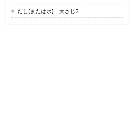
だし(または水) 大さじ3