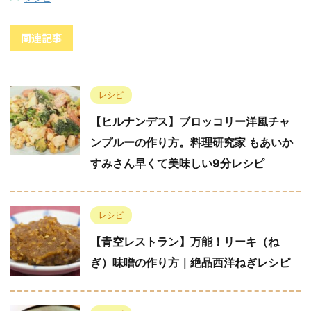
関連記事
レシピ
【ヒルナンデス】ブロッコリー洋風チャ
ンプルーの作り方。料理研究家 もあいか
すみさん早くて美味しい9分レシピ
レシピ
【青空レストラン】万能！リーキ（ね
ぎ）味噌の作り方｜絶品西洋ねぎレシピ