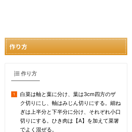
作り方
作り方
白菜は軸と葉に分け、葉は3cm四方のザ
ク切りにし、軸はみじん切りにする。細ね
ぎは上半分と下半分に分け、それぞれ小口
切りにする。ひき肉は【A】を加えて菜箸
でよく混ぜる。