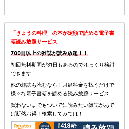
「きょうの料理」の本が定額で読める
電子書
籍読み放題サービス
700冊以上の雑誌が読み放題！！
初回無料期間が31日もあるのでゆっくり検討
できます！
他の雑誌も読むなら！月額料金を払うだけで
様々な電子書籍を読める読み放題サービス
買わないまでもついでに読みたい雑誌があで
ば断然お得！検索してみては！