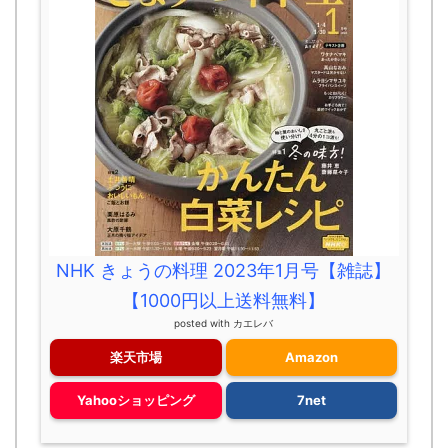
NHK きょうの料理 2023年1月号【雑誌】
【1000円以上送料無料】
posted with
カエレバ
楽天市場
Amazon
Yahooショッピング
7net