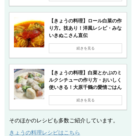
【きょうの料理】ロール白菜の作
り方。技あり！洋風レシピ・みな
いきぬこさん直伝
続きを見る
【きょうの料理】白菜とかぶのミ
ルクシチューの作り方・おいしく
使いきる！大原千鶴の愛情ごはん
続きを見る
そのほかのレシピも多数ご紹介しています。
きょうの料理レシピはこちら