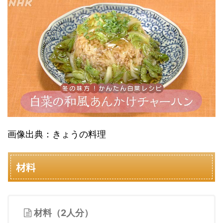
画像出典：きょうの料理
材料
材料（2人分）