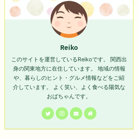
Reiko
このサイトを運営しているReikoです。 関西出
身の関東地方に在住しています。 地域の情報
や、暮らしのヒント・グルメ情報などをご紹
介しています。 よく笑い、よく食べる陽気な
おばちゃんです。