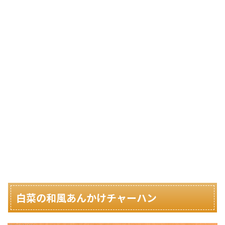
白菜の和風あんかけチャーハン