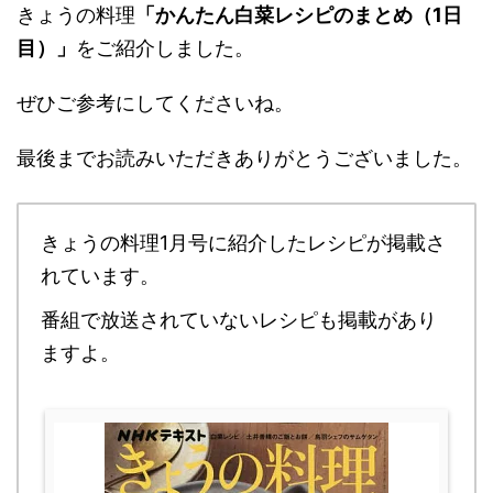
きょうの料理
「かんたん白菜レシピのまとめ（1日
目）」
をご紹介しました。
ぜひご参考にしてくださいね。
最後までお読みいただきありがとうございました。
きょうの料理1月号に紹介したレシピが掲載さ
れています。
番組で放送されていないレシピも掲載があり
ますよ。