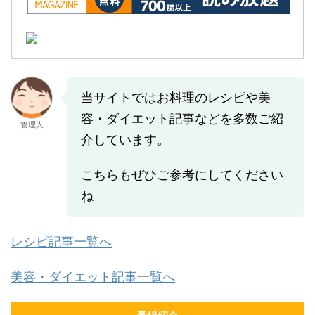
当サイトではお料理のレシピや美
容・ダイエット記事などを多数ご紹
管理人
介しています。
こちらもぜひご参考にしてください
ね
レシピ記事一覧へ
美容・ダイエット記事一覧へ