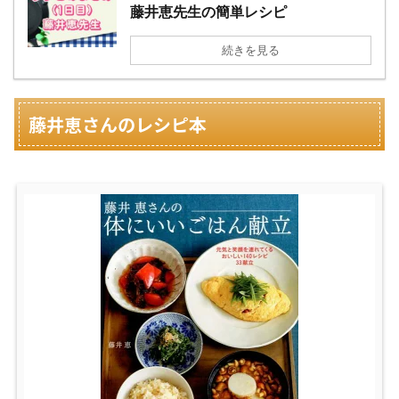
藤井恵先生の簡単レシピ
続きを見る
藤井恵さんのレシピ本