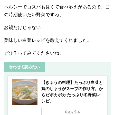
ヘルシーでコスパも良くて食べ応えがあるので、こ
の時期使いたい野菜ですね。
お鍋だけじゃない！
美味しい白菜レシピを教えてくれました。
ぜひ作ってみてくださいね。
合わせて読みたい
【きょうの料理】たっぷり白菜と
鶏のしょうがスープの作り方。か
らだポカポカ たっぷり冬野菜レ
シピ。
続きを見る