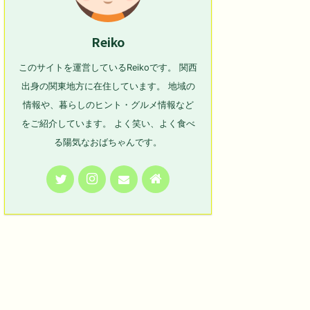
Reiko
このサイトを運営しているReikoです。 関西
出身の関東地方に在住しています。 地域の
情報や、暮らしのヒント・グルメ情報など
をご紹介しています。 よく笑い、よく食べ
る陽気なおばちゃんです。