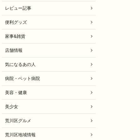
レビュー記事
便利グッズ
家事&雑貨
店舗情報
気になるあの人
病院・ペット病院
美容・健康
美少女
荒川区グルメ
荒川区地域情報