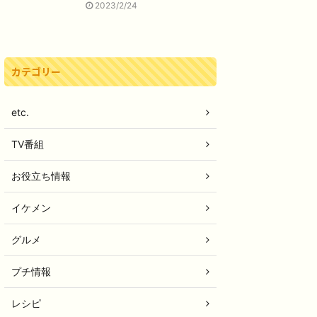
2023/2/24
カテゴリー
etc.
TV番組
お役立ち情報
イケメン
グルメ
プチ情報
レシピ