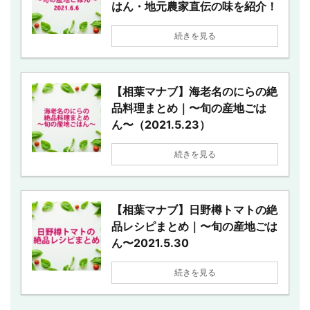
はん・地元農家直伝の味を紹介！
続きを見る
【相葉マナブ】海老名のにらの絶
品料理まとめ｜〜旬の産地ごは
ん〜（2021.5.23）
続きを見る
【相葉マナブ】日野樽トマトの絶
品レシピまとめ｜〜旬の産地ごは
ん〜2021.5.30
続きを見る