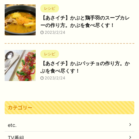
レシピ
【あさイチ】かぶと鶏手羽のスープカレ
ーの作り方。かぶを食べ尽くす！
2023/2/24
レシピ
【あさイチ】かぶパッチョの作り方。か
ぶを食べ尽くす！
2023/2/24
カテゴリー
etc.
TV番組