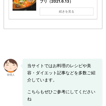
プリ（2021.6.13）
続きを見る
当サイトではお料理のレシピや美
容・ダイエット記事などを多数ご紹
管理人
介しています。
こちらもぜひご参考にしてください
ね