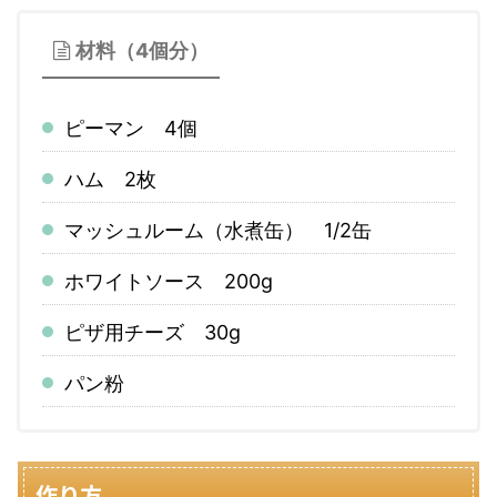
材料（4個分）
ピーマン 4個
ハム 2枚
マッシュルーム（水煮缶） 1/2缶
ホワイトソース 200g
ピザ用チーズ 30g
パン粉
作り方