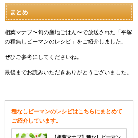
まとめ
相葉マナブ〜旬の産地ごはん〜で放送された「平塚
の種無しピーマンのレシピ」をご紹介しました。
ぜひご参考にしてくださいね。
最後までお読みいただきありがとうございました。
種なしピーマンのレシピはこちらにまとめて
ご紹介しています。
【相葉マナブ】種なしピーマン