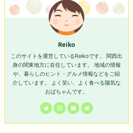
Reiko
このサイトを運営しているReikoです。 関西出
身の関東地方に在住しています。 地域の情報
や、暮らしのヒント・グルメ情報などをご紹
介しています。 よく笑い、よく食べる陽気な
おばちゃんです。