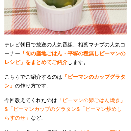
テレビ朝日で放送の人気番組、相葉マナブの人気コ
ーナー
「旬の産地ごはん・平塚の種無しピーマンの
レシピ」をまとめてご紹介
します。
こちらでご紹介するのは
「ピーマンのカップグラタ
ン」
の作り方です。
今回教えてくれたのは
「ピーマンの卵ごはん焼き」
&「ピーマンカップのグラタン&「ピーマン炒めし
らすのせ」
など。