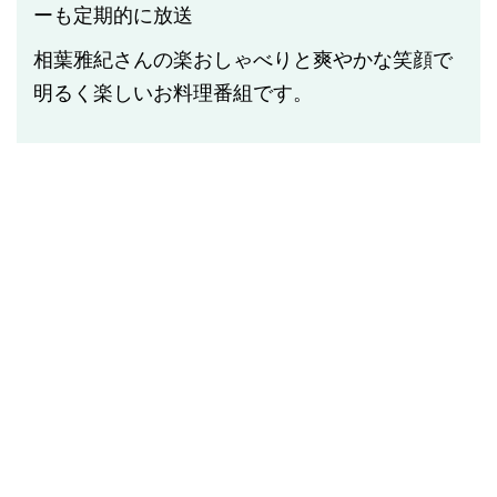
ーも定期的に放送
相葉雅紀さんの楽おしゃべりと爽やかな笑顔で
明るく楽しいお料理番組です。