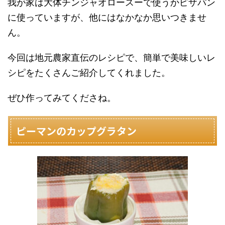
我が家は大体チンジャオロースーで使うかピザパン
に使っていますが、他にはなかなか思いつきませ
ん。
今回は地元農家直伝のレシピで、簡単で美味しいレ
シピをたくさんご紹介してくれました。
ぜひ作ってみてくださね。
ピーマンのカップグラタン