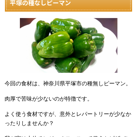
平塚の種なしピーマン
今回の食材は、神奈川県平塚市の種無しピーマン。
肉厚で苦味が少ないのが特徴です。
よく使う食材ですが、意外とレパートリーが少なか
ったりしませんか？