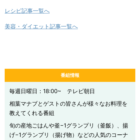
レシピ記事一覧へ
美容・ダイエット記事一覧へ
番組情報
毎週日曜日：18:00~ テレビ朝日
相葉マナブとゲストの皆さんが様々なお料理を
教えてくれる番組
旬の産地ごはんや釜−1グランプリ（釜飯）、揚
げ−1グランプリ（揚げ物）などの人気のコーナ