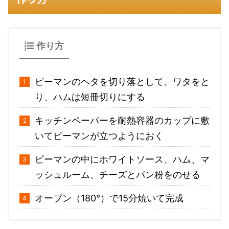
作り方
ピーマンのヘタを切り落として、ワタをと
り、ハムは短冊切りにする
キッチンペーパーを耐熱容器のカップに敷
いてピーマンが立つようにおく
ピーマンの中にホワイトソース、ハム、マ
ッシュルーム、チーズとパン粉をのせる
オーブン（180°）で15分焼いて完成