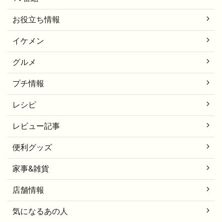
お役立ち情報
イケメン
グルメ
プチ情報
レシピ
レビュー記事
便利グッズ
家事&雑貨
店舗情報
気になるあの人