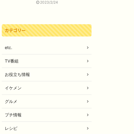
2023/2/24
カテゴリー
etc.
TV番組
お役立ち情報
イケメン
グルメ
プチ情報
レシピ