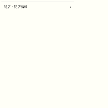
開店・閉店情報