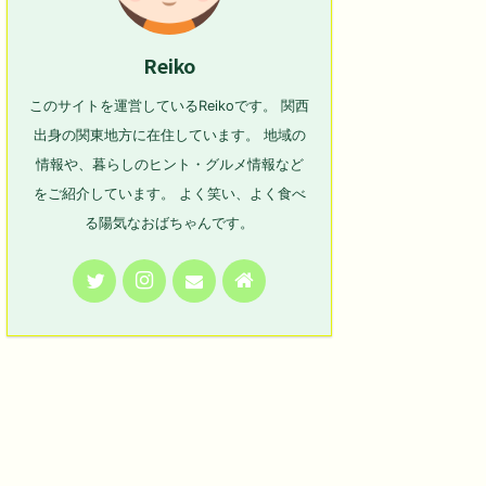
Reiko
このサイトを運営しているReikoです。 関西
出身の関東地方に在住しています。 地域の
情報や、暮らしのヒント・グルメ情報など
をご紹介しています。 よく笑い、よく食べ
る陽気なおばちゃんです。