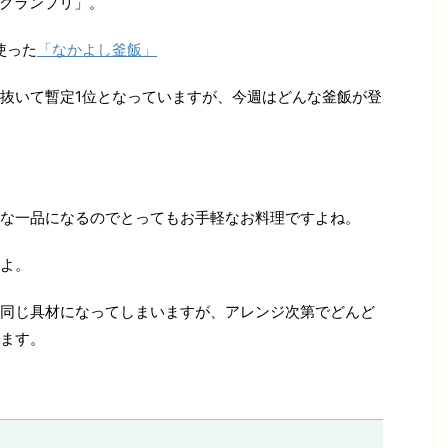
1グランプリ」。
使った
「なかよし釜飯」
抜いて暫定1位となっていますが、今週はどんな釜飯が登
な一品になるのでとってもお手軽なお料理ですよね。
よ。
同じ具材になってしまいますが、アレンジ次第でどんど
ます。