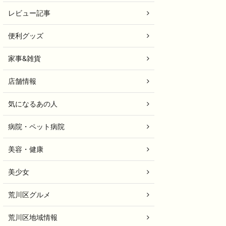
レビュー記事
便利グッズ
家事&雑貨
店舗情報
気になるあの人
病院・ペット病院
美容・健康
美少女
荒川区グルメ
荒川区地域情報