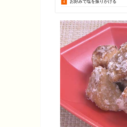
お好みで塩を振りかける