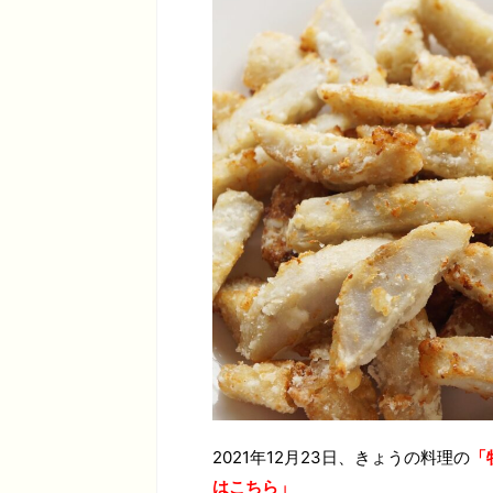
2021年12月23日、きょうの料理の
「
はこちら」