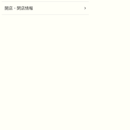
開店・閉店情報