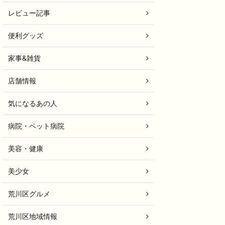
レビュー記事
便利グッズ
家事&雑貨
店舗情報
気になるあの人
病院・ペット病院
美容・健康
美少女
荒川区グルメ
荒川区地域情報