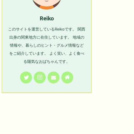
Reiko
このサイトを運営しているReikoです。 関西
出身の関東地方に在住しています。 地域の
情報や、暮らしのヒント・グルメ情報など
をご紹介しています。 よく笑い、よく食べ
る陽気なおばちゃんです。