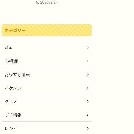
2023/2/24
カテゴリー
etc.
TV番組
お役立ち情報
イケメン
グルメ
プチ情報
レシピ