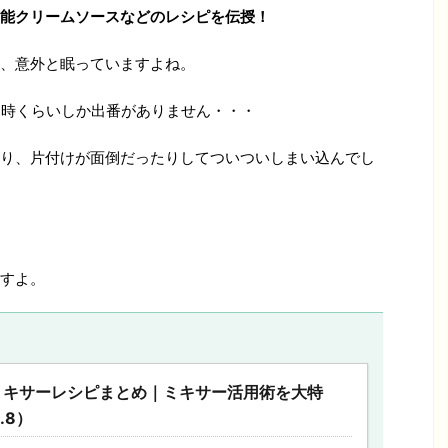
能クリームソースなどのレシピを伝授！
、意外と眠っていますよね。
る時くらいしか出番がありません・・・
り、片付けが面倒だったりしてついついしまい込んでし
すよ。
ミキサーレシピまとめ｜ミキサー活用術を大特
.8）