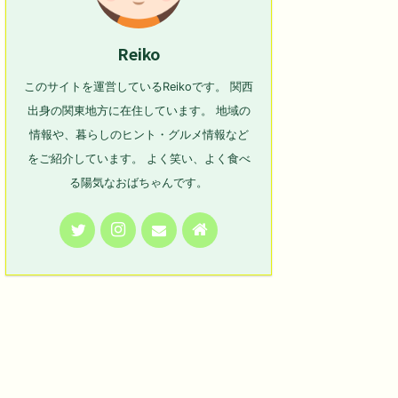
Reiko
このサイトを運営しているReikoです。 関西
出身の関東地方に在住しています。 地域の
情報や、暮らしのヒント・グルメ情報など
をご紹介しています。 よく笑い、よく食べ
る陽気なおばちゃんです。