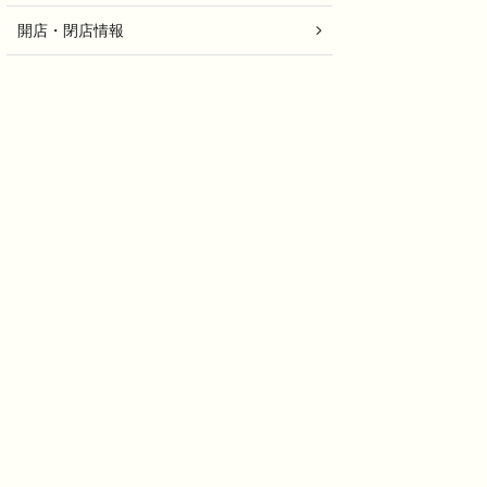
開店・閉店情報