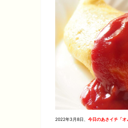
2022年3月8日、
今日のあさイチ「オ