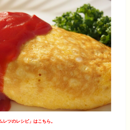
ムレツのレシピ」はこちら。