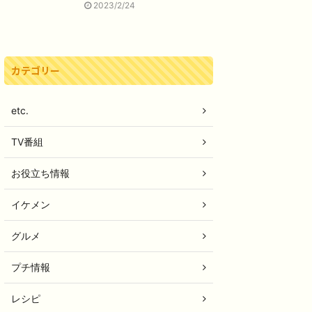
2023/2/24
カテゴリー
etc.
TV番組
お役立ち情報
イケメン
グルメ
プチ情報
レシピ