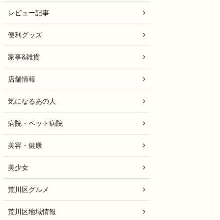
レビュー記事
便利グッズ
家事&雑貨
店舗情報
気になるあの人
病院・ペット病院
美容・健康
美少女
荒川区グルメ
荒川区地域情報