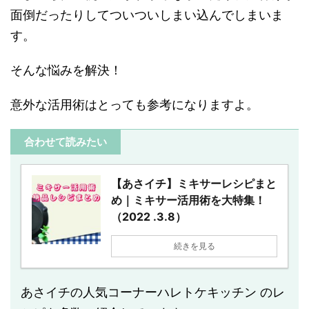
面倒だったりしてついついしまい込んでしまいま
す。
そんな悩みを解決！
意外な活用術はとっても参考になりますよ。
合わせて読みたい
【あさイチ】ミキサーレシピまと
め｜ミキサー活用術を大特集！
（2022 .3.8）
続きを見る
あさイチの人気コーナーハレトケキッチン のレ