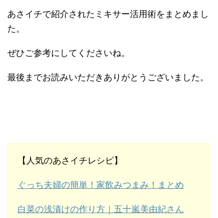
あさイチで紹介されたミキサー活用術をまとめまし
た。
ぜひご参考にしてくださいね。
最後までお読みいただきありがとうございました。
【人気のあさイチレシピ】
ぐっち夫婦の簡単！家飲みつまみ！まとめ
白菜の浅漬けの作り方｜五十嵐美由紀さん