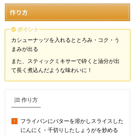
作り方
ポイント
カシューナッツを入れるととろみ・コク・う
まみが出る
また、スティックミキサーで砕くと油分が出
て長く煮込んだような味わいに！
作り方
フライパンにバターを溶かしスライスした
にんにく・千切りしたしょうがを炒める