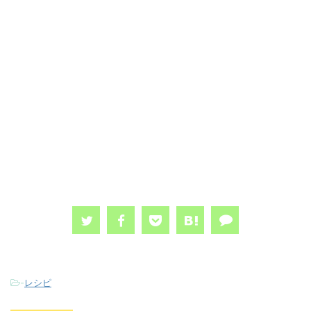
-
レシピ