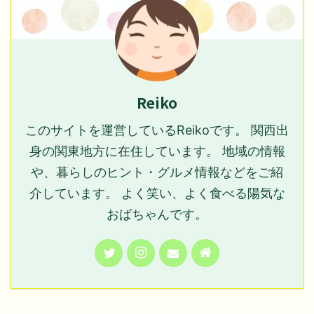
Reiko
このサイトを運営しているReikoです。 関西出
身の関東地方に在住しています。 地域の情報
や、暮らしのヒント・グルメ情報などをご紹
介しています。 よく笑い、よく食べる陽気な
おばちゃんです。