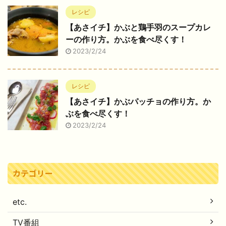
レシピ
【あさイチ】かぶと鶏手羽のスープカレ
ーの作り方。かぶを食べ尽くす！
2023/2/24
レシピ
【あさイチ】かぶパッチョの作り方。か
ぶを食べ尽くす！
2023/2/24
カテゴリー
etc.
TV番組