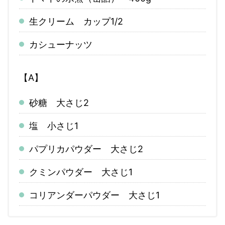
生クリーム カップ1/2
カシューナッツ
【A】
砂糖 大さじ2
塩 小さじ1
パプリカパウダー 大さじ2
クミンパウダー 大さじ1
コリアンダーパウダー 大さじ1