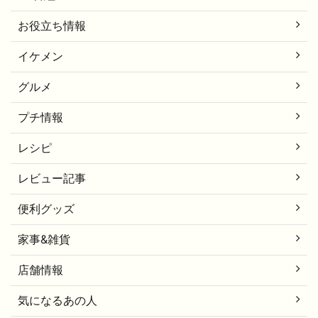
お役立ち情報
イケメン
グルメ
プチ情報
レシピ
レビュー記事
便利グッズ
家事&雑貨
店舗情報
気になるあの人