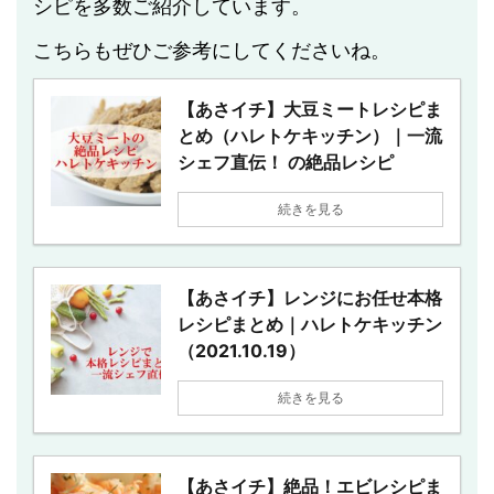
シピを多数ご紹介しています。
こちらもぜひご参考にしてくださいね。
【あさイチ】大豆ミートレシピま
とめ（ハレトケキッチン）｜一流
シェフ直伝！ の絶品レシピ
続きを見る
【あさイチ】レンジにお任せ本格
レシピまとめ｜ハレトケキッチン
（2021.10.19）
続きを見る
【あさイチ】絶品！エビレシピま