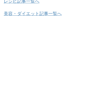
レシピ記事一覧へ
美容・ダイエット記事一覧へ